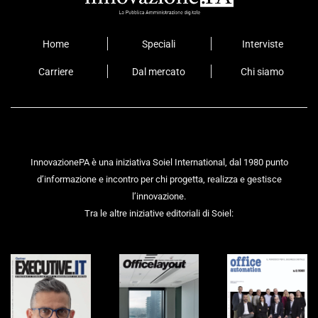
Home
Speciali
Interviste
Carriere
Dal mercato
Chi siamo
InnovazionePA è una iniziativa Soiel International, dal 1980 punto
d’informazione e incontro per chi progetta, realizza e gestisce
l’innovazione.
Tra le altre iniziative editoriali di Soiel: