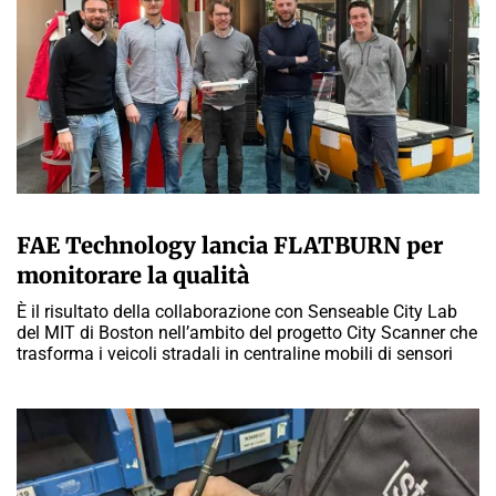
A CURA DELLA REDAZIONE
FAE Technology lancia FLATBURN per
monitorare la qualità
È il risultato della collaborazione con Senseable City Lab
del MIT di Boston nell’ambito del progetto City Scanner che
trasforma i veicoli stradali in centraline mobili di sensori