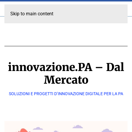
Skip to main content
innovazione.PA – Dal
Mercato
SOLUZIONI E PROGETTI D’INNOVAZIONE DIGITALE PER LA PA