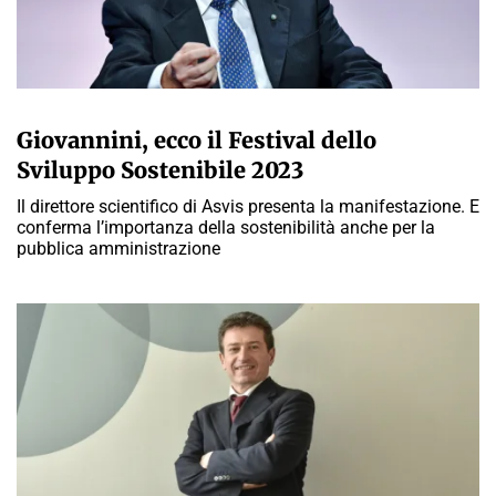
GIULIA GALLIANO SACCHETTO
Giovannini, ecco il Festival dello
Sviluppo Sostenibile 2023
Il direttore scientifico di Asvis presenta la manifestazione. E
conferma l’importanza della sostenibilità anche per la
pubblica amministrazione