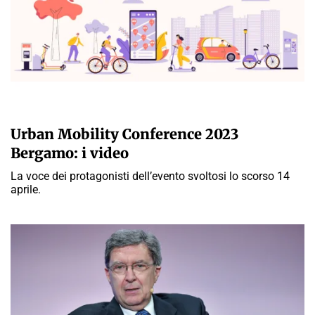
A CURA DELLA REDAZIONE
Urban Mobility Conference 2023
Bergamo: i video
La voce dei protagonisti dell’evento svoltosi lo scorso 14
aprile.