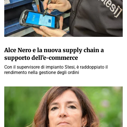
A CURA DELLA REDAZIONE
Alce Nero e la nuova supply chain a
supporto dell’e-commerce
Con il supervisore di impianto Stesi, è raddoppiato il
rendimento nella gestione degli ordini