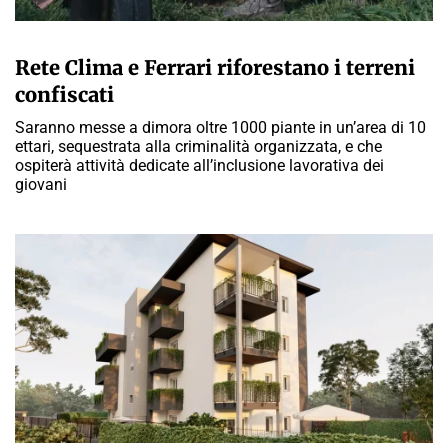
GIULIA GALLIANO SACCHETTO
Rete Clima e Ferrari riforestano i terreni
confiscati
Saranno messe a dimora oltre 1000 piante in un’area di 10
ettari, sequestrata alla criminalità organizzata, e che
ospiterà attività dedicate all’inclusione lavorativa dei
giovani