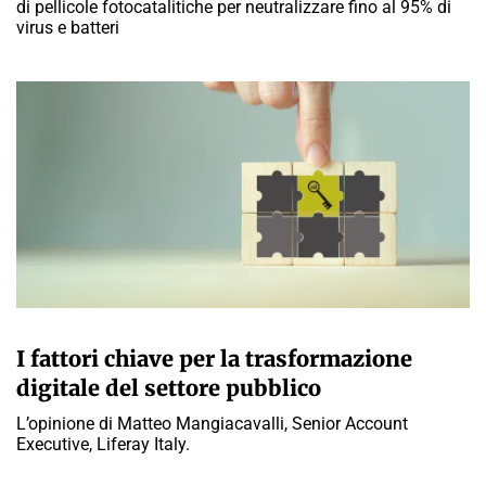
di pellicole fotocatalitiche per neutralizzare fino al 95% di
virus e batteri
A CURA DELLA REDAZIONE
I fattori chiave per la trasformazione
digitale del settore pubblico
L’opinione di Matteo Mangiacavalli, Senior Account
Executive, Liferay Italy.