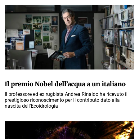
GIULIA GALLIANO SACCHETTO
Il premio Nobel dell’acqua a un italiano
Il professore ed ex rugbista Andrea Rinaldo ha ricevuto il
prestigioso riconoscimento per il contributo dato alla
nascita dell’Ecoidrologia