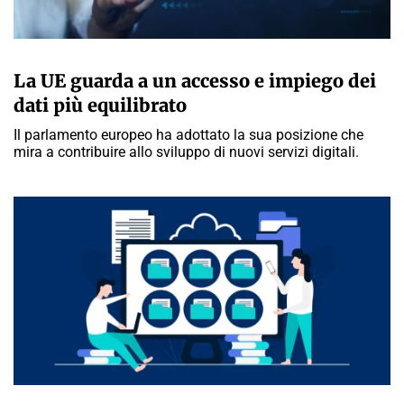
ALDO CARABELLESE
La UE guarda a un accesso e impiego dei
dati più equilibrato
Il parlamento europeo ha adottato la sua posizione che
mira a contribuire allo sviluppo di nuovi servizi digitali.
GIULIA GALLIANO SACCHETTO