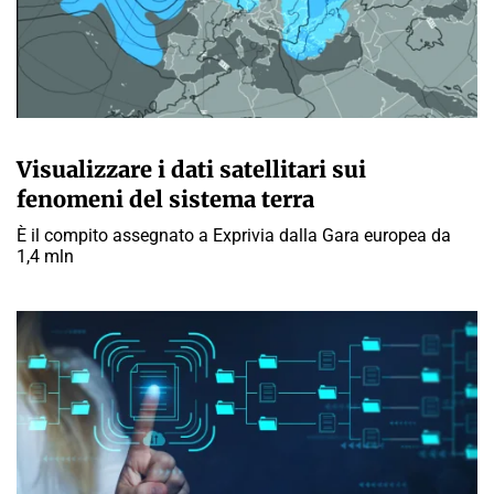
A CURA DELLA REDAZIONE
Visualizzare i dati satellitari sui
fenomeni del sistema terra
È il compito assegnato a Exprivia dalla Gara europea da
1,4 mln