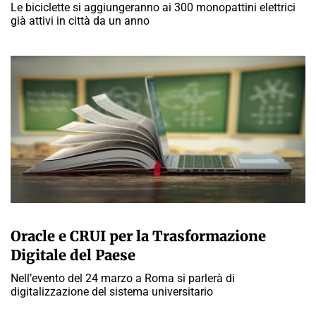
Le biciclette si aggiungeranno ai 300 monopattini elettrici
già attivi in città da un anno
A CURA DELLA REDAZIONE
Oracle e CRUI per la Trasformazione
Digitale del Paese
Nell’evento del 24 marzo a Roma si parlerà di
digitalizzazione del sistema universitario