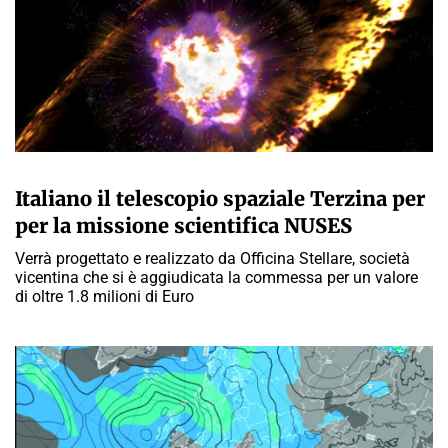
A CURA DELLA REDAZIONE
Italiano il telescopio spaziale Terzina per
per la missione scientifica NUSES
Verrà progettato e realizzato da Officina Stellare, società
vicentina che si è aggiudicata la commessa per un valore
di oltre 1.8 milioni di Euro