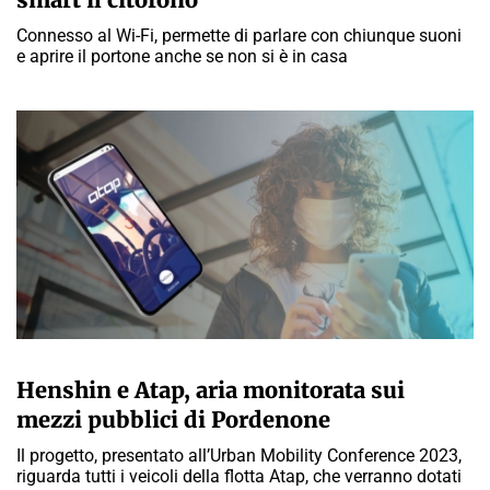
Connesso al Wi-Fi, permette di parlare con chiunque suoni
e aprire il portone anche se non si è in casa
GIULIA GALLIANO SACCHETTO
Henshin e Atap, aria monitorata sui
mezzi pubblici di Pordenone
Il progetto, presentato all’Urban Mobility Conference 2023,
riguarda tutti i veicoli della flotta Atap, che verranno dotati