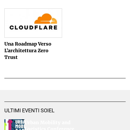
Una Roadmap Verso
L’architettura Zero
Trust
ULTIMI EVENTI SOIEL
Urban Mobility and
Logistics Conference