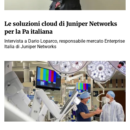
A CURA DELLA REDAZIONE
Le soluzioni cloud di Juniper Networks
per la Pa italiana
Intervista a Dario Loparco, responsabile mercato Enterprise
Italia di Juniper Networks
A CURA DELLA REDAZIONE