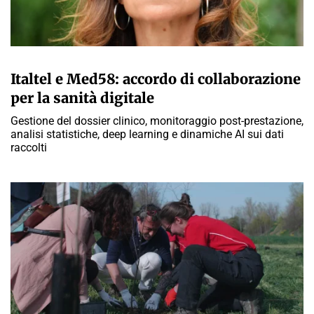
A CURA DELLA REDAZIONE
Italtel e Med58: accordo di collaborazione
per la sanità digitale
Gestione del dossier clinico, monitoraggio post-prestazione,
analisi statistiche, deep learning e dinamiche AI sui dati
raccolti