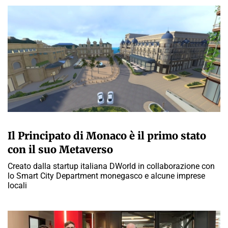
GIULIA GALLIANO SACCHETTO
Il Principato di Monaco è il primo stato
con il suo Metaverso
Creato dalla startup italiana DWorld in collaborazione con
lo Smart City Department monegasco e alcune imprese
locali