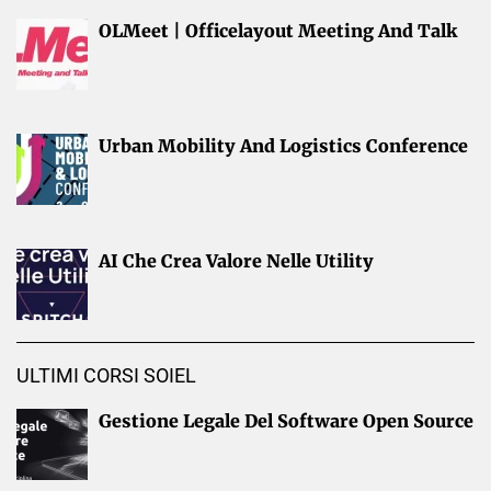
OLMeet | Officelayout Meeting And Talk
Urban Mobility And Logistics Conference
AI Che Crea Valore Nelle Utility
ULTIMI CORSI SOIEL
Gestione Legale Del Software Open Source