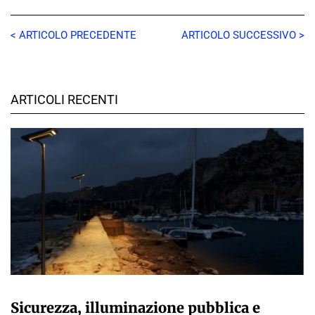
< ARTICOLO PRECEDENTE
ARTICOLO SUCCESSIVO >
ARTICOLI RECENTI
A CURA DELLA REDAZIONE
Sicurezza, illuminazione pubblica e