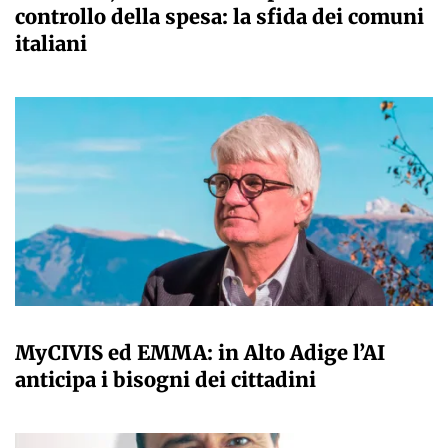
controllo della spesa: la sfida dei comuni
italiani
A CURA DELLA REDAZIONE
MyCIVIS ed EMMA: in Alto Adige l’AI
anticipa i bisogni dei cittadini