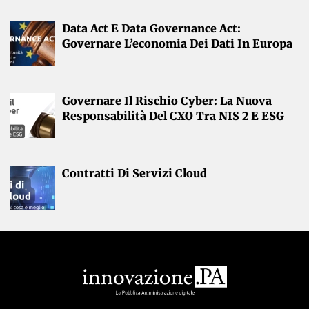
Data Act E Data Governance Act:
Governare L’economia Dei Dati In Europa
Governare Il Rischio Cyber: La Nuova
Responsabilità Del CXO Tra NIS 2 E ESG
Contratti Di Servizi Cloud