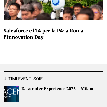
A CURA DELLA REDAZIONE
Salesforce e l’IA per la PA: a Roma
l’Innovation Day
ULTIMI EVENTI SOIEL
Datacenter Experience 2026 – Milano