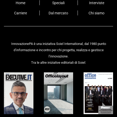
Home
Speciali
Interviste
Carriere
Dal mercato
Chi siamo
InnovazionePA è una iniziativa Soiel International, dal 1980 punto
d’informazione e incontro per chi progetta, realizza e gestisce
l’innovazione.
Tra le altre iniziative editoriali di Soiel: