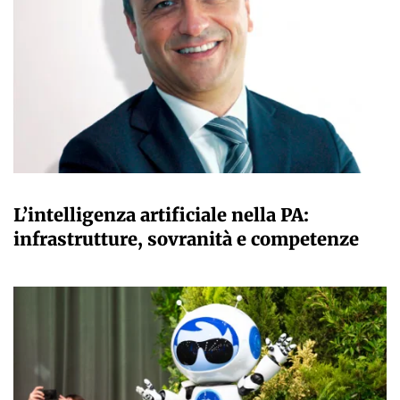
A CURA DELLA REDAZIONE
L’intelligenza artificiale nella PA:
infrastrutture, sovranità e competenze