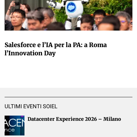
A CURA DELLA REDAZIONE
Salesforce e l’IA per la PA: a Roma
l’Innovation Day
ULTIMI EVENTI SOIEL
Datacenter Experience 2026 – Milano