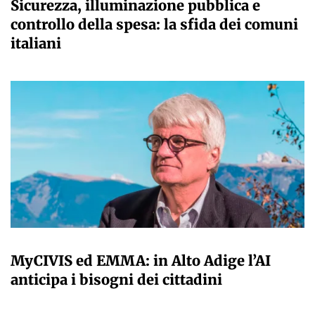
Sicurezza, illuminazione pubblica e
controllo della spesa: la sfida dei comuni
italiani
A CURA DELLA REDAZIONE
MyCIVIS ed EMMA: in Alto Adige l’AI
anticipa i bisogni dei cittadini