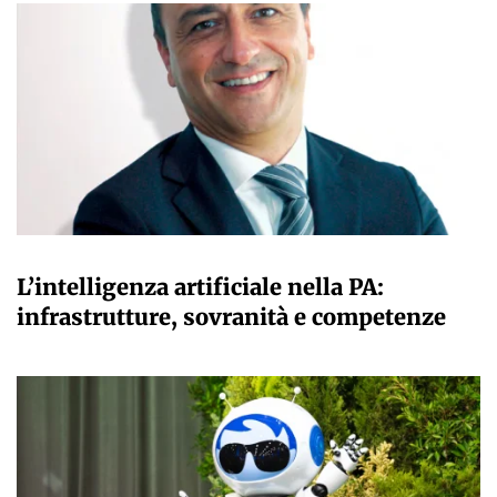
A CURA DELLA REDAZIONE
L’intelligenza artificiale nella PA:
infrastrutture, sovranità e competenze