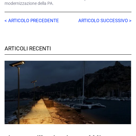
modernizzazione della PA.
< ARTICOLO PRECEDENTE
ARTICOLO SUCCESSIVO >
ARTICOLI RECENTI
A CURA DELLA REDAZIONE