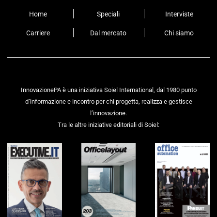
Home
Speciali
Interviste
Carriere
Dal mercato
Chi siamo
InnovazionePA è una iniziativa Soiel International, dal 1980 punto
d’informazione e incontro per chi progetta, realizza e gestisce
l’innovazione.
Tra le altre iniziative editoriali di Soiel: