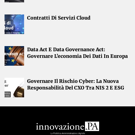
Contratti Di Servizi Cloud
Data Act E Data Governance Act:
Governare L’economia Dei Dati In Europa
Governare Il Rischio Cyber: La Nuova
Responsabilità Del CXO Tra NIS 2 E ESG