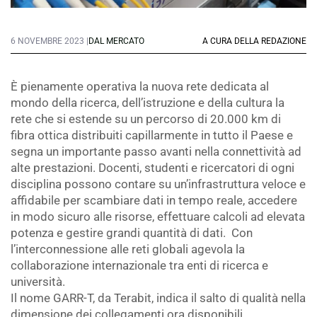
6 NOVEMBRE 2023 |
DAL MERCATO
A CURA DELLA REDAZIONE
È pienamente operativa la nuova rete dedicata al
mondo della ricerca, dell’istruzione e della cultura la
rete che si estende su un percorso di 20.000 km di
fibra ottica distribuiti capillarmente in tutto il Paese e
segna un importante passo avanti nella connettività ad
alte prestazioni. Docenti, studenti e ricercatori di ogni
disciplina possono contare su un’infrastruttura veloce e
affidabile per scambiare dati in tempo reale, accedere
in modo sicuro alle risorse, effettuare calcoli ad elevata
potenza e gestire grandi quantità di dati. Con
l’interconnessione alle reti globali agevola la
collaborazione internazionale tra enti di ricerca e
università.
Il nome GARR-T, da Terabit, indica il salto di qualità nella
dimensione dei collegamenti ora disponibili.