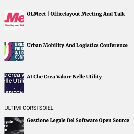
OLMeet | Officelayout Meeting And Talk
Urban Mobility And Logistics Conference
AI Che Crea Valore Nelle Utility
ULTIMI CORSI SOIEL
Gestione Legale Del Software Open Source