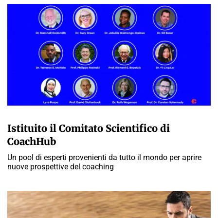
A CURA DELLA REDAZIONE
Istituito il Comitato Scientifico di
CoachHub
Un pool di esperti provenienti da tutto il mondo per aprire
nuove prospettive del coaching