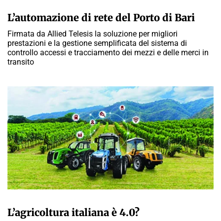
A CURA DELLA REDAZIONE
L’automazione di rete del Porto di Bari
Firmata da Allied Telesis la soluzione per migliori
prestazioni e la gestione semplificata del sistema di
controllo accessi e tracciamento dei mezzi e delle merci in
transito
A CURA DELLA REDAZIONE
L’agricoltura italiana è 4.0?