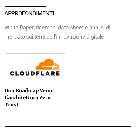
APPROFONDIMENTI
White Paper, ricerche, data sheet e analisi di
mercato sui temi dell’innovazione digitale
Una Roadmap Verso
L’architettura Zero
Trust