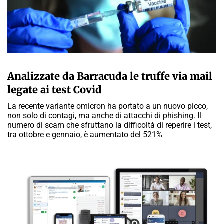
A CURA DELLA REDAZIONE
Analizzate da Barracuda le truffe via mail
legate ai test Covid
La recente variante omicron ha portato a un nuovo picco,
non solo di contagi, ma anche di attacchi di phishing. Il
numero di scam che sfruttano la difficoltà di reperire i test,
tra ottobre e gennaio, è aumentato del 521%