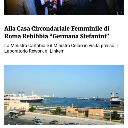
A CURA DELLA REDAZIONE
Alla Casa Circondariale Femminile di
Roma Rebibbia “Germana Stefanini”
La Ministra Cartabia e il Ministro Colao in visita presso il
Laboratorio Rework di Linkem