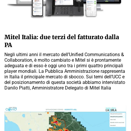
A CURA DELLA REDAZIONE
Mitel Italia: due terzi del fatturato dalla
PA
Negli ultimi anni il mercato dell’Unified Communications &
Collaboration, è molto cambiato e Mitel si è prontamente
adeguata e di esso è oggi uno tra i primi quattro principali
player mondiali. La Pubblica Amministrazione rappresenta
in Italia il principale mercato di sbocco. Sui temi dell’UCC e
del posizionamento di questa società abbiamo intervistato
Danilo Piatti, Amministratore Delegato di Mitel Italia