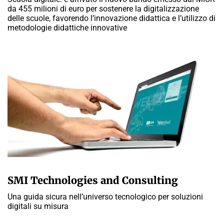
da 455 milioni di euro per sostenere la digitalizzazione
delle scuole, favorendo l’innovazione didattica e l’utilizzo di
metodologie didattiche innovative
A CURA DELLA REDAZIONE
SMI Technologies and Consulting
Una guida sicura nell’universo tecnologico per soluzioni
digitali su misura