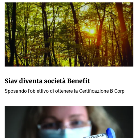
A CURA DELLA REDAZIONE
Siav diventa società Benefit
Sposando l’obiettivo di ottenere la Certificazione B Corp