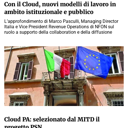
Con il Cloud, nuovi modelli di lavoro in
ambito istituzionale e pubblico
L’approfondimento di Marco Pasculli, Managing Director
Italia e Vice President Revenue Operations di NFON sul
ruolo a supporto della collaboration e della diffusione
A CURA DELLA REDAZIONE
Cloud PA: selezionato dal MITD il
progetto PSN