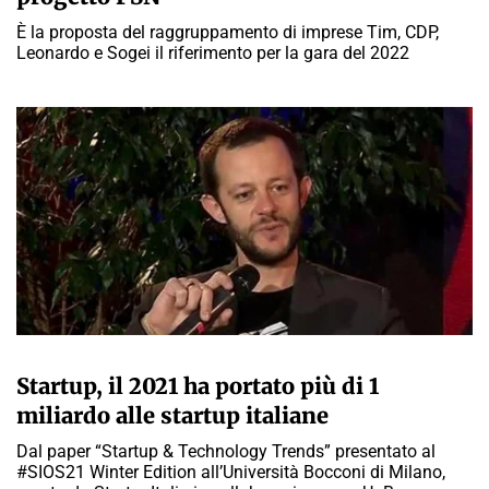
È la proposta del raggruppamento di imprese Tim, CDP,
Leonardo e Sogei il riferimento per la gara del 2022
A CURA DELLA REDAZIONE
Startup, il 2021 ha portato più di 1
miliardo alle startup italiane
Dal paper “Startup & Technology Trends” presentato al
#SIOS21 Winter Edition all’Università Bocconi di Milano,