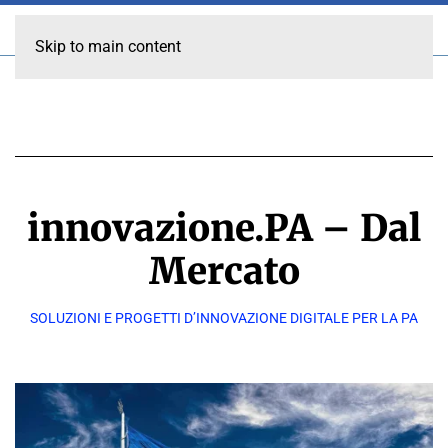
Skip to main content
innovazione.PA – Dal
Mercato
SOLUZIONI E PROGETTI D’INNOVAZIONE DIGITALE PER LA PA