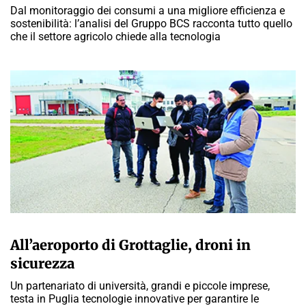
Dal monitoraggio dei consumi a una migliore efficienza e
sostenibilità: l’analisi del Gruppo BCS racconta tutto quello
che il settore agricolo chiede alla tecnologia
A CURA DELLA REDAZIONE
All’aeroporto di Grottaglie, droni in
sicurezza
Un partenariato di università, grandi e piccole imprese,
testa in Puglia tecnologie innovative per garantire le