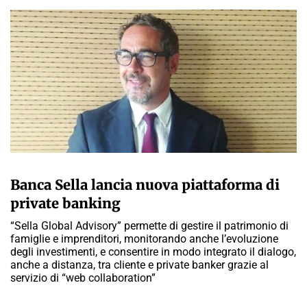
A CURA DELLA REDAZIONE
Banca Sella lancia nuova piattaforma di
private banking
“Sella Global Advisory” permette di gestire il patrimonio di
famiglie e imprenditori, monitorando anche l’evoluzione
degli investimenti, e consentire in modo integrato il dialogo,
anche a distanza, tra cliente e private banker grazie al
servizio di “web collaboration”