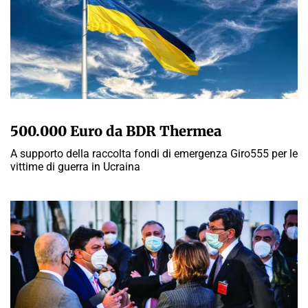
A CURA DELLA REDAZIONE
500.000 Euro da BDR Thermea
A supporto della raccolta fondi di emergenza Giro555 per le
vittime di guerra in Ucraina