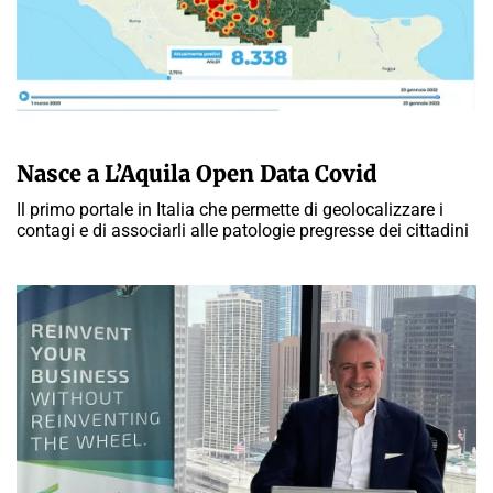
A CURA DELLA REDAZIONE
Nasce a L’Aquila Open Data Covid
Il primo portale in Italia che permette di geolocalizzare i
contagi e di associarli alle patologie pregresse dei cittadini