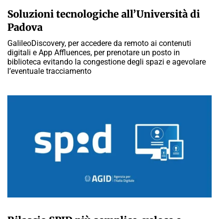
A CURA DELLA REDAZIONE
Soluzioni tecnologiche all’Università di
Padova
GalileoDiscovery, per accedere da remoto ai contenuti
digitali e App Affluences, per prenotare un posto in
biblioteca evitando la congestione degli spazi e agevolare
l’eventuale tracciamento
A CURA DELLA REDAZIONE