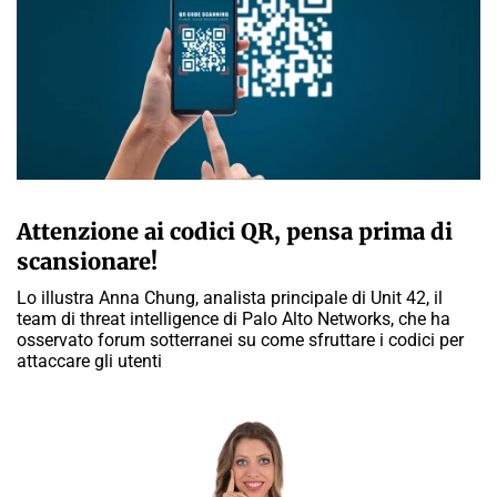
A CURA DELLA REDAZIONE
Attenzione ai codici QR, pensa prima di
scansionare!
Lo illustra Anna Chung, analista principale di Unit 42, il
team di threat intelligence di Palo Alto Networks, che ha
osservato forum sotterranei su come sfruttare i codici per
attaccare gli utenti