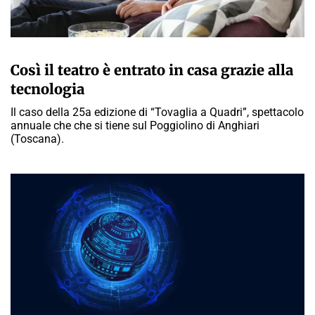
A CURA DELLA REDAZIONE
Così il teatro è entrato in casa grazie alla
tecnologia
Il caso della 25a edizione di “Tovaglia a Quadri”, spettacolo
annuale che che si tiene sul Poggiolino di Anghiari
(Toscana).