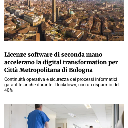
A CURA DELLA REDAZIONE
Licenze software di seconda mano
accelerano la digital transformation per
Città Metropolitana di Bologna
Continuità operativa e sicurezza dei processi informatici
garantite anche durante il lockdown, con un risparmio del
40%