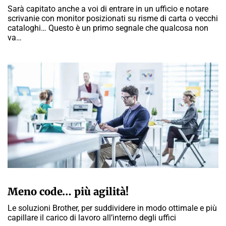
Sarà capitato anche a voi di entrare in un ufficio e notare
scrivanie con monitor posizionati su risme di carta o vecchi
cataloghi… Questo è un primo segnale che qualcosa non
va…
A CURA DELLA REDAZIONE
Meno code… più agilità!
Le soluzioni Brother, per suddividere in modo ottimale e più
capillare il carico di lavoro all’interno degli uffici