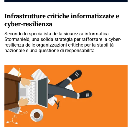
A CURA DELLA REDAZIONE
Infrastrutture critiche informatizzate e
cyber-resilienza
Secondo lo specialista della sicurezza informatica
Stormshield, una solida strategia per rafforzare la cyber-
resilienza delle organizzazioni critiche per la stabilità
nazionale è una questione di responsabilità