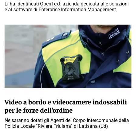
Li ha identificati OpenText, azienda dedicata alle soluzioni
e al software di Enterprise Information Management
A CURA DELLA REDAZIONE
Video a bordo e videocamere indossabili
per le forze dell’ordine
Ne saranno dotati gli Agenti del Corpo Intercomunale della
Polizia Locale “Riviera Friulana” di Latisana (Ud)