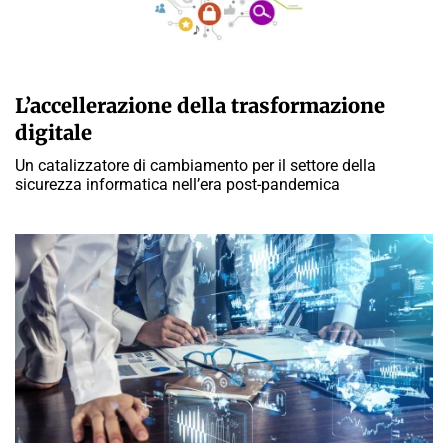
A CURA DELLA REDAZIONE
L’accellerazione della trasformazione
digitale
Un catalizzatore di cambiamento per il settore della
sicurezza informatica nell’era post-pandemica