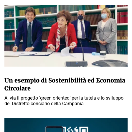
A CURA DELLA REDAZIONE
Un esempio di Sostenibilità ed Economia
Circolare
Al via il progetto ‘green oriented’ per la tutela e lo sviluppo
del Distretto conciario della Campania