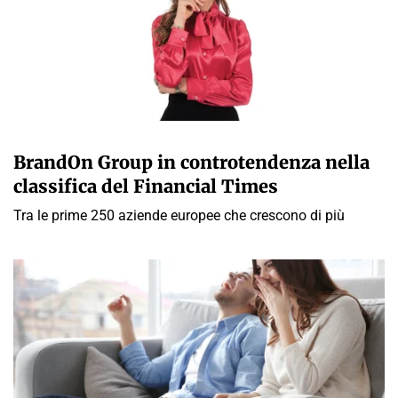
A CURA DELLA REDAZIONE
BrandOn Group in controtendenza nella
classifica del Financial Times
Tra le prime 250 aziende europee che crescono di più