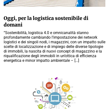
A CURA DELLA REDAZIONE
Oggi, per la logistica sostenibile di
domani
“Sostenibilità, logistica 4.0 e omnicanalità stanno
profondamente cambiando l’impostazione dei network
logistici e dei singoli nodi, i magazzini, con un impatto sulle
scelte di localizzazione e di impiego delle diverse tipologie
di immobili, la nascita di nuovi concept di magazzino e la
riqualificazione degli immobili in un’ottica di efficienza
energetica e minor impatto ambientale – […]