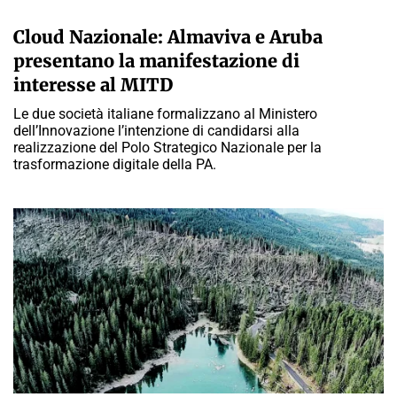
A CURA DELLA REDAZIONE
Cloud Nazionale: Almaviva e Aruba
presentano la manifestazione di
interesse al MITD
Le due società italiane formalizzano al Ministero
dell’Innovazione l’intenzione di candidarsi alla
realizzazione del Polo Strategico Nazionale per la
trasformazione digitale della PA.