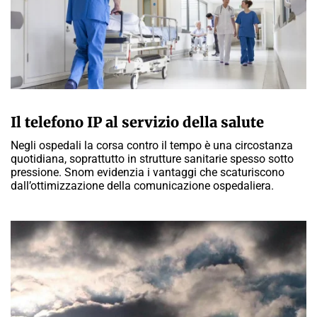
A CURA DELLA REDAZIONE
Il telefono IP al servizio della salute
Negli ospedali la corsa contro il tempo è una circostanza
quotidiana, soprattutto in strutture sanitarie spesso sotto
pressione. Snom evidenzia i vantaggi che scaturiscono
dall’ottimizzazione della comunicazione ospedaliera.