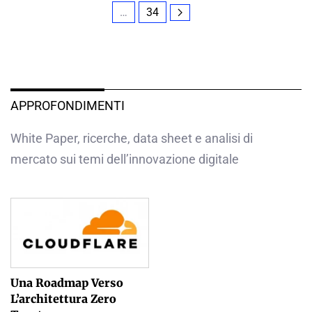
…
34
APPROFONDIMENTI
White Paper, ricerche, data sheet e analisi di
mercato sui temi dell’innovazione digitale
Una Roadmap Verso
L’architettura Zero