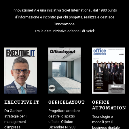
InnovazionePA è una iniziativa Soiel International, dal 1980 punto
d’informazione e incontro per chi progetta, realizza e gestisce
l’innovazione.
Tra le altre iniziative editoriali di Soiel:
EXECUTIVE.IT
OFFICELAYOUT
OFFICE
AUTOMATION
Da Gartner
Progettare arredare
strategie per il
gestire lo spazio
Tecnologie e
management
ufficio Ottobre-
modelli per il
d’impresa
Dicembre N. 203
business digitale