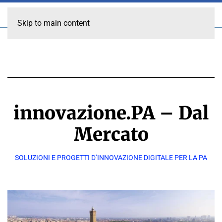
Skip to main content
innovazione.PA – Dal
Mercato
SOLUZIONI E PROGETTI D’INNOVAZIONE DIGITALE PER LA PA