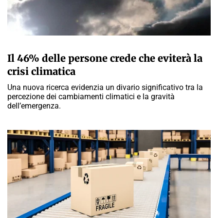
A CURA DELLA REDAZIONE
Il 46% delle persone crede che eviterà la
crisi climatica
Una nuova ricerca evidenzia un divario significativo tra la
percezione dei cambiamenti climatici e la gravità
dell’emergenza.