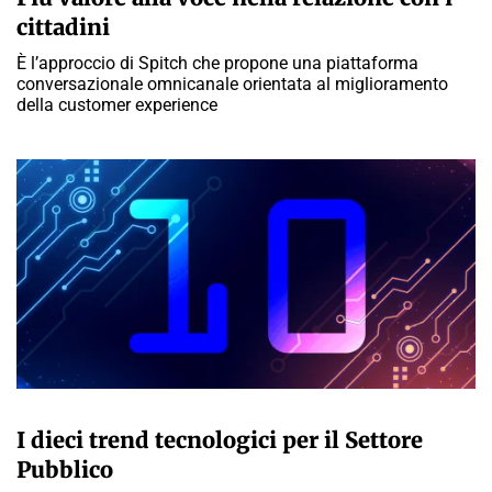
cittadini
È l’approccio di Spitch che propone una piattaforma
conversazionale omnicanale orientata al miglioramento
della customer experience
A CURA DELLA REDAZIONE
I dieci trend tecnologici per il Settore
Pubblico