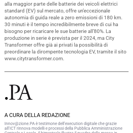
alla maggior parte delle batterie dei veicoli elettrici
standard (EV) sul mercato, offre un’eccezionale
autonomia di guida reale a zero emissioni di 180 km.
30 minuti è il tempo incredibilmente breve di cui ha
bisogno per ricaricare le sue batterie all’80%. La
produzione in serie è prevista per il 2024, ma City
Transformer offre già ai privati la possibilità di
preordinare la dirompente tecnologia EV, tramite il sito
www.citytransformer.com.
A CURA DELLA REDAZIONE
Innov@zione.PA è testimone dell’execution digitale che grazie
all’ICT rinnova modelli e processi della Pubblica Amministrazione