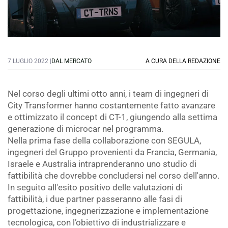
7 LUGLIO 2022 |
DAL MERCATO
A CURA DELLA REDAZIONE
Nel corso degli ultimi otto anni, i team di ingegneri di
City Transformer hanno costantemente fatto avanzare
e ottimizzato il concept di CT-1, giungendo alla settima
generazione di microcar nel programma.
Nella prima fase della collaborazione con SEGULA,
ingegneri del Gruppo provenienti da Francia, Germania,
Israele e Australia intraprenderanno uno studio di
fattibilità che dovrebbe concludersi nel corso dell'anno.
In seguito all'esito positivo delle valutazioni di
fattibilità, i due partner passeranno alle fasi di
progettazione, ingegnerizzazione e implementazione
tecnologica, con l’obiettivo di industrializzare e