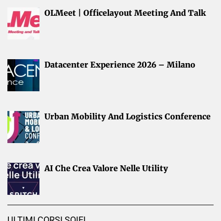
OLMeet | Officelayout Meeting And Talk
Datacenter Experience 2026 – Milano
Urban Mobility And Logistics Conference
AI Che Crea Valore Nelle Utility
ULTIMI CORSI SOIEL