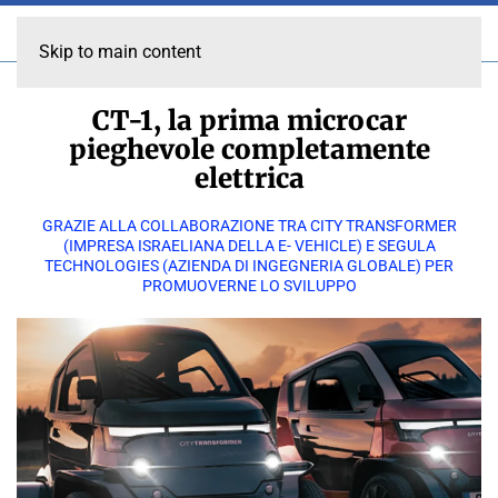
Skip to main content
CT-1, la prima microcar
pieghevole completamente
elettrica
GRAZIE ALLA COLLABORAZIONE TRA CITY TRANSFORMER
(IMPRESA ISRAELIANA DELLA E- VEHICLE) E SEGULA
TECHNOLOGIES (AZIENDA DI INGEGNERIA GLOBALE) PER
PROMUOVERNE LO SVILUPPO