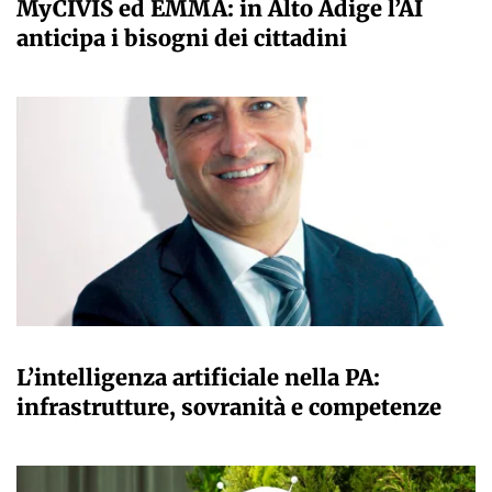
MyCIVIS ed EMMA: in Alto Adige l’AI
anticipa i bisogni dei cittadini
A CURA DELLA REDAZIONE
L’intelligenza artificiale nella PA:
infrastrutture, sovranità e competenze