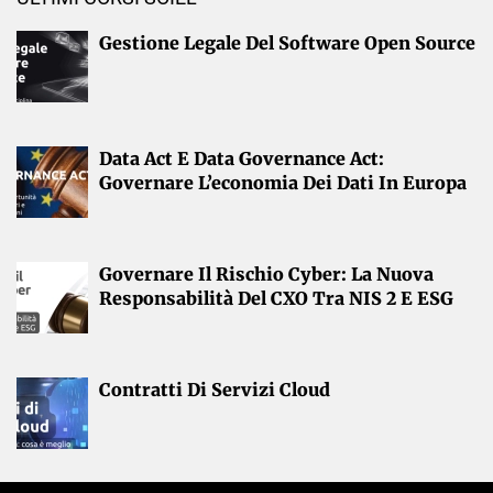
Gestione Legale Del Software Open Source
Data Act E Data Governance Act:
Governare L’economia Dei Dati In Europa
Governare Il Rischio Cyber: La Nuova
Responsabilità Del CXO Tra NIS 2 E ESG
Contratti Di Servizi Cloud