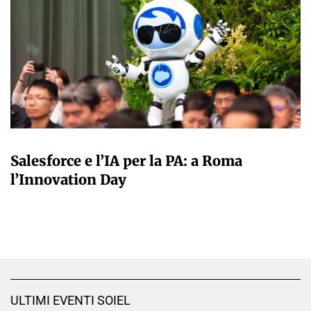
A CURA DELLA REDAZIONE
Salesforce e l’IA per la PA: a Roma
l’Innovation Day
ULTIMI EVENTI SOIEL