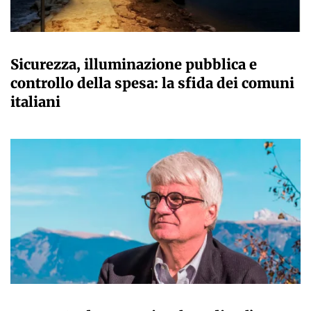
A CURA DELLA REDAZIONE
Sicurezza, illuminazione pubblica e
controllo della spesa: la sfida dei comuni
italiani
A CURA DELLA REDAZIONE