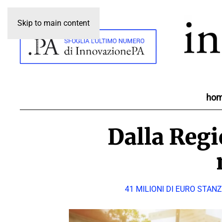
Skip to main content
ho
Dalla Reg
41 MILIONI DI EURO STAN