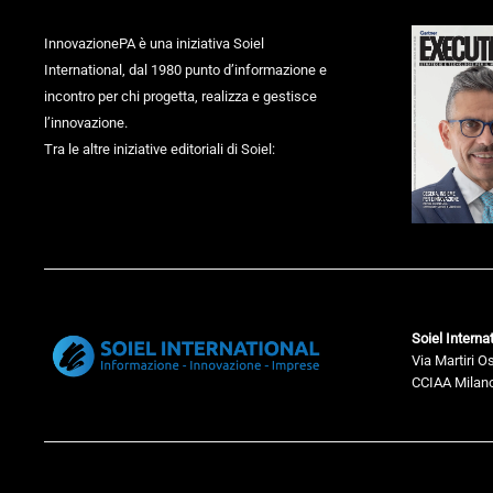
InnovazionePA è una iniziativa Soiel
International, dal 1980 punto d’informazione e
incontro per chi progetta, realizza e gestisce
l’innovazione.
Tra le altre iniziative editoriali di Soiel:
Soiel Internat
Via Martiri O
CCIAA Milano