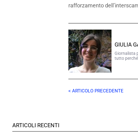
rafforzamento dell’intersca
GIULIA 
Giornalista 
tutto perché
< ARTICOLO PRECEDENTE
ARTICOLI RECENTI