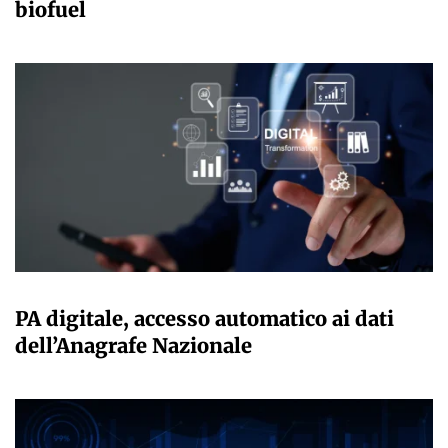
biofuel
GIULIA GALLIANO SACCHETTO
PA digitale, accesso automatico ai dati
dell’Anagrafe Nazionale