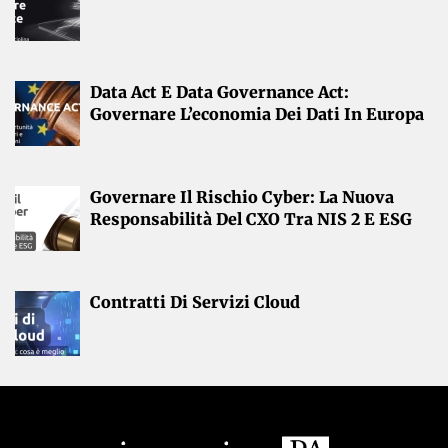
Data Act E Data Governance Act:
Governare L’economia Dei Dati In Europa
Governare Il Rischio Cyber: La Nuova
Responsabilità Del CXO Tra NIS 2 E ESG
Contratti Di Servizi Cloud