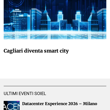
GIULIA GALLIANO SACCHETTO
Cagliari diventa smart city
ULTIMI EVENTI SOIEL
Datacenter Experience 2026 – Milano