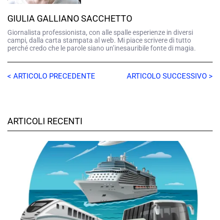
GIULIA GALLIANO SACCHETTO
Giornalista professionista, con alle spalle esperienze in diversi
campi, dalla carta stampata al web. Mi piace scrivere di tutto
perché credo che le parole siano un’inesauribile fonte di magia.
< ARTICOLO PRECEDENTE
ARTICOLO SUCCESSIVO >
ARTICOLI RECENTI