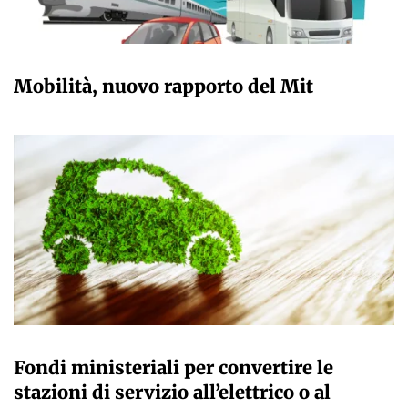
GIULIA GALLIANO SACCHETTO
Mobilità, nuovo rapporto del Mit
GIULIA GALLIANO SACCHETTO
Fondi ministeriali per convertire le
stazioni di servizio all’elettrico o al