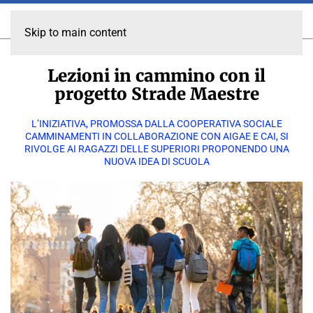
Skip to main content
Lezioni in cammino con il
progetto Strade Maestre
L’INIZIATIVA, PROMOSSA DALLA COOPERATIVA SOCIALE
CAMMINAMENTI IN COLLABORAZIONE CON AIGAE E CAI, SI
RIVOLGE AI RAGAZZI DELLE SUPERIORI PROPONENDO UNA
NUOVA IDEA DI SCUOLA