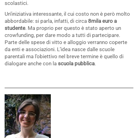
scolastici.
Un’iniziativa interessante, il cui costo non è però molto
abbordabile: si parla, infatti, di circa
8mila euro a
studente
. Ma proprio per questo è stato aperto un
crowfunding, per dare modo a tutti di partecipare.
Parte delle spese di vitto e alloggio verranno coperte
da enti e associazioni. L’idea nasce dalle scuole
parentali ma l’obiettivo nel breve termine è quello di
dialogare anche con la
scuola pubblica
.