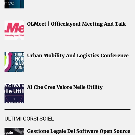
OLMeet | Officelayout Meeting And Talk
Urban Mobility And Logistics Conference
AI Che Crea Valore Nelle Utility
ULTIMI CORSI SOIEL
Gestione Legale Del Software Open Source