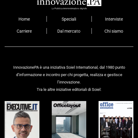
Home
Speciali
Interviste
Carriere
Dal mercato
Chi siamo
InnovazionePA è una iniziativa Soiel International, dal 1980 punto
d’informazione e incontro per chi progetta, realizza e gestisce
l’innovazione.
Tra le altre iniziative editoriali di Soiel: