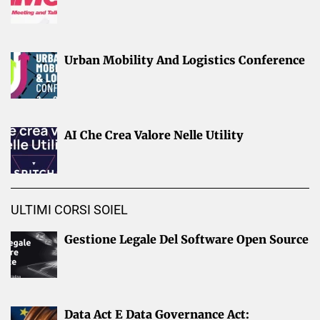
Urban Mobility And Logistics Conference
AI Che Crea Valore Nelle Utility
ULTIMI CORSI SOIEL
Gestione Legale Del Software Open Source
Data Act E Data Governance Act: