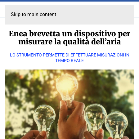
Skip to main content
Enea brevetta un dispositivo per
misurare la qualità dell’aria
LO STRUMENTO PERMETTE DI EFFETTUARE MISURAZIONI IN
TEMPO REALE