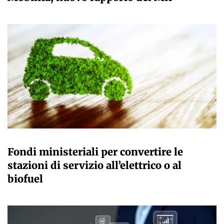
GIULIA GALLIANO SACCHETTO
Fondi ministeriali per convertire le
stazioni di servizio all’elettrico o al
biofuel