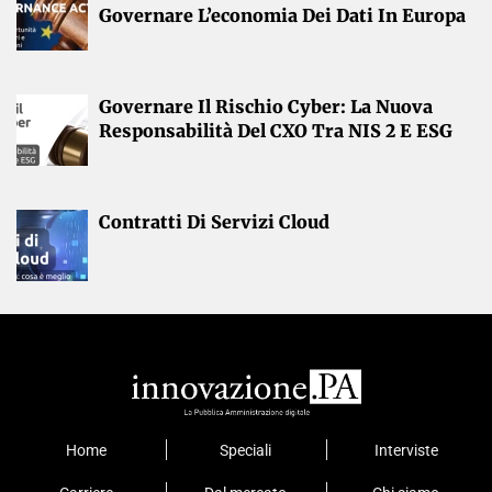
Governare L’economia Dei Dati In Europa
Governare Il Rischio Cyber: La Nuova
Responsabilità Del CXO Tra NIS 2 E ESG
Contratti Di Servizi Cloud
Home
Speciali
Interviste