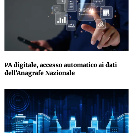
GIULIA GALLIANO SACCHETTO
PA digitale, accesso automatico ai dati
dell’Anagrafe Nazionale