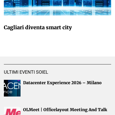
GIULIA GALLIANO SACCHETTO
Cagliari diventa smart city
ULTIMI EVENTI SOIEL
Datacenter Experience 2026 – Milano
OLMeet | Officelayout Meeting And Talk