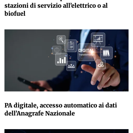
stazioni di servizio all’elettrico o al
biofuel
GIULIA GALLIANO SACCHETTO
PA digitale, accesso automatico ai dati
dell’Anagrafe Nazionale