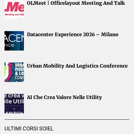
OLMeet | Officelayout Meeting And Talk
Datacenter Experience 2026 – Milano
Urban Mobility And Logistics Conference
AI Che Crea Valore Nelle Utility
ULTIMI CORSI SOIEL