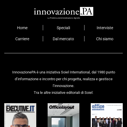
Home
Speciali
Interviste
Carriere
Dal mercato
Chi siamo
InnovazionePA è una iniziativa Soiel International, dal 1980 punto
d’informazione e incontro per chi progetta, realizza e gestisce
l’innovazione.
Tra le altre iniziative editoriali di Soiel: