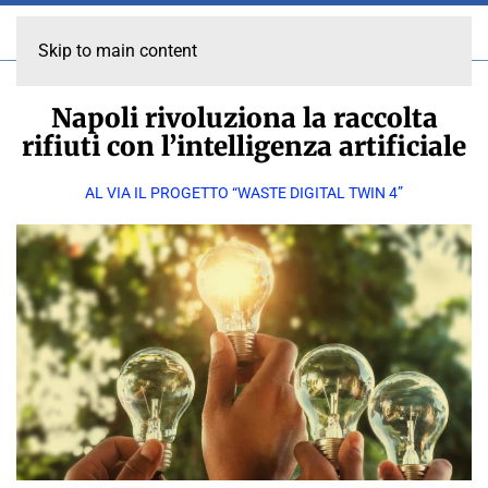
Skip to main content
Napoli rivoluziona la raccolta
rifiuti con l’intelligenza artificiale
AL VIA IL PROGETTO “WASTE DIGITAL TWIN 4”