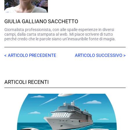
GIULIA GALLIANO SACCHETTO
Giornalista professionista, con alle spalle esperienze in diversi
campi, dalla carta stampata al web. Mi piace scrivere di tutto
perché credo che le parole siano un’inesauribile fonte di magia.
< ARTICOLO PRECEDENTE
ARTICOLO SUCCESSIVO >
ARTICOLI RECENTI