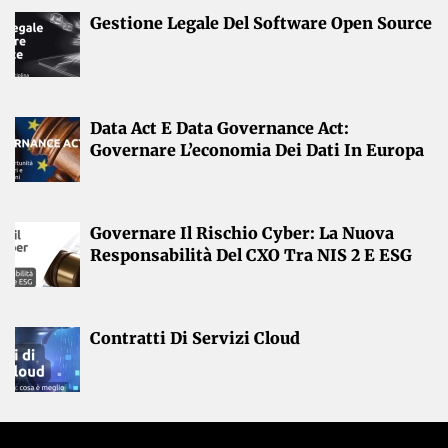
Gestione Legale Del Software Open Source
Data Act E Data Governance Act:
Governare L’economia Dei Dati In Europa
Governare Il Rischio Cyber: La Nuova
Responsabilità Del CXO Tra NIS 2 E ESG
Contratti Di Servizi Cloud