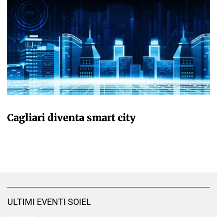
GIULIA GALLIANO SACCHETTO
Cagliari diventa smart city
ULTIMI EVENTI SOIEL