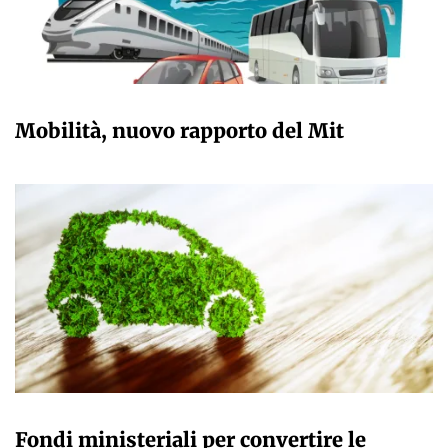
GIULIA GALLIANO SACCHETTO
Mobilità, nuovo rapporto del Mit
GIULIA GALLIANO SACCHETTO
Fondi ministeriali per convertire le