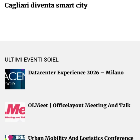
Cagliari diventa smart city
ULTIMI EVENTI SOIEL
Datacenter Experience 2026 – Milano
OLMeet | Officelayout Meeting And Talk
Urban Mobility And Logistics Conference