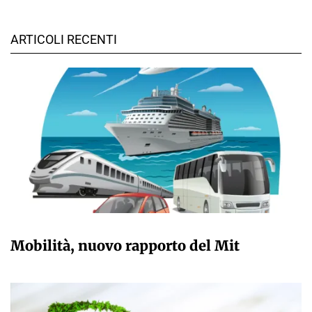
ARTICOLI RECENTI
GIULIA GALLIANO SACCHETTO
Mobilità, nuovo rapporto del Mit