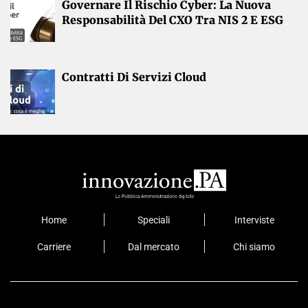
Governare Il Rischio Cyber: La Nuova
Responsabilità Del CXO Tra NIS 2 E ESG
Contratti Di Servizi Cloud
Home
Speciali
Interviste
Carriere
Dal mercato
Chi siamo