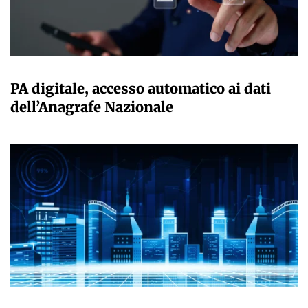
GIULIA GALLIANO SACCHETTO
PA digitale, accesso automatico ai dati
dell’Anagrafe Nazionale
GIULIA GALLIANO SACCHETTO