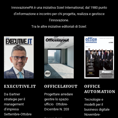
InnovazionePA è una iniziativa Soiel International, dal 1980 punto
d’informazione e incontro per chi progetta, realizza e gestisce
l’innovazione.
Tra le altre iniziative editoriali di Soiel:
EXECUTIVE.IT
OFFICELAYOUT
OFFICE
AUTOMATION
Da Gartner
Progettare arredare
strategie per il
gestire lo spazio
Tecnologie e
management
ufficio Ottobre-
modelli per il
d’impresa
Dicembre N. 203
business digitale
Settembre-Ottobre
Novembre-