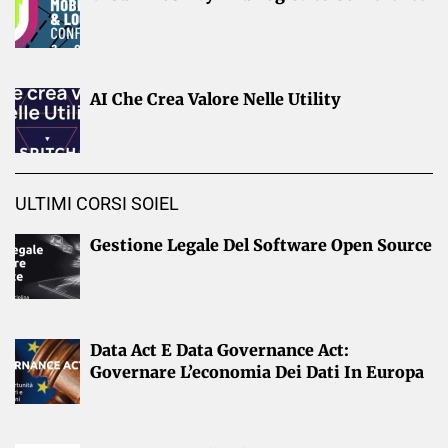
AI Che Crea Valore Nelle Utility
ULTIMI CORSI SOIEL
Gestione Legale Del Software Open Source
Data Act E Data Governance Act:
Governare L’economia Dei Dati In Europa