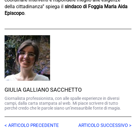
della cittadinanza” spiega il
sindaco di Foggia Maria Aida
Episcopo
.
GIULIA GALLIANO SACCHETTO
Giornalista professionista, con alle spalle esperienze in diversi
campi, dalla carta stampata al web. Mi piace scrivere di tutto
perché credo che le parole siano un’inesauribile fonte di magia.
< ARTICOLO PRECEDENTE
ARTICOLO SUCCESSIVO >