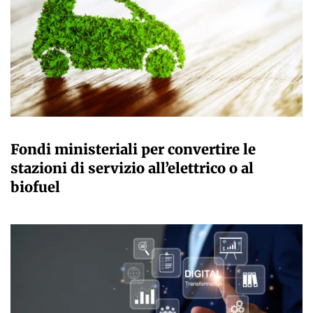
GIULIA GALLIANO SACCHETTO
Fondi ministeriali per convertire le
stazioni di servizio all’elettrico o al
biofuel