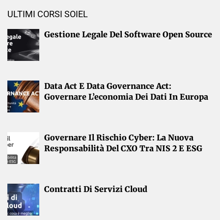
ULTIMI CORSI SOIEL
Gestione Legale Del Software Open Source
Data Act E Data Governance Act:
Governare L’economia Dei Dati In Europa
Governare Il Rischio Cyber: La Nuova
Responsabilità Del CXO Tra NIS 2 E ESG
Contratti Di Servizi Cloud