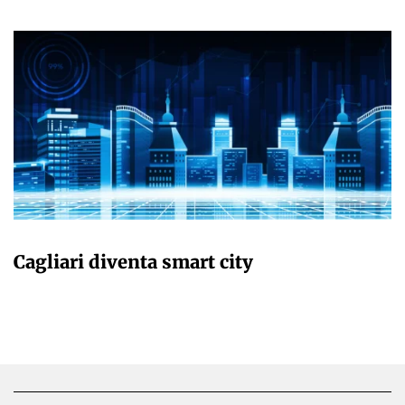
GIULIA GALLIANO SACCHETTO
Cagliari diventa smart city