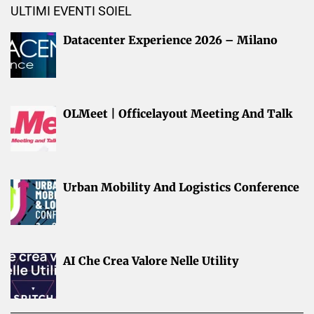
ULTIMI EVENTI SOIEL
Datacenter Experience 2026 – Milano
OLMeet | Officelayout Meeting And Talk
Urban Mobility And Logistics Conference
AI Che Crea Valore Nelle Utility