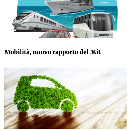
GIULIA GALLIANO SACCHETTO
Mobilità, nuovo rapporto del Mit