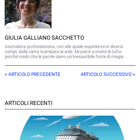
GIULIA GALLIANO SACCHETTO
Giornalista professionista, con alle spalle esperienze in diversi
campi, dalla carta stampata al web. Mi piace scrivere di tutto
perché credo che le parole siano un’inesauribile fonte di magia.
< ARTICOLO PRECEDENTE
ARTICOLO SUCCESSIVO >
ARTICOLI RECENTI