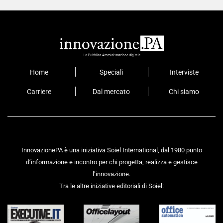
Home
Speciali
Interviste
Carriere
Dal mercato
Chi siamo
InnovazionePA è una iniziativa Soiel International, dal 1980 punto
d’informazione e incontro per chi progetta, realizza e gestisce
l’innovazione.
Tra le altre iniziative editoriali di Soiel: