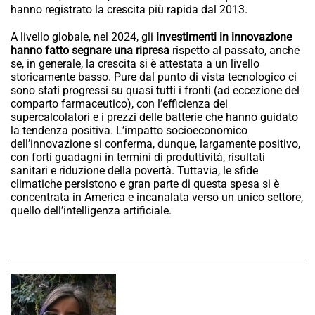
hanno registrato la crescita più rapida dal 2013.
A livello globale, nel 2024, gli
investimenti in innovazione
hanno fatto segnare una ripresa
rispetto al passato, anche
se, in generale, la crescita si è attestata a un livello
storicamente basso. Pure dal punto di vista tecnologico ci
sono stati progressi su quasi tutti i fronti (ad eccezione del
comparto farmaceutico), con l’efficienza dei
supercalcolatori e i prezzi delle batterie che hanno guidato
la tendenza positiva. L’impatto socioeconomico
dell’innovazione si conferma, dunque, largamente positivo,
con forti guadagni in termini di produttività, risultati
sanitari e riduzione della povertà. Tuttavia, le sfide
climatiche persistono e gran parte di questa spesa si è
concentrata in America e incanalata verso un unico settore,
quello dell’intelligenza artificiale.