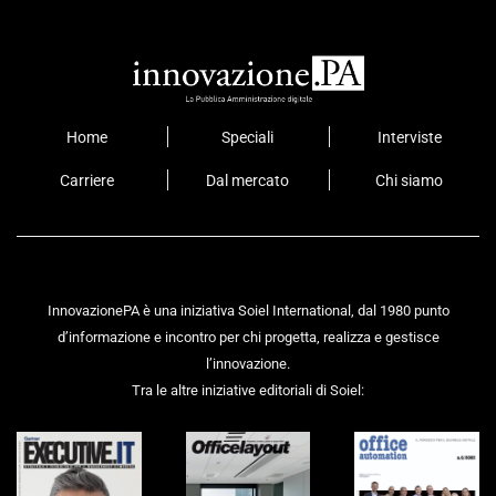
Home
Speciali
Interviste
Carriere
Dal mercato
Chi siamo
InnovazionePA è una iniziativa Soiel International, dal 1980 punto
d’informazione e incontro per chi progetta, realizza e gestisce
l’innovazione.
Tra le altre iniziative editoriali di Soiel: