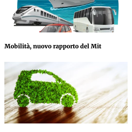
GIULIA GALLIANO SACCHETTO
Mobilità, nuovo rapporto del Mit
GIULIA GALLIANO SACCHETTO