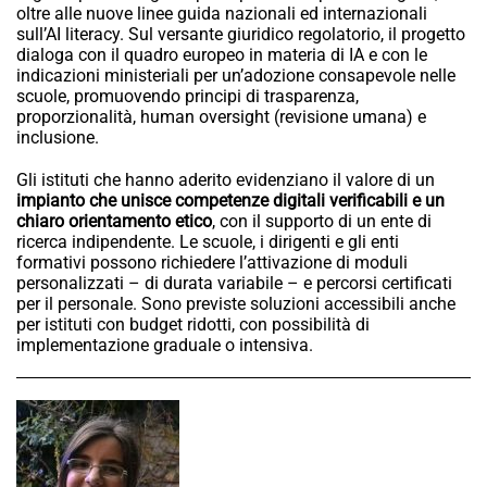
oltre alle nuove linee guida nazionali ed internazionali
sull’AI literacy. Sul versante giuridico regolatorio, il progetto
dialoga con il quadro europeo in materia di IA e con le
indicazioni ministeriali per un’adozione consapevole nelle
scuole, promuovendo principi di trasparenza,
proporzionalità, human oversight (revisione umana) e
inclusione.
Gli istituti che hanno aderito evidenziano il valore di un
impianto che unisce competenze digitali verificabili e un
chiaro orientamento etico
, con il supporto di un ente di
ricerca indipendente. Le scuole, i dirigenti e gli enti
formativi possono richiedere l’attivazione di moduli
personalizzati – di durata variabile – e percorsi certificati
per il personale. Sono previste soluzioni accessibili anche
per istituti con budget ridotti, con possibilità di
implementazione graduale o intensiva.