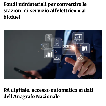
Fondi ministeriali per convertire le
stazioni di servizio all’elettrico o al
biofuel
GIULIA GALLIANO SACCHETTO
PA digitale, accesso automatico ai dati
dell’Anagrafe Nazionale