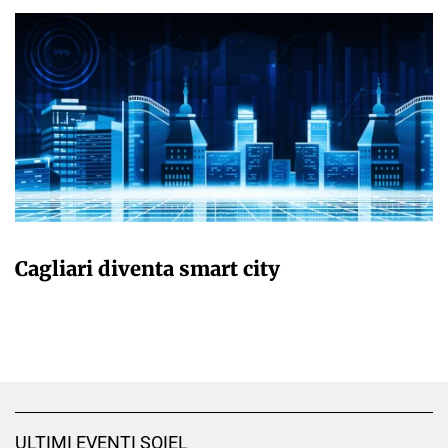
GIULIA GALLIANO SACCHETTO
Cagliari diventa smart city
ULTIMI EVENTI SOIEL