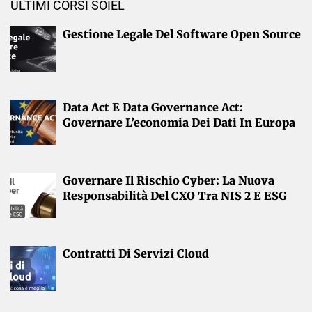
ULTIMI CORSI SOIEL
Gestione Legale Del Software Open Source
Data Act E Data Governance Act:
Governare L’economia Dei Dati In Europa
Governare Il Rischio Cyber: La Nuova
Responsabilità Del CXO Tra NIS 2 E ESG
Contratti Di Servizi Cloud