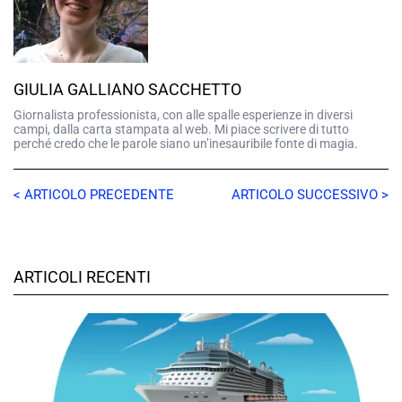
GIULIA GALLIANO SACCHETTO
Giornalista professionista, con alle spalle esperienze in diversi
campi, dalla carta stampata al web. Mi piace scrivere di tutto
perché credo che le parole siano un’inesauribile fonte di magia.
< ARTICOLO PRECEDENTE
ARTICOLO SUCCESSIVO >
ARTICOLI RECENTI