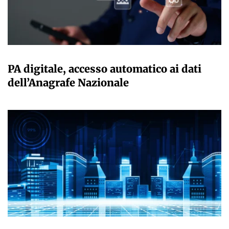
GIULIA GALLIANO SACCHETTO
PA digitale, accesso automatico ai dati
dell’Anagrafe Nazionale
GIULIA GALLIANO SACCHETTO