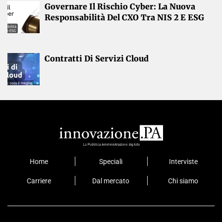
Governare Il Rischio Cyber: La Nuova
Responsabilità Del CXO Tra NIS 2 E ESG
Contratti Di Servizi Cloud
Home
Speciali
Interviste
Carriere
Dal mercato
Chi siamo