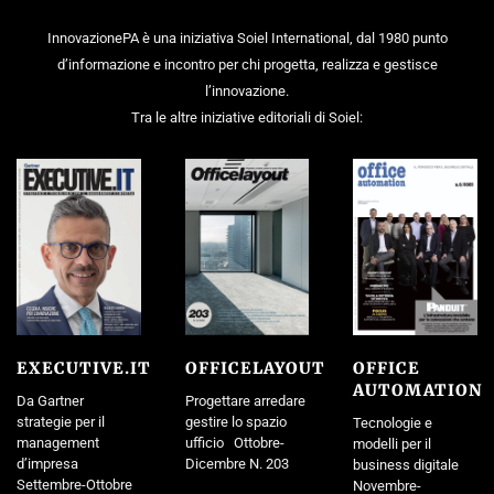
InnovazionePA è una iniziativa Soiel International, dal 1980 punto
d’informazione e incontro per chi progetta, realizza e gestisce
l’innovazione.
Tra le altre iniziative editoriali di Soiel:
EXECUTIVE.IT
OFFICELAYOUT
OFFICE
AUTOMATION
Da Gartner
Progettare arredare
strategie per il
gestire lo spazio
Tecnologie e
management
ufficio Ottobre-
modelli per il
d’impresa
Dicembre N. 203
business digitale
Settembre-Ottobre
Novembre-