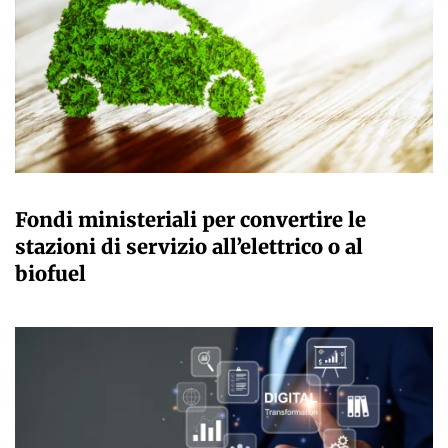
GIULIA GALLIANO SACCHETTO
Fondi ministeriali per convertire le
stazioni di servizio all’elettrico o al
biofuel