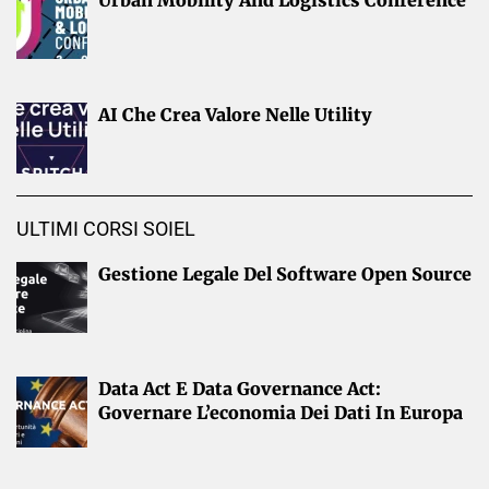
AI Che Crea Valore Nelle Utility
ULTIMI CORSI SOIEL
Gestione Legale Del Software Open Source
Data Act E Data Governance Act:
Governare L’economia Dei Dati In Europa