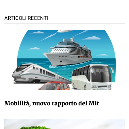
ARTICOLI RECENTI
GIULIA GALLIANO SACCHETTO
Mobilità, nuovo rapporto del Mit