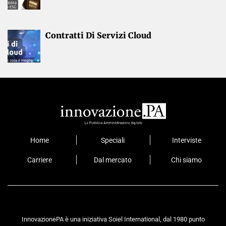
Contratti Di Servizi Cloud
Home
Speciali
Interviste
Carriere
Dal mercato
Chi siamo
InnovazionePA è una iniziativa Soiel International, dal 1980 punto