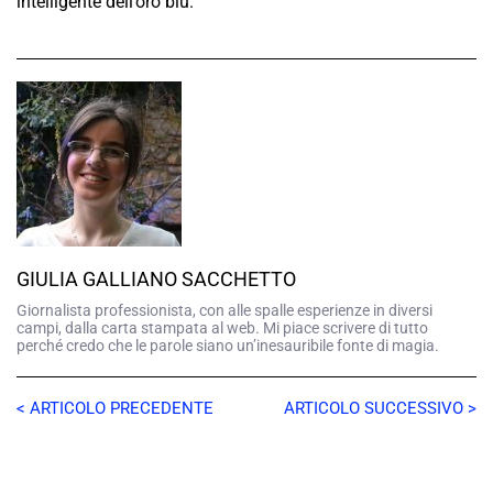
intelligente dell’oro blu.
GIULIA GALLIANO SACCHETTO
Giornalista professionista, con alle spalle esperienze in diversi
campi, dalla carta stampata al web. Mi piace scrivere di tutto
perché credo che le parole siano un’inesauribile fonte di magia.
< ARTICOLO PRECEDENTE
ARTICOLO SUCCESSIVO >