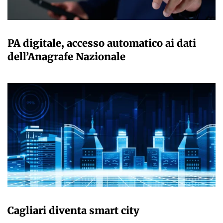
GIULIA GALLIANO SACCHETTO
PA digitale, accesso automatico ai dati
dell’Anagrafe Nazionale
GIULIA GALLIANO SACCHETTO
Cagliari diventa smart city