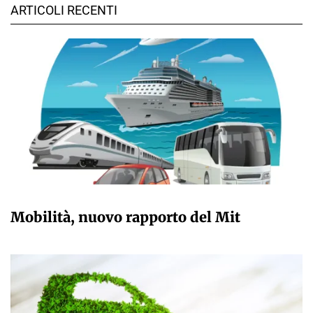
ARTICOLI RECENTI
GIULIA GALLIANO SACCHETTO
Mobilità, nuovo rapporto del Mit