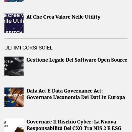
AI Che Crea Valore Nelle Utility
ULTIMI CORSI SOIEL
Gestione Legale Del Software Open Source
Data Act E Data Governance Act:
Governare L’economia Dei Dati In Europa
Governare Il Rischio Cyber: La Nuova
Responsabilità Del CXO Tra NIS 2 E ESG