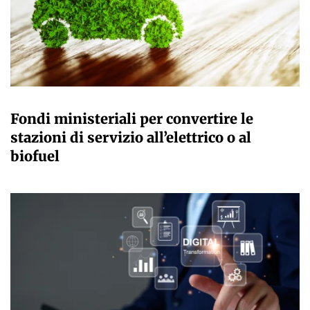
GIULIA GALLIANO SACCHETTO
Fondi ministeriali per convertire le
stazioni di servizio all’elettrico o al
biofuel