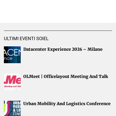
ULTIMI EVENTI SOIEL
Datacenter Experience 2026 – Milano
OLMeet | Officelayout Meeting And Talk
Urban Mobility And Logistics Conference