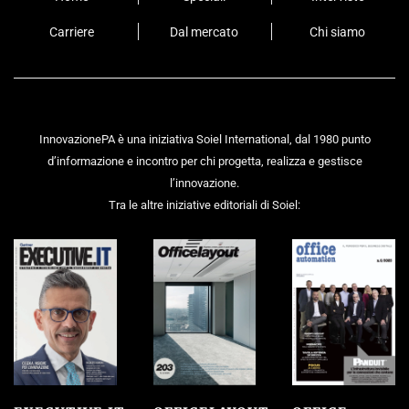
Carriere
Dal mercato
Chi siamo
InnovazionePA è una iniziativa Soiel International, dal 1980 punto
d’informazione e incontro per chi progetta, realizza e gestisce
l’innovazione.
Tra le altre iniziative editoriali di Soiel: