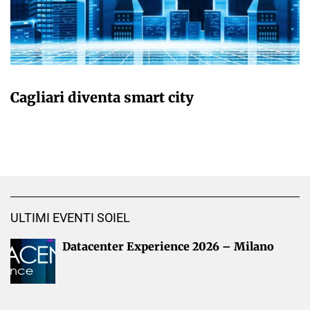
GIULIA GALLIANO SACCHETTO
Cagliari diventa smart city
ULTIMI EVENTI SOIEL
Datacenter Experience 2026 – Milano