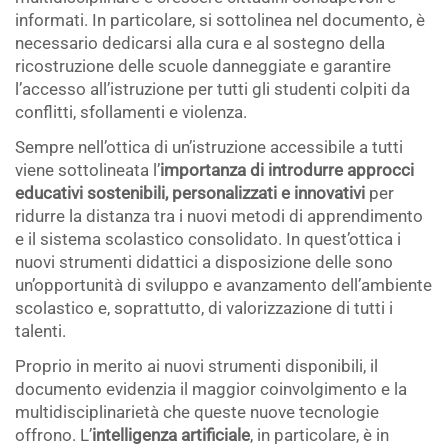
informati. In particolare, si sottolinea nel documento, è
necessario dedicarsi alla cura e al sostegno della
ricostruzione delle scuole danneggiate e garantire
l’accesso all’istruzione per tutti gli studenti colpiti da
conflitti, sfollamenti e violenza.
Sempre nell’ottica di un’istruzione accessibile a tutti
viene sottolineata l’
importanza di introdurre approcci
educativi sostenibili, personalizzati e innovativi
per
ridurre la distanza tra i nuovi metodi di apprendimento
e il sistema scolastico consolidato. In quest’ottica i
nuovi strumenti didattici a disposizione delle sono
un’opportunità di sviluppo e avanzamento dell’ambiente
scolastico e, soprattutto, di valorizzazione di tutti i
talenti.
Proprio in merito ai nuovi strumenti disponibili, il
documento evidenzia il maggior coinvolgimento e la
multidisciplinarietà che queste nuove tecnologie
offrono. L’
intelligenza artificiale
, in particolare, è in