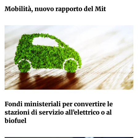
GIULIA GALLIANO SACCHETTO
Mobilità, nuovo rapporto del Mit
GIULIA GALLIANO SACCHETTO
Fondi ministeriali per convertire le
stazioni di servizio all’elettrico o al
biofuel