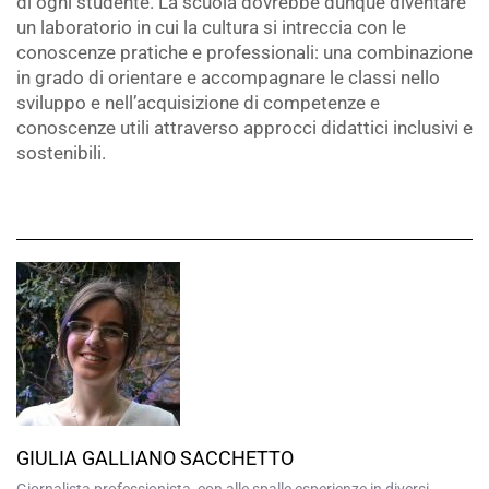
di ogni studente. La scuola dovrebbe dunque diventare
un laboratorio in cui la cultura si intreccia con le
conoscenze pratiche e professionali: una combinazione
in grado di orientare e accompagnare le classi nello
sviluppo e nell’acquisizione di competenze e
conoscenze utili attraverso approcci didattici inclusivi e
sostenibili.
GIULIA GALLIANO SACCHETTO