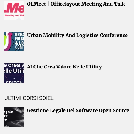
OLMeet | Officelayout Meeting And Talk
Urban Mobility And Logistics Conference
AI Che Crea Valore Nelle Utility
ULTIMI CORSI SOIEL
Gestione Legale Del Software Open Source