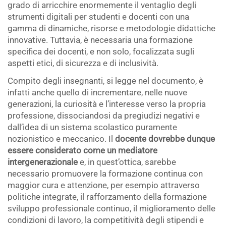
grado di arricchire enormemente il ventaglio degli
strumenti digitali per studenti e docenti con una
gamma di dinamiche, risorse e metodologie didattiche
innovative. Tuttavia, è necessaria una formazione
specifica dei docenti, e non solo, focalizzata sugli
aspetti etici, di sicurezza e di inclusività.
Compito degli insegnanti, si legge nel documento, è
infatti anche quello di incrementare, nelle nuove
generazioni, la curiosità e l’interesse verso la propria
professione, dissociandosi da pregiudizi negativi e
dall’idea di un sistema scolastico puramente
nozionistico e meccanico. Il
docente dovrebbe dunque
essere considerato come un mediatore
intergenerazionale
e, in quest’ottica, sarebbe
necessario promuovere la formazione continua con
maggior cura e attenzione, per esempio attraverso
politiche integrate, il rafforzamento della formazione
sviluppo professionale continuo, il miglioramento delle
condizioni di lavoro, la competitività degli stipendi e