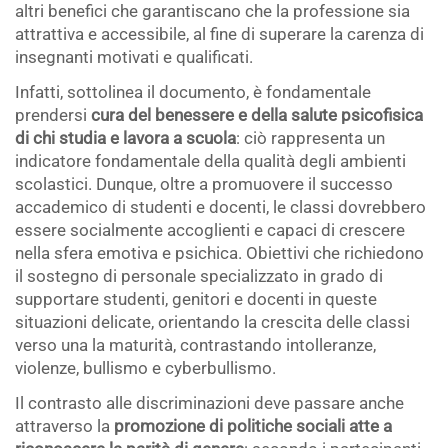
altri benefici che garantiscano che la professione sia
attrattiva e accessibile, al fine di superare la carenza di
insegnanti motivati e qualificati.
Infatti, sottolinea il documento, è fondamentale
prendersi
cura del benessere e della salute psicofisica
di chi studia e lavora a scuola
: ciò rappresenta un
indicatore fondamentale della qualità degli ambienti
scolastici. Dunque, oltre a promuovere il successo
accademico di studenti e docenti, le classi dovrebbero
essere socialmente accoglienti e capaci di crescere
nella sfera emotiva e psichica. Obiettivi che richiedono
il sostegno di personale specializzato in grado di
supportare studenti, genitori e docenti in queste
situazioni delicate, orientando la crescita delle classi
verso una la maturità, contrastando intolleranze,
violenze, bullismo e cyberbullismo.
Il contrasto alle discriminazioni deve passare anche
attraverso la
promozione di politiche sociali atte a