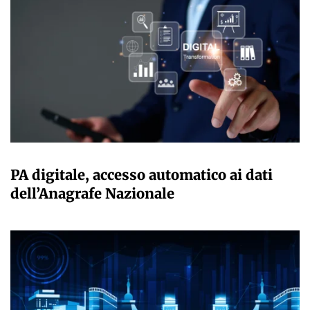
GIULIA GALLIANO SACCHETTO
PA digitale, accesso automatico ai dati
dell’Anagrafe Nazionale