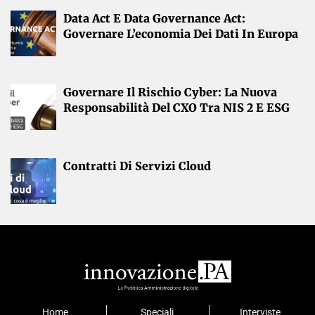
Data Act E Data Governance Act:
Governare L’economia Dei Dati In Europa
Governare Il Rischio Cyber: La Nuova
Responsabilità Del CXO Tra NIS 2 E ESG
Contratti Di Servizi Cloud
Home
Speciali
Interviste