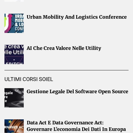
Urban Mobility And Logistics Conference
AI Che Crea Valore Nelle Utility
ULTIMI CORSI SOIEL
Gestione Legale Del Software Open Source
Data Act E Data Governance Act:
Governare L’economia Dei Dati In Europa