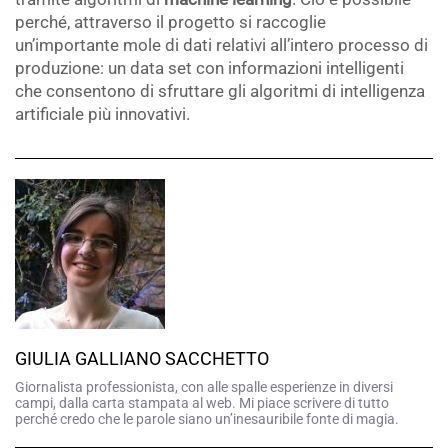
perché, attraverso il progetto si raccoglie
un’importante mole di dati relativi all’intero processo di
produzione: un data set con informazioni intelligenti
che consentono di sfruttare gli algoritmi di intelligenza
artificiale più innovativi.
GIULIA GALLIANO SACCHETTO
Giornalista professionista, con alle spalle esperienze in diversi
campi, dalla carta stampata al web. Mi piace scrivere di tutto
perché credo che le parole siano un’inesauribile fonte di magia.