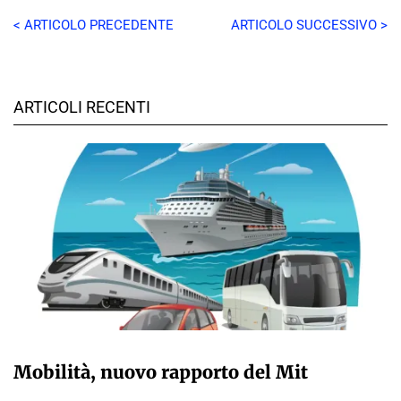
< ARTICOLO PRECEDENTE
ARTICOLO SUCCESSIVO >
ARTICOLI RECENTI
GIULIA GALLIANO SACCHETTO
Mobilità, nuovo rapporto del Mit