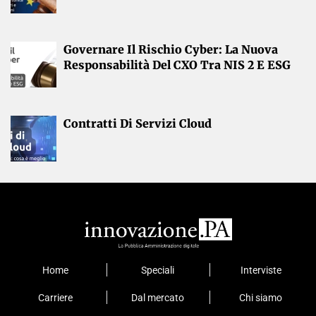
Governare Il Rischio Cyber: La Nuova
Responsabilità Del CXO Tra NIS 2 E ESG
Contratti Di Servizi Cloud
Home
Speciali
Interviste
Carriere
Dal mercato
Chi siamo