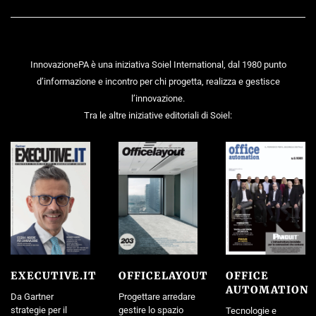
InnovazionePA è una iniziativa Soiel International, dal 1980 punto
d’informazione e incontro per chi progetta, realizza e gestisce
l’innovazione.
Tra le altre iniziative editoriali di Soiel:
EXECUTIVE.IT
OFFICELAYOUT
OFFICE
AUTOMATION
Da Gartner
Progettare arredare
strategie per il
gestire lo spazio
Tecnologie e