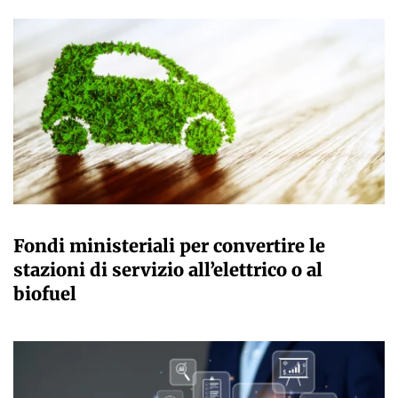
GIULIA GALLIANO SACCHETTO
Fondi ministeriali per convertire le
stazioni di servizio all’elettrico o al
biofuel