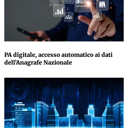
GIULIA GALLIANO SACCHETTO
PA digitale, accesso automatico ai dati
dell’Anagrafe Nazionale