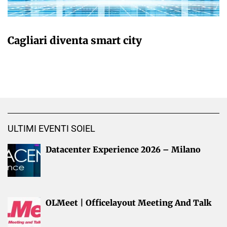
GIULIA GALLIANO SACCHETTO
Cagliari diventa smart city
ULTIMI EVENTI SOIEL
Datacenter Experience 2026 – Milano
OLMeet | Officelayout Meeting And Talk