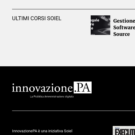
ULTIMI CORSI SOIEL
Gestione
Softwar
Source
InnovazionePA è una iniziativa Soiel