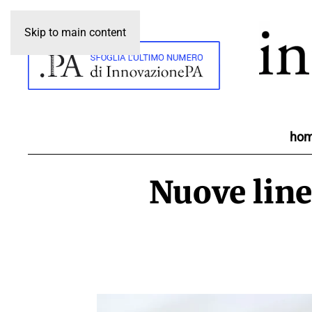
Skip to main content
ho
Nuove line