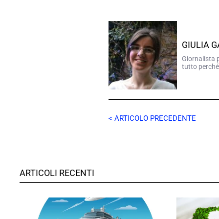
GIULIA 
Giornalista 
tutto perché
< ARTICOLO PRECEDENTE
ARTICOLI RECENTI