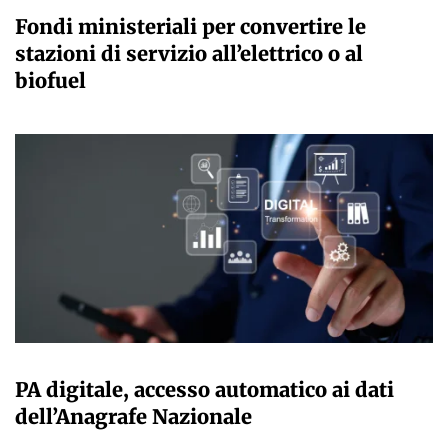
Fondi ministeriali per convertire le
stazioni di servizio all’elettrico o al
biofuel
GIULIA GALLIANO SACCHETTO
PA digitale, accesso automatico ai dati
dell’Anagrafe Nazionale