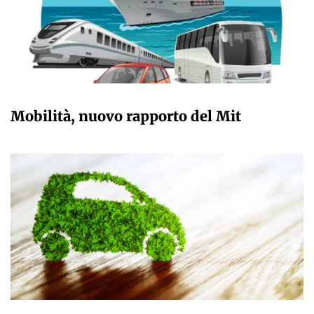
GIULIA GALLIANO SACCHETTO
Mobilità, nuovo rapporto del Mit
GIULIA GALLIANO SACCHETTO