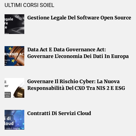
ULTIMI CORSI SOIEL
Gestione Legale Del Software Open Source
Data Act E Data Governance Act:
Governare L’economia Dei Dati In Europa
Governare Il Rischio Cyber: La Nuova
Responsabilità Del CXO Tra NIS 2 E ESG
Contratti Di Servizi Cloud