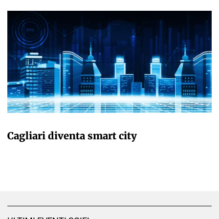
GIULIA GALLIANO SACCHETTO
Cagliari diventa smart city