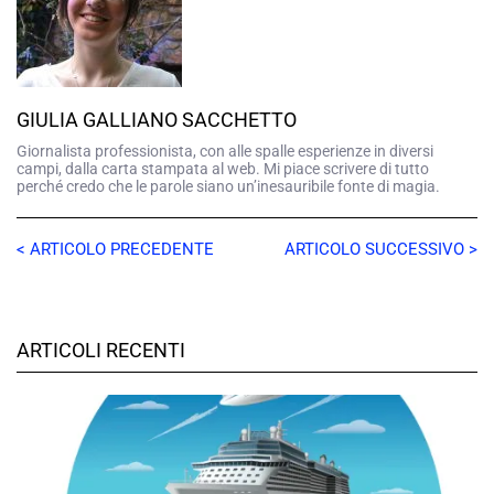
GIULIA GALLIANO SACCHETTO
Giornalista professionista, con alle spalle esperienze in diversi
campi, dalla carta stampata al web. Mi piace scrivere di tutto
perché credo che le parole siano un’inesauribile fonte di magia.
< ARTICOLO PRECEDENTE
ARTICOLO SUCCESSIVO >
ARTICOLI RECENTI