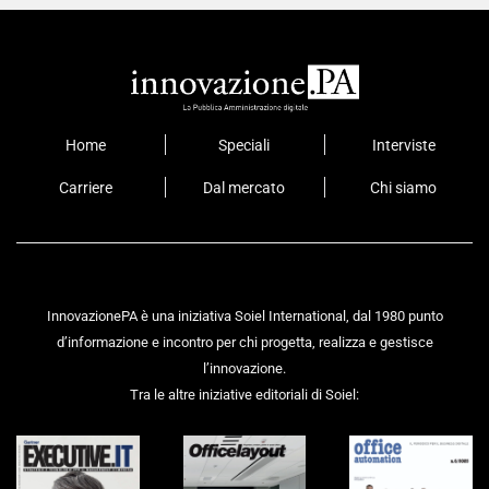
Home
Speciali
Interviste
Carriere
Dal mercato
Chi siamo
InnovazionePA è una iniziativa Soiel International, dal 1980 punto
d’informazione e incontro per chi progetta, realizza e gestisce
l’innovazione.
Tra le altre iniziative editoriali di Soiel: