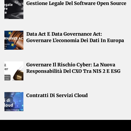
Gestione Legale Del Software Open Source
Data Act E Data Governance Act:
Governare L’economia Dei Dati In Europa
Governare Il Rischio Cyber: La Nuova
Responsabilità Del CXO Tra NIS 2 E ESG
Contratti Di Servizi Cloud