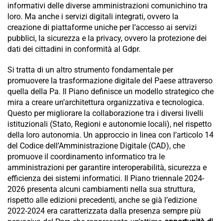
informativi delle diverse amministrazioni comunichino tra
loro. Ma anche i servizi digitali integrati, ovvero la
creazione di piattaforme uniche per l’accesso ai servizi
pubblici, la sicurezza e la privacy, ovvero la protezione dei
dati dei cittadini in conformità al Gdpr.
Si tratta di un altro strumento fondamentale per
promuovere la trasformazione digitale del Paese attraverso
quella della Pa. Il Piano definisce un modello strategico che
mira a creare un’architettura organizzativa e tecnologica.
Questo per migliorare la collaborazione tra i diversi livelli
istituzionali (Stato, Regioni e autonomie locali), nel rispetto
della loro autonomia. Un approccio in linea con l’articolo 14
del Codice dell’Amministrazione Digitale (CAD), che
promuove il coordinamento informatico tra le
amministrazioni per garantire interoperabilità, sicurezza e
efficienza dei sistemi informatici. Il Piano triennale 2024-
2026 presenta alcuni cambiamenti nella sua struttura,
rispetto alle edizioni precedenti, anche se già l’edizione
2022-2024 era caratterizzata dalla presenza sempre più