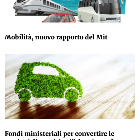
GIULIA GALLIANO SACCHETTO
Mobilità, nuovo rapporto del Mit
GIULIA GALLIANO SACCHETTO
Fondi ministeriali per convertire le