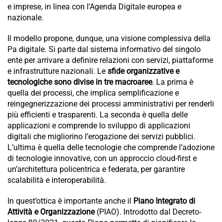
e imprese, in linea con l’Agenda Digitale europea e
nazionale.
Il modello propone, dunque, una visione complessiva della
Pa digitale. Si parte dal sistema informativo del singolo
ente per arrivare a definire relazioni con servizi, piattaforme
e infrastrutture nazionali. Le
sfide organizzative e
tecnologiche sono divise in tre macroaree
. La prima è
quella dei processi, che implica semplificazione e
reingegnerizzazione dei processi amministrativi per renderli
più efficienti e trasparenti. La seconda è quella delle
applicazioni e comprende lo sviluppo di applicazioni
digitali che migliorino l’erogazione dei servizi pubblici.
L’ultima è quella delle tecnologie che comprende l’adozione
di tecnologie innovative, con un approccio cloud-first e
un’architettura policentrica e federata, per garantire
scalabilità e interoperabilità.
In quest’ottica è importante anche il
Piano Integrato di
Attività e Organizzazione
(PIAO). Introdotto dal Decreto-