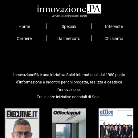
Home
Speciali
Interviste
Carriere
Dal mercato
Chi siamo
InnovazionePA è una iniziativa Soiel International, dal 1980 punto
d’informazione e incontro per chi progetta, realizza e gestisce
l’innovazione.
Tra le altre iniziative editoriali di Soiel: