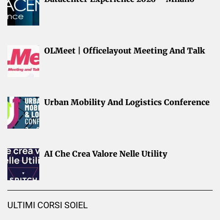
OLMeet | Officelayout Meeting And Talk
Urban Mobility And Logistics Conference
AI Che Crea Valore Nelle Utility
ULTIMI CORSI SOIEL