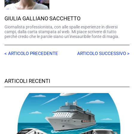
GIULIA GALLIANO SACCHETTO
Giornalista professionista, con alle spalle esperienze in diversi
campi, dalla carta stampata al web. Mi piace scrivere di tutto
perché credo che le parole siano un’inesauribile fonte di magia.
< ARTICOLO PRECEDENTE
ARTICOLO SUCCESSIVO >
ARTICOLI RECENTI