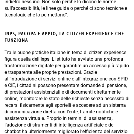
indietro nessuno. Non solo perché lo dicono le norme
sull’accessibilità, le linee guida o perché ci sono tecniche e
tecnologie che lo permettono”.
INPS, PAGOPA E APPIO, LA CITIZEN EXPERIENCE CHE
FUNZIONA
Tra le buone pratiche italiane in tema di citizen experience
figura quella dell’
Inps
. L’istituto ha avviato una profonda
trasformazione digitale per garantire un accesso più rapido
e trasparente alle proprie prestazioni. Grazie
all’introduzione di servizi online e all’integrazione con SPID
e CIE, i cittadini possono presentare domande di pensione,
di prestazioni assistenziali e di documenti direttamente
online, monitorare lo stato delle richieste senza necessità di
recarsi fisicamente agli sportelli e accedere ad un sistema
di comunicazione diretta con l’ente, tramite notifiche e
assistenza virtuale. Proprio in termini di assistenza,
l’adozione di strumenti di intelligenza artificiale e dei
chatbot ha ulteriormente migliorato l’efficienza del servizio