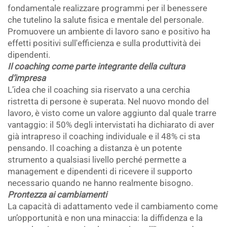
fondamentale realizzare programmi per il benessere
che tutelino la salute fisica e mentale del personale.
Promuovere un ambiente di lavoro sano e positivo ha
effetti positivi sull'efficienza e sulla produttività dei
dipendenti.
Il coaching come parte integrante della cultura
d’impresa
L’idea che il coaching sia riservato a una cerchia
ristretta di persone è superata. Nel nuovo mondo del
lavoro, è visto come un valore aggiunto dal quale trarre
vantaggio: il 50% degli intervistati ha dichiarato di aver
già intrapreso il coaching individuale e il 48% ci sta
pensando. Il coaching a distanza è un potente
strumento a qualsiasi livello perché permette a
management e dipendenti di ricevere il supporto
necessario quando ne hanno realmente bisogno.
Prontezza ai cambiamenti
La capacità di adattamento vede il cambiamento come
un’opportunità e non una minaccia: la diffidenza e la