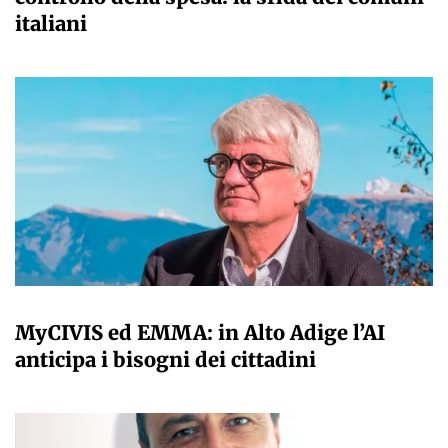
italiani
A CURA DELLA REDAZIONE
MyCIVIS ed EMMA: in Alto Adige l’AI
anticipa i bisogni dei cittadini