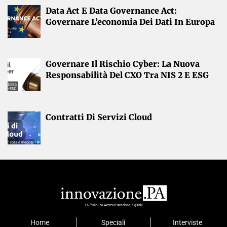
Data Act E Data Governance Act:
Governare L’economia Dei Dati In Europa
Governare Il Rischio Cyber: La Nuova
Responsabilità Del CXO Tra NIS 2 E ESG
Contratti Di Servizi Cloud
Home
Speciali
Interviste