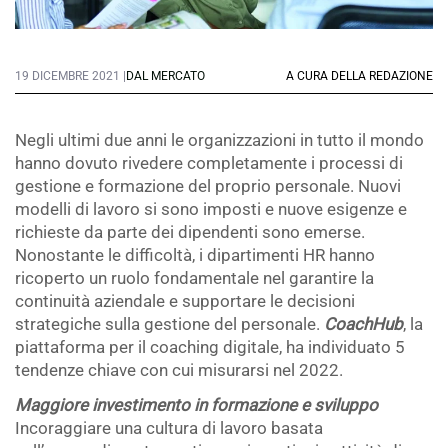
19 DICEMBRE 2021 |
DAL MERCATO
A CURA DELLA REDAZIONE
Negli ultimi due anni le organizzazioni in tutto il mondo
hanno dovuto rivedere completamente i processi di
gestione e formazione del proprio personale. Nuovi
modelli di lavoro si sono imposti e nuove esigenze e
richieste da parte dei dipendenti sono emerse.
Nonostante le difficoltà, i dipartimenti HR hanno
ricoperto un ruolo fondamentale nel garantire la
continuità aziendale e supportare le decisioni
strategiche sulla gestione del personale.
CoachHub
, la
piattaforma per il coaching digitale, ha individuato 5
tendenze chiave con cui misurarsi nel 2022.
Maggiore investimento in formazione e sviluppo
Incoraggiare una cultura di lavoro basata