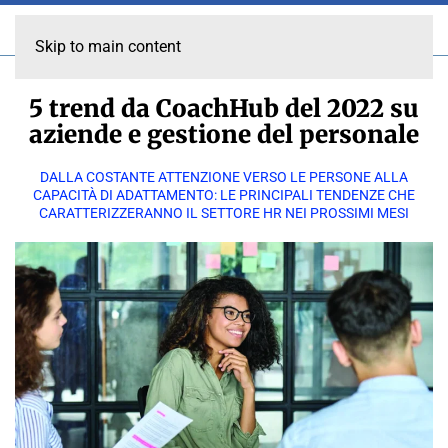
Skip to main content
5 trend da CoachHub del 2022 su
aziende e gestione del personale
DALLA COSTANTE ATTENZIONE VERSO LE PERSONE ALLA
CAPACITÀ DI ADATTAMENTO: LE PRINCIPALI TENDENZE CHE
CARATTERIZZERANNO IL SETTORE HR NEI PROSSIMI MESI