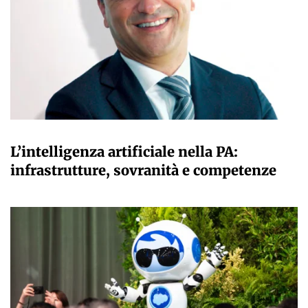
A CURA DELLA REDAZIONE
L’intelligenza artificiale nella PA:
infrastrutture, sovranità e competenze