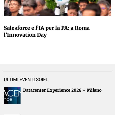
A CURA DELLA REDAZIONE
Salesforce e l’IA per la PA: a Roma
l’Innovation Day
ULTIMI EVENTI SOIEL
Datacenter Experience 2026 – Milano