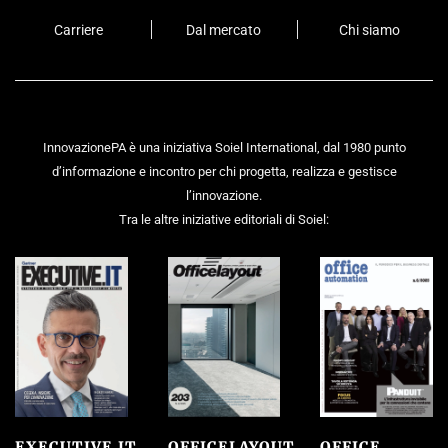
Carriere
Dal mercato
Chi siamo
InnovazionePA è una iniziativa Soiel International, dal 1980 punto
d’informazione e incontro per chi progetta, realizza e gestisce
l’innovazione.
Tra le altre iniziative editoriali di Soiel:
EXECUTIVE.IT
OFFICELAYOUT
OFFICE