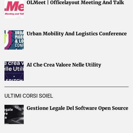
OLMeet | Officelayout Meeting And Talk
Urban Mobility And Logistics Conference
AI Che Crea Valore Nelle Utility
ULTIMI CORSI SOIEL
Gestione Legale Del Software Open Source