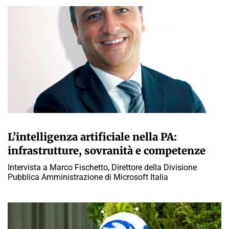
A CURA DELLA REDAZIONE
L’intelligenza artificiale nella PA:
infrastrutture, sovranità e competenze
Intervista a Marco Fischetto, Direttore della Divisione
Pubblica Amministrazione di Microsoft Italia