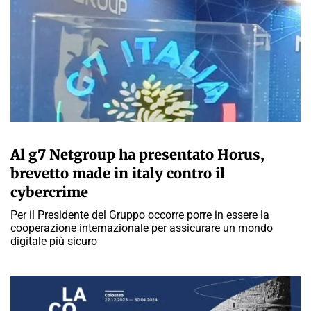
A CURA DELLA REDAZIONE
Al g7 Netgroup ha presentato Horus,
brevetto made in italy contro il
cybercrime
Per il Presidente del Gruppo occorre porre in essere la
cooperazione internazionale per assicurare un mondo
digitale più sicuro