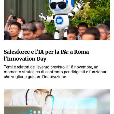
A CURA DELLA REDAZIONE
Salesforce e l’IA per la PA: a Roma
l’Innovation Day
Temi e relatori dell’evento previsto il 18 novembre, un
momento strategico di confronto per dirigenti e funzionari
che vogliono guidare l’innovazione.