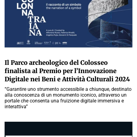
A CURA DELLA REDAZIONE
Il Parco archeologico del Colosseo
finalista al Premio per l’Innovazione
Digitale nei Beni e Attività Culturali 2024
“Garantire uno strumento accessibile a chiunque, destinato
alla conoscenza di un monumento iconico, attraverso un
portale che consenta una fruizione digitale immersiva e
interattiva”