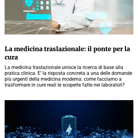
A CURA DELLA REDAZIONE
La medicina traslazionale: il ponte per la
cura
La medicina traslazionale unisce la ricerca di base alla
pratica clinica. E’ la risposta concreta a una delle domande
più urgenti della medicina moderna: come facciamo a
trasformare in cure reali le scoperte fatte nei laboratori?