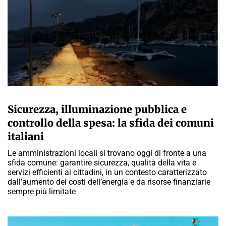
A CURA DELLA REDAZIONE
Sicurezza, illuminazione pubblica e
controllo della spesa: la sfida dei comuni
italiani
Le amministrazioni locali si trovano oggi di fronte a una
sfida comune: garantire sicurezza, qualità della vita e
servizi efficienti ai cittadini, in un contesto caratterizzato
dall’aumento dei costi dell’energia e da risorse finanziarie
sempre più limitate