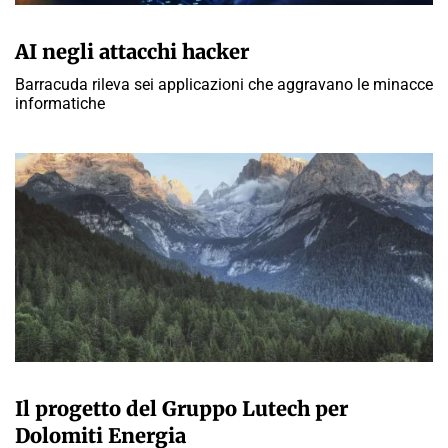
A CURA DELLA REDAZIONE
AI negli attacchi hacker
Barracuda rileva sei applicazioni che aggravano le minacce
informatiche
A CURA DELLA REDAZIONE
Il progetto del Gruppo Lutech per
Dolomiti Energia