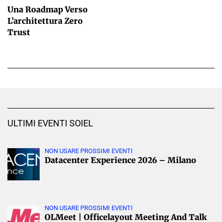
Una Roadmap Verso
L’architettura Zero
Trust
ULTIMI EVENTI SOIEL
NON USARE PROSSIMI EVENTI
Datacenter Experience 2026 – Milano
NON USARE PROSSIMI EVENTI
OLMeet | Officelayout Meeting And Talk