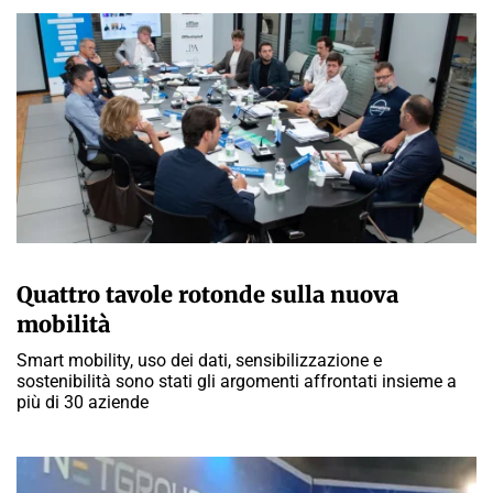
A CURA DELLA REDAZIONE
Quattro tavole rotonde sulla nuova
mobilità
Smart mobility, uso dei dati, sensibilizzazione e
sostenibilità sono stati gli argomenti affrontati insieme a
più di 30 aziende