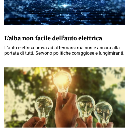
A CURA DELLA REDAZIONE
L’alba non facile dell’auto elettrica
L’auto elettrica prova ad affermarsi ma non è ancora alla
portata di tutti. Servono politiche coraggiose e lungimiranti.