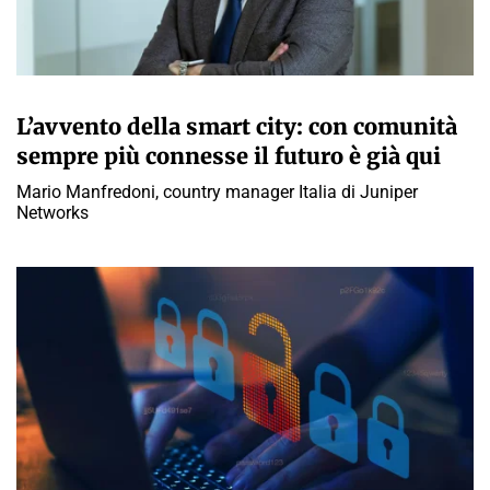
A CURA DELLA REDAZIONE
L’avvento della smart city: con comunità
sempre più connesse il futuro è già qui
Mario Manfredoni, country manager Italia di Juniper
Networks