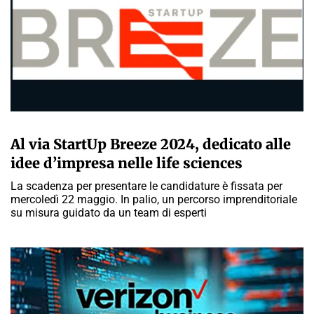
A CURA DELLA REDAZIONE
Al via StartUp Breeze 2024, dedicato alle
idee d’impresa nelle life sciences
La scadenza per presentare le candidature è fissata per
mercoledì 22 maggio. In palio, un percorso imprenditoriale
su misura guidato da un team di esperti