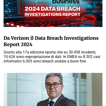
A CURA DELLA REDAZIONE
Da Verizon il Data Breach Investigations
Report 2024
Giunto alla 17a edizione riporta che su 30.458 incidenti,
10.626 sono espropriazione di dati. In EMEA su 8.302 casi
informatici 6.005 sono breach andate a buon fine