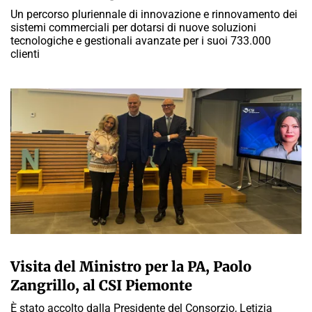
Un percorso pluriennale di innovazione e rinnovamento dei
sistemi commerciali per dotarsi di nuove soluzioni
tecnologiche e gestionali avanzate per i suoi 733.000
clienti
A CURA DELLA REDAZIONE
Visita del Ministro per la PA, Paolo
Zangrillo, al CSI Piemonte
È stato accolto dalla Presidente del Consorzio, Letizia