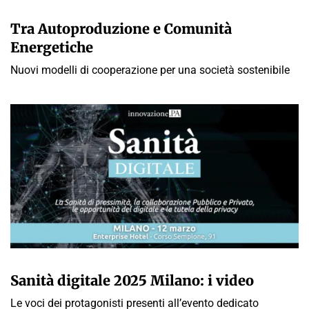
A CURA DELLA REDAZIONE
Tra Autoproduzione e Comunità
Energetiche
Nuovi modelli di cooperazione per una società sostenibile
A CURA DELLA REDAZIONE
Sanità digitale 2025 Milano: i video
Le voci dei protagonisti presenti all’evento dedicato