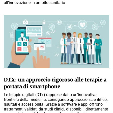
all’innovazione in ambito sanitario
A CURA DELLA REDAZIONE
DTX: un approccio rigoroso alle terapie a
portata di smartphone
Le terapie digitali (DTx) rappresentano un’innovativa
frontiera della medicina, coniugando approccio scientifico,
risultati e accessibilità. Grazie a software e app, offrono
trattamenti validati da studi clinici, disponibili direttamente