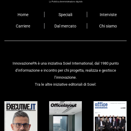
Home
Speciali
Interviste
Carriere
Dal mercato
Chi siamo
InnovazionePA è una iniziativa Soiel International, dal 1980 punto
d’informazione e incontro per chi progetta, realizza e gestisce
l’innovazione.
Tra le altre iniziative editoriali di Soiel: