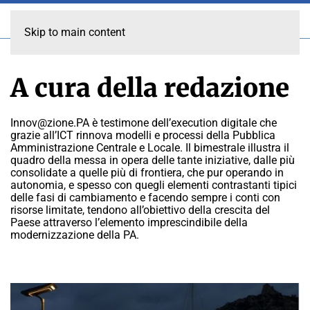
Skip to main content
A cura della redazione
Innov@zione.PA è testimone dell’execution digitale che
grazie all’ICT rinnova modelli e processi della Pubblica
Amministrazione Centrale e Locale. Il bimestrale illustra il
quadro della messa in opera delle tante iniziative, dalle più
consolidate a quelle più di frontiera, che pur operando in
autonomia, e spesso con quegli elementi contrastanti tipici
delle fasi di cambiamento e facendo sempre i conti con
risorse limitate, tendono all’obiettivo della crescita del
Paese attraverso l’elemento imprescindibile della
modernizzazione della PA.