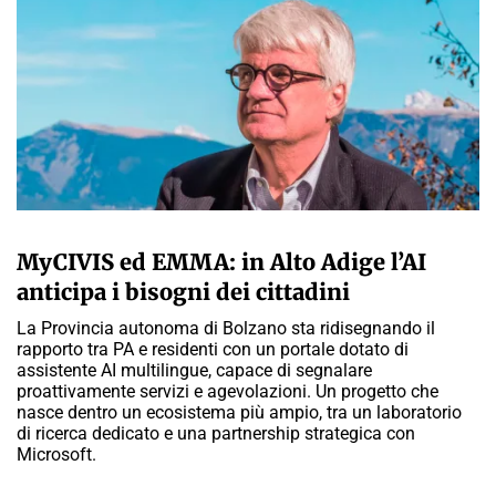
A CURA DELLA REDAZIONE
MyCIVIS ed EMMA: in Alto Adige l’AI
anticipa i bisogni dei cittadini
La Provincia autonoma di Bolzano sta ridisegnando il
rapporto tra PA e residenti con un portale dotato di
assistente AI multilingue, capace di segnalare
proattivamente servizi e agevolazioni. Un progetto che
nasce dentro un ecosistema più ampio, tra un laboratorio
di ricerca dedicato e una partnership strategica con
Microsoft.