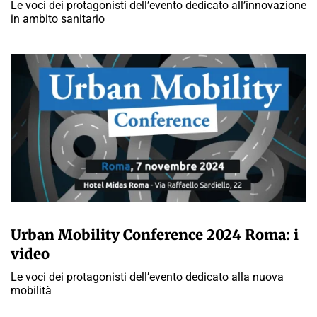
Le voci dei protagonisti dell’evento dedicato all’innovazione
in ambito sanitario
A CURA DELLA REDAZIONE
Urban Mobility Conference 2024 Roma: i
video
Le voci dei protagonisti dell’evento dedicato alla nuova
mobilità