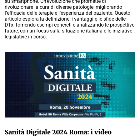
su smartphone. Un’evoluzione che promette di
rivoluzionare la cura di diverse patologie, migliorando
l’efficacia delle terapie e l’esperienza del paziente. Questo
articolo esplora la definizione, i vantaggi e le sfide delle
DTx, fornendo esempi concreti e analizzando le prospettive
future, con un focus sulla situazione italiana e le iniziative
legislative in corso.
A CURA DELLA REDAZIONE
Sanità Digitale 2024 Roma: i video