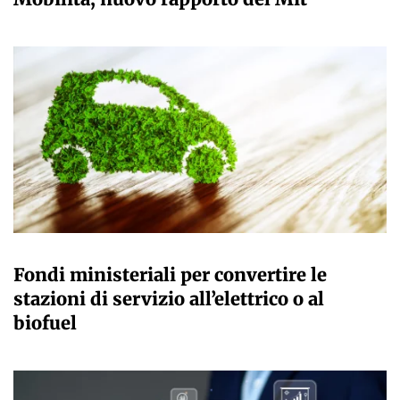
GIULIA GALLIANO SACCHETTO
Fondi ministeriali per convertire le
stazioni di servizio all’elettrico o al
biofuel