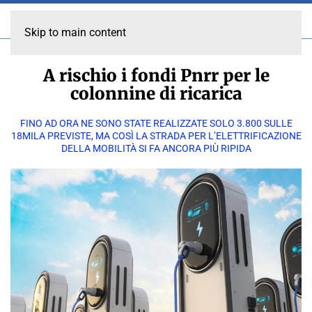
Skip to main content
A rischio i fondi Pnrr per le
colonnine di ricarica
FINO AD ORA NE SONO STATE REALIZZATE SOLO 3.800 SULLE
18MILA PREVISTE, MA COSÌ LA STRADA PER L’ELETTRIFICAZIONE
DELLA MOBILITÀ SI FA ANCORA PIÙ RIPIDA