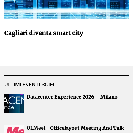
GIULIA GALLIANO SACCHETTO
Cagliari diventa smart city
ULTIMI EVENTI SOIEL
Datacenter Experience 2026 – Milano
OLMeet | Officelayout Meeting And Talk