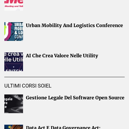
Urban Mobility And Logistics Conference
AI Che Crea Valore Nelle Utility
ULTIMI CORSI SOIEL
Gestione Legale Del Software Open Source
Data Act E Data Governance Act: