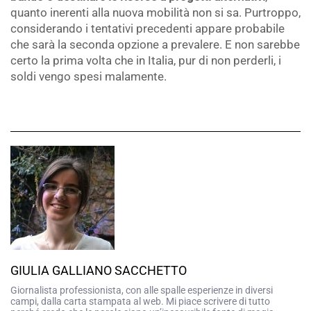
quanto inerenti alla nuova mobilità non si sa. Purtroppo,
considerando i tentativi precedenti appare probabile
che sarà la seconda opzione a prevalere. E non sarebbe
certo la prima volta che in Italia, pur di non perderli, i
soldi vengo spesi malamente.
GIULIA GALLIANO SACCHETTO
Giornalista professionista, con alle spalle esperienze in diversi
campi, dalla carta stampata al web. Mi piace scrivere di tutto