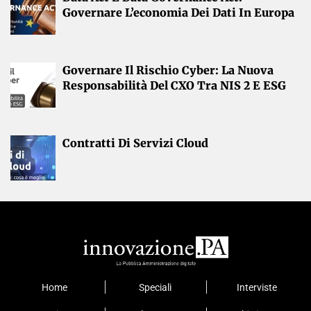
Governare L’economia Dei Dati In Europa
Governare Il Rischio Cyber: La Nuova
Responsabilità Del CXO Tra NIS 2 E ESG
Contratti Di Servizi Cloud
Home
Speciali
Interviste