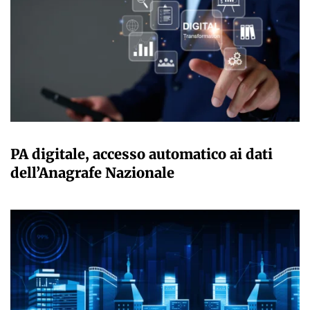
GIULIA GALLIANO SACCHETTO
PA digitale, accesso automatico ai dati
dell’Anagrafe Nazionale