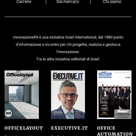
Carriere
Dal mercato
Chi siamo
InnovazionePA è una iniziativa Soiel International, dal 1980 punto
d’informazione e incontro per chi progetta, realizza e gestisce
l’innovazione.
Tra le altre iniziative editoriali di Soiel:
OFFICELAYOUT
EXECUTIVE.IT
OFFICE
AUTOMATION