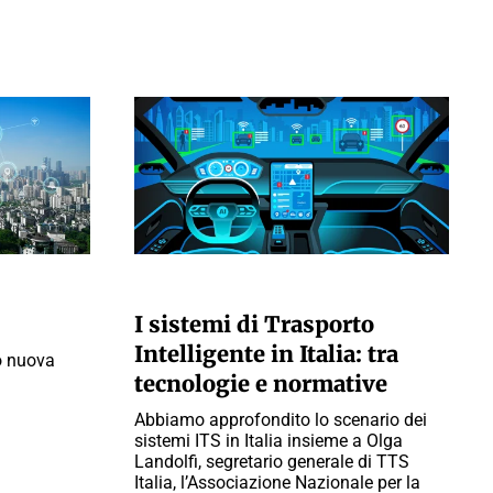
PAOLO MORATI
I sistemi di Trasporto
Intelligente in Italia: tra
o nuova
tecnologie e normative
Abbiamo approfondito lo scenario dei
sistemi ITS in Italia insieme a Olga
Landolfi, segretario generale di TTS
Italia, l’Associazione Nazionale per la