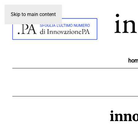
Skip to main content
ho
inno