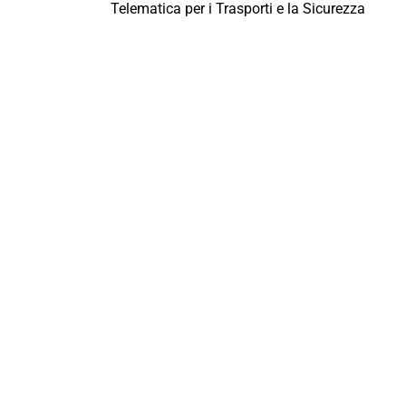
Telematica per i Trasporti e la Sicurezza