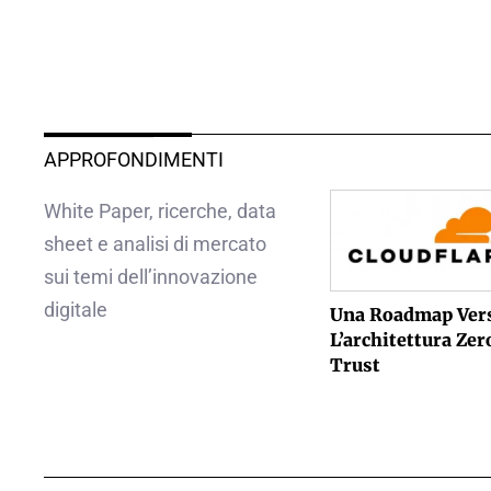
APPROFONDIMENTI
White Paper, ricerche, data
sheet e analisi di mercato
sui temi dell’innovazione
digitale
Una Roadmap Ver
L’architettura Zer
Trust