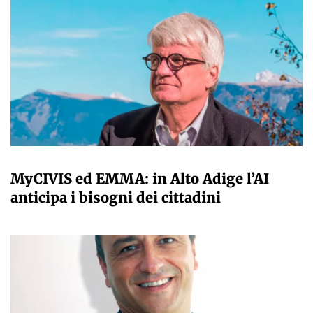
A CURA DELLA REDAZIONE
MyCIVIS ed EMMA: in Alto Adige l’AI
anticipa i bisogni dei cittadini