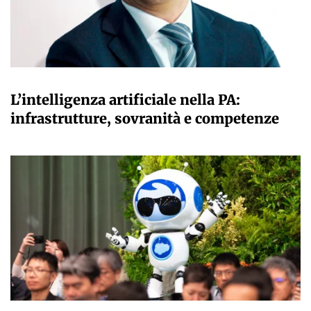
A CURA DELLA REDAZIONE
L’intelligenza artificiale nella PA:
infrastrutture, sovranità e competenze