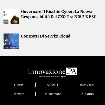
Governare Il Rischio Cyber: La Nuova
Responsabilità Del CXO Tra NIS 2 E ESG
Contratti Di Servizi Cloud
Home
Speciali
Interviste
Carriere
Dal mercato
Chi siamo