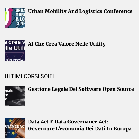
Urban Mobility And Logistics Conference
AI Che Crea Valore Nelle Utility
ULTIMI CORSI SOIEL
Gestione Legale Del Software Open Source
Data Act E Data Governance Act:
Governare L’economia Dei Dati In Europa