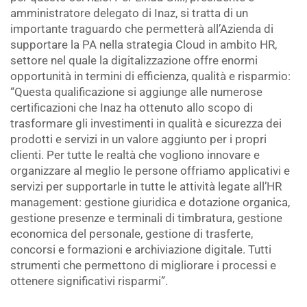
amministratore delegato di Inaz, si tratta di un
importante traguardo che permetterà all’Azienda di
supportare la PA nella strategia Cloud in ambito HR,
settore nel quale la digitalizzazione offre enormi
opportunità in termini di efficienza, qualità e risparmio:
“Questa qualificazione si aggiunge alle numerose
certificazioni che Inaz ha ottenuto allo scopo di
trasformare gli investimenti in qualità e sicurezza dei
prodotti e servizi in un valore aggiunto per i propri
clienti. Per tutte le realtà che vogliono innovare e
organizzare al meglio le persone offriamo applicativi e
servizi per supportarle in tutte le attività legate all’HR
management: gestione giuridica e dotazione organica,
gestione presenze e terminali di timbratura, gestione
economica del personale, gestione di trasferte,
concorsi e formazioni e archiviazione digitale. Tutti
strumenti che permettono di migliorare i processi e
ottenere significativi risparmi”.