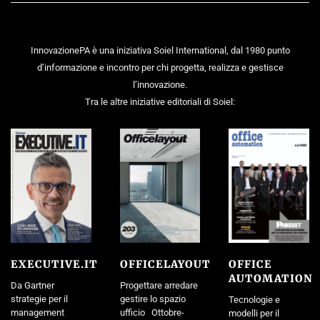
InnovazionePA è una iniziativa Soiel International, dal 1980 punto
d’informazione e incontro per chi progetta, realizza e gestisce
l’innovazione.
Tra le altre iniziative editoriali di Soiel:
EXECUTIVE.IT
OFFICELAYOUT
OFFICE
AUTOMATION
Da Gartner
Progettare arredare
strategie per il
gestire lo spazio
Tecnologie e
management
ufficio Ottobre-
modelli per il