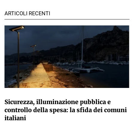
ARTICOLI RECENTI
A CURA DELLA REDAZIONE
Sicurezza, illuminazione pubblica e
controllo della spesa: la sfida dei comuni
italiani