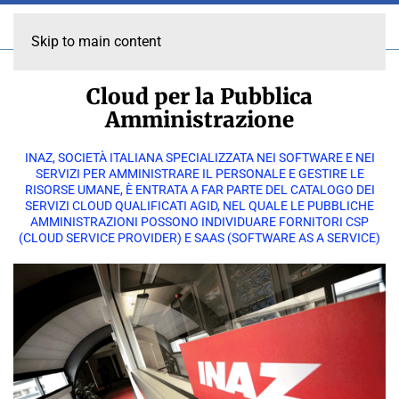
Skip to main content
Cloud per la Pubblica
Amministrazione
INAZ, SOCIETÀ ITALIANA SPECIALIZZATA NEI SOFTWARE E NEI
SERVIZI PER AMMINISTRARE IL PERSONALE E GESTIRE LE
RISORSE UMANE, È ENTRATA A FAR PARTE DEL CATALOGO DEI
SERVIZI CLOUD QUALIFICATI AGID, NEL QUALE LE PUBBLICHE
AMMINISTRAZIONI POSSONO INDIVIDUARE FORNITORI CSP
(CLOUD SERVICE PROVIDER) E SAAS (SOFTWARE AS A SERVICE)