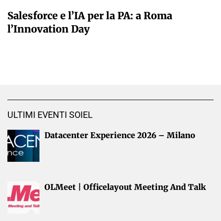
A CURA DELLA REDAZIONE
Salesforce e l’IA per la PA: a Roma
l’Innovation Day
ULTIMI EVENTI SOIEL
Datacenter Experience 2026 – Milano
OLMeet | Officelayout Meeting And Talk