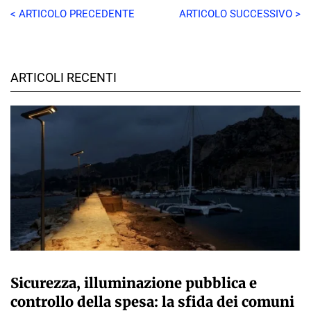
< ARTICOLO PRECEDENTE
ARTICOLO SUCCESSIVO >
ARTICOLI RECENTI
A CURA DELLA REDAZIONE
Sicurezza, illuminazione pubblica e
controllo della spesa: la sfida dei comuni