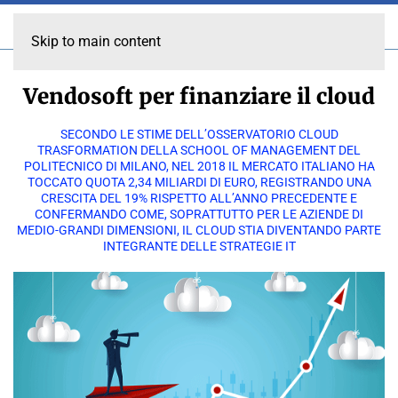
Skip to main content
Vendosoft per finanziare il cloud
SECONDO LE STIME DELL’OSSERVATORIO CLOUD
TRASFORMATION DELLA SCHOOL OF MANAGEMENT DEL
POLITECNICO DI MILANO, NEL 2018 IL MERCATO ITALIANO HA
TOCCATO QUOTA 2,34 MILIARDI DI EURO, REGISTRANDO UNA
CRESCITA DEL 19% RISPETTO ALL’ANNO PRECEDENTE E
CONFERMANDO COME, SOPRATTUTTO PER LE AZIENDE DI
MEDIO-GRANDI DIMENSIONI, IL CLOUD STIA DIVENTANDO PARTE
INTEGRANTE DELLE STRATEGIE IT