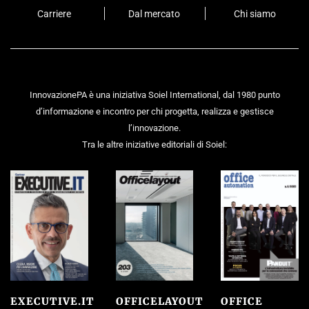
Carriere
Dal mercato
Chi siamo
InnovazionePA è una iniziativa Soiel International, dal 1980 punto
d’informazione e incontro per chi progetta, realizza e gestisce
l’innovazione.
Tra le altre iniziative editoriali di Soiel:
EXECUTIVE.IT
OFFICELAYOUT
OFFICE