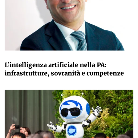
A CURA DELLA REDAZIONE
L’intelligenza artificiale nella PA:
infrastrutture, sovranità e competenze