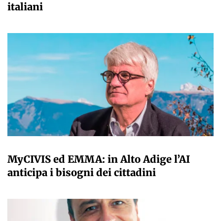
italiani
A CURA DELLA REDAZIONE
MyCIVIS ed EMMA: in Alto Adige l’AI
anticipa i bisogni dei cittadini