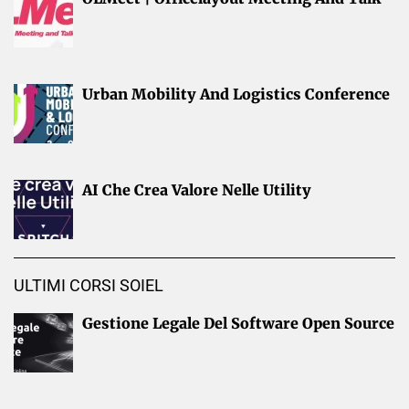
Urban Mobility And Logistics Conference
AI Che Crea Valore Nelle Utility
ULTIMI CORSI SOIEL
Gestione Legale Del Software Open Source