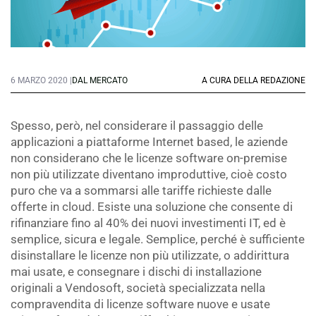
6 MARZO 2020 |
DAL MERCATO
A CURA DELLA REDAZIONE
Spesso, però, nel considerare il passaggio delle
applicazioni a piattaforme Internet based, le aziende
non considerano che le licenze software on-premise
non più utilizzate diventano improduttive, cioè costo
puro che va a sommarsi alle tariffe richieste dalle
offerte in cloud. Esiste una soluzione che consente di
rifinanziare fino al 40% dei nuovi investimenti IT, ed è
semplice, sicura e legale. Semplice, perché è sufficiente
disinstallare le licenze non più utilizzate, o addirittura
mai usate, e consegnare i dischi di installazione
originali a Vendosoft, società specializzata nella
compravendita di licenze software nuove e usate