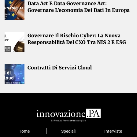
Data Act E Data Governance Act:
Governare L’economia Dei Dati In Europa
Governare Il Rischio Cyber: La Nuova
Responsabilità Del CXO Tra NIS 2 E ESG
Contratti Di Servizi Cloud
Home
Speciali
Interviste