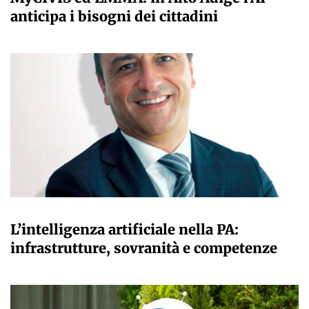
anticipa i bisogni dei cittadini
A CURA DELLA REDAZIONE
L’intelligenza artificiale nella PA:
infrastrutture, sovranità e competenze