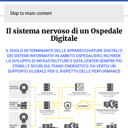
Skip to main content
Il sistema nervoso di un Ospedale
Digitale
IL RUOLO DETERMINANTE DELLE APPARECCHIATURE DIGITALI E
DEI SISTEMI INFORMATIVI IN AMBITO OSPEDALIERO, RICHIEDE
LO SVILUPPO DI INFRASTRUTTURE E DATA CENTER SEMPRE PIÙ
STABILI E SICURI SUL PIANO ENERGETICO. DA VERTIV UN
SUPPORTO GLOBALE PER IL RISPETTO DELLE PERFORMANCE