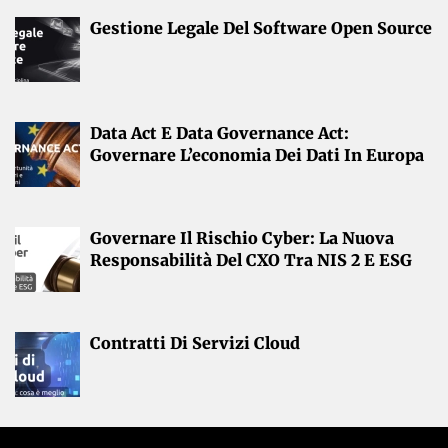
Gestione Legale Del Software Open Source
Data Act E Data Governance Act:
Governare L’economia Dei Dati In Europa
Governare Il Rischio Cyber: La Nuova
Responsabilità Del CXO Tra NIS 2 E ESG
Contratti Di Servizi Cloud