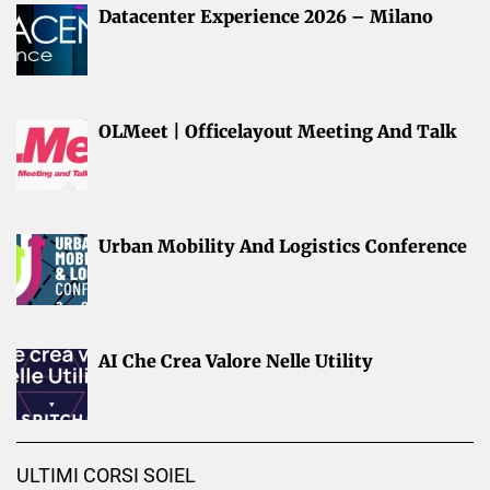
Datacenter Experience 2026 – Milano
OLMeet | Officelayout Meeting And Talk
Urban Mobility And Logistics Conference
AI Che Crea Valore Nelle Utility
ULTIMI CORSI SOIEL