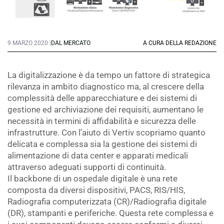
9 MARZO 2020 |
DAL MERCATO
A CURA DELLA REDAZIONE
La digitalizzazione è da tempo un fattore di strategica
rilevanza in ambito diagnostico ma, al crescere della
complessità delle apparecchiature e dei sistemi di
gestione ed archiviazione dei requisiti, aumentano le
necessità in termini di affidabilità e sicurezza delle
infrastrutture. Con l’aiuto di Vertiv scopriamo quanto
delicata e complessa sia la gestione dei sistemi di
alimentazione di data center e apparati medicali
attraverso adeguati supporti di continuità.
Il backbone di un ospedale digitale è una rete
composta da diversi dispositivi, PACS, RIS/HIS,
Radiografia computerizzata (CR)/Radiografia digitale
(DR), stampanti e periferiche. Questa rete complessa e