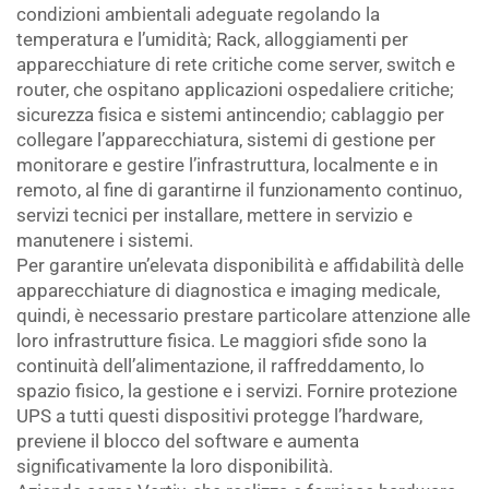
condizioni ambientali adeguate regolando la
temperatura e l’umidità; Rack, alloggiamenti per
apparecchiature di rete critiche come server, switch e
router, che ospitano applicazioni ospedaliere critiche;
sicurezza fisica e sistemi antincendio; cablaggio per
collegare l’apparecchiatura, sistemi di gestione per
monitorare e gestire l’infrastruttura, localmente e in
remoto, al fine di garantirne il funzionamento continuo,
servizi tecnici per installare, mettere in servizio e
manutenere i sistemi.
Per garantire un’elevata disponibilità e affidabilità delle
apparecchiature di diagnostica e imaging medicale,
quindi, è necessario prestare particolare attenzione alle
loro infrastrutture fisica. Le maggiori sfide sono la
continuità dell’alimentazione, il raffreddamento, lo
spazio fisico, la gestione e i servizi. Fornire protezione
UPS a tutti questi dispositivi protegge l’hardware,
previene il blocco del software e aumenta
significativamente la loro disponibilità.