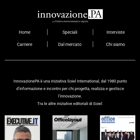
Home
Speciali
Interviste
Carriere
Dal mercato
Chi siamo
InnovazionePA è una iniziativa Soiel International, dal 1980 punto
d’informazione e incontro per chi progetta, realizza e gestisce
l’innovazione.
Tra le altre iniziative editoriali di Soiel: