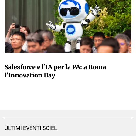
A CURA DELLA REDAZIONE
Salesforce e l’IA per la PA: a Roma
l’Innovation Day
ULTIMI EVENTI SOIEL