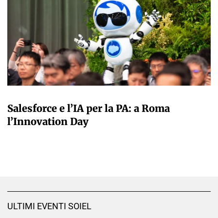
A CURA DELLA REDAZIONE
Salesforce e l’IA per la PA: a Roma
l’Innovation Day
ULTIMI EVENTI SOIEL