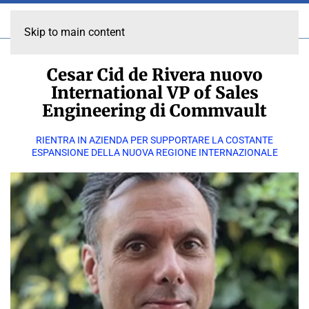
Skip to main content
Cesar Cid de Rivera nuovo
International VP of Sales
Engineering di Commvault
RIENTRA IN AZIENDA PER SUPPORTARE LA COSTANTE
ESPANSIONE DELLA NUOVA REGIONE INTERNAZIONALE