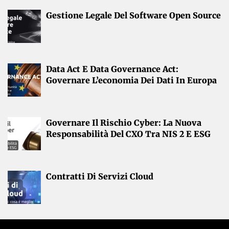
Gestione Legale Del Software Open Source
Data Act E Data Governance Act:
Governare L’economia Dei Dati In Europa
Governare Il Rischio Cyber: La Nuova
Responsabilità Del CXO Tra NIS 2 E ESG
Contratti Di Servizi Cloud