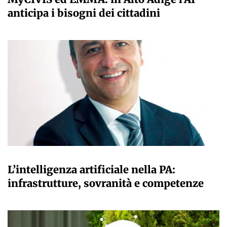
anticipa i bisogni dei cittadini
A CURA DELLA REDAZIONE
L’intelligenza artificiale nella PA:
infrastrutture, sovranità e competenze