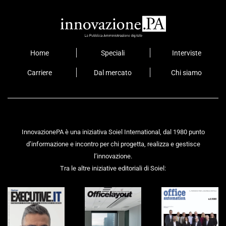
Home
Speciali
Interviste
Carriere
Dal mercato
Chi siamo
InnovazionePA è una iniziativa Soiel International, dal 1980 punto
d’informazione e incontro per chi progetta, realizza e gestisce
l’innovazione.
Tra le altre iniziative editoriali di Soiel: