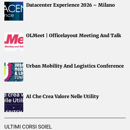
Datacenter Experience 2026 – Milano
OLMeet | Officelayout Meeting And Talk
Urban Mobility And Logistics Conference
AI Che Crea Valore Nelle Utility
ULTIMI CORSI SOIEL