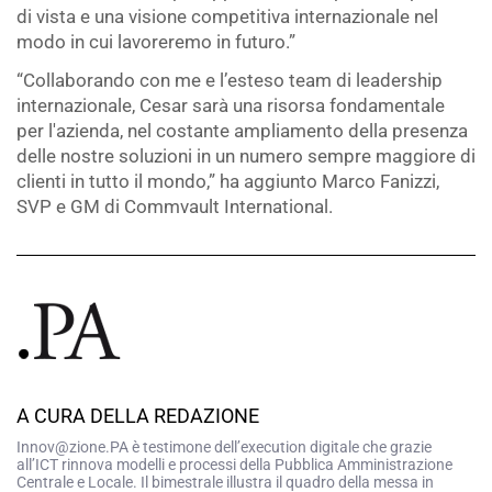
di vista e una visione competitiva internazionale nel
modo in cui lavoreremo in futuro.”
“Collaborando con me e l’esteso team di leadership
internazionale, Cesar sarà una risorsa fondamentale
per l'azienda, nel costante ampliamento della presenza
delle nostre soluzioni in un numero sempre maggiore di
clienti in tutto il mondo,” ha aggiunto Marco Fanizzi,
SVP e GM di Commvault International.
A CURA DELLA REDAZIONE
Innov@zione.PA è testimone dell’execution digitale che grazie
all’ICT rinnova modelli e processi della Pubblica Amministrazione
Centrale e Locale. Il bimestrale illustra il quadro della messa in