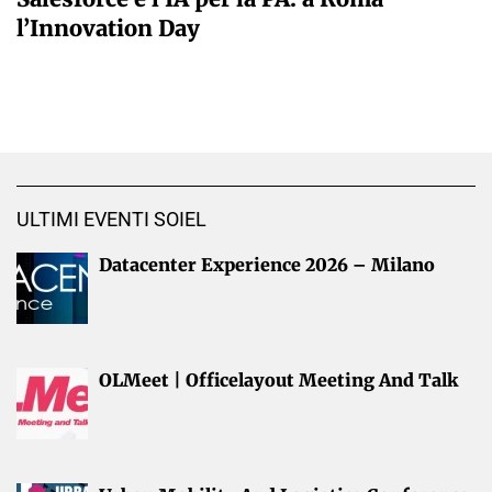
l’Innovation Day
ULTIMI EVENTI SOIEL
Datacenter Experience 2026 – Milano
OLMeet | Officelayout Meeting And Talk