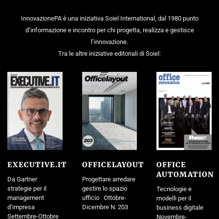
InnovazionePA è una iniziativa Soiel International, dal 1980 punto
d’informazione e incontro per chi progetta, realizza e gestisce
l’innovazione.
Tra le altre iniziative editoriali di Soiel:
EXECUTIVE.IT
OFFICELAYOUT
OFFICE
AUTOMATION
Da Gartner
Progettare arredare
strategie per il
gestire lo spazio
Tecnologie e
management
ufficio Ottobre-
modelli per il
d’impresa
Dicembre N. 203
business digitale
Settembre-Ottobre
Novembre-