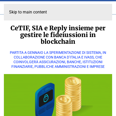
Skip to main content
CeTIF, SIA e Reply insieme per
gestire le fideiussioni in
blockchain
PARTITA A GENNAIO LA SPERIMENTAZIONE DI SISTEMA, IN
COLLABORAZIONE CON BANCA D’ITALIA E IVASS, CHE
COINVOLGERÀ ASSICURAZIONI, BANCHE, ISTITUZIONI
FINANZIARIE, PUBBLICHE AMMINISTRAZIONI E IMPRESE