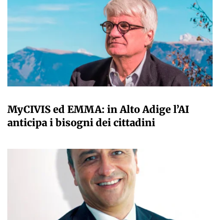
A CURA DELLA REDAZIONE
MyCIVIS ed EMMA: in Alto Adige l’AI
anticipa i bisogni dei cittadini