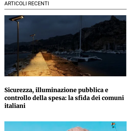
ARTICOLI RECENTI
A CURA DELLA REDAZIONE
Sicurezza, illuminazione pubblica e
controllo della spesa: la sfida dei comuni
italiani