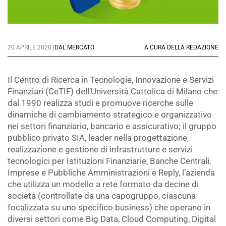
20 APRILE 2020 |
DAL MERCATO
A CURA DELLA REDAZIONE
Il Centro di Ricerca in Tecnologie, Innovazione e Servizi
Finanziari (CeTIF) dell’Università Cattolica di Milano che
dal 1990 realizza studi e promuove ricerche sulle
dinamiche di cambiamento strategico e organizzativo
nei settori finanziario, bancario e assicurativo; il gruppo
pubblico privato SIA, leader nella progettazione,
realizzazione e gestione di infrastrutture e servizi
tecnologici per Istituzioni Finanziarie, Banche Centrali,
Imprese e Pubbliche Amministrazioni e Reply, l’azienda
che utilizza un modello a rete formato da decine di
società (controllate da una capogruppo, ciascuna
focalizzata su uno specifico business) che operano in
diversi settori come Big Data, Cloud Computing, Digital