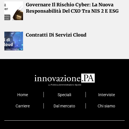
Governare Il Rischio Cyber: La Nuova
Responsabilità Del CXO Tra NIS 2 E ESG
Contratti Di Servizi Cloud
Home
Speciali
Interviste
Carriere
Dal mercato
Chi siamo