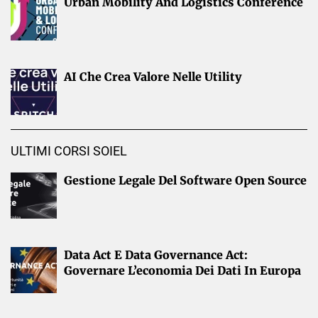
Urban Mobility And Logistics Conference
AI Che Crea Valore Nelle Utility
ULTIMI CORSI SOIEL
Gestione Legale Del Software Open Source
Data Act E Data Governance Act:
Governare L’economia Dei Dati In Europa