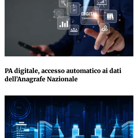
GIULIA GALLIANO SACCHETTO
PA digitale, accesso automatico ai dati
dell’Anagrafe Nazionale