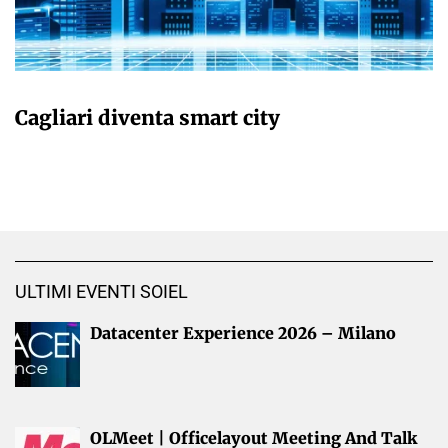
GIULIA GALLIANO SACCHETTO
Cagliari diventa smart city
ULTIMI EVENTI SOIEL
Datacenter Experience 2026 – Milano
OLMeet | Officelayout Meeting And Talk