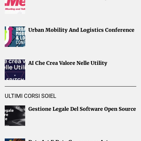
Urban Mobility And Logistics Conference
AI Che Crea Valore Nelle Utility
ULTIMI CORSI SOIEL
Gestione Legale Del Software Open Source