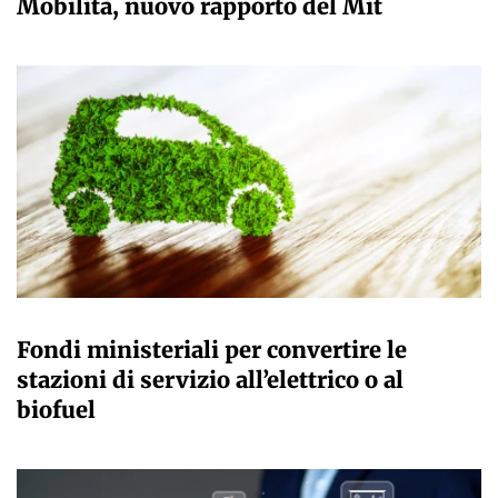
Mobilità, nuovo rapporto del Mit
GIULIA GALLIANO SACCHETTO
Fondi ministeriali per convertire le
stazioni di servizio all’elettrico o al
biofuel