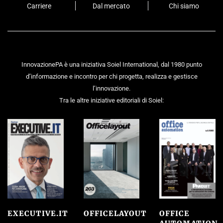
Carriere
Dal mercato
Chi siamo
InnovazionePA è una iniziativa Soiel International, dal 1980 punto
d’informazione e incontro per chi progetta, realizza e gestisce
l’innovazione.
Tra le altre iniziative editoriali di Soiel:
EXECUTIVE.IT
OFFICELAYOUT
OFFICE