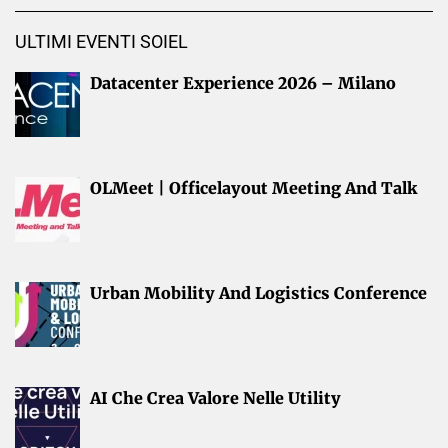
ULTIMI EVENTI SOIEL
Datacenter Experience 2026 – Milano
OLMeet | Officelayout Meeting And Talk
Urban Mobility And Logistics Conference
AI Che Crea Valore Nelle Utility