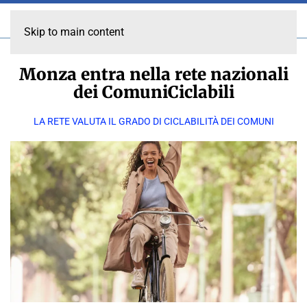
Skip to main content
Monza entra nella rete nazionali
dei ComuniCiclabili
LA RETE VALUTA IL GRADO DI CICLABILITÀ DEI COMUNI