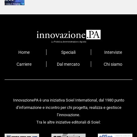
Home
Speciali
Interviste
Carriere
Dal mercato
Chi siamo
InnovazionePA è una iniziativa Soiel International, dal 1980 punto
d’informazione e incontro per chi progetta, realizza e gestisce
l’innovazione.
Tra le altre iniziative editoriali di Soiel: