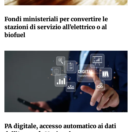
GIULIA GALLIANO SACCHETTO
Fondi ministeriali per convertire le
stazioni di servizio all’elettrico o al
biofuel
GIULIA GALLIANO SACCHETTO
PA digitale, accesso automatico ai dati