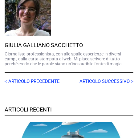
GIULIA GALLIANO SACCHETTO
Giornalista professionista, con alle spalle esperienze in diversi
campi, dalla carta stampata al web. Mi piace scrivere di tutto
perché credo che le parole siano un’inesauribile fonte di magia.
< ARTICOLO PRECEDENTE
ARTICOLO SUCCESSIVO >
ARTICOLI RECENTI