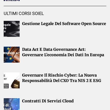
ULTIMI CORSI SOIEL
Gestione Legale Del Software Open Source
Data Act E Data Governance Act:
Governare L’economia Dei Dati In Europa
Governare Il Rischio Cyber: La Nuova
Responsabilità Del CXO Tra NIS 2 E ESG
Contratti Di Servizi Cloud