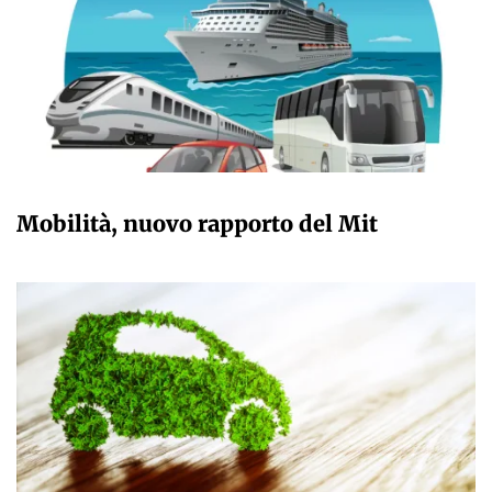
GIULIA GALLIANO SACCHETTO
Mobilità, nuovo rapporto del Mit