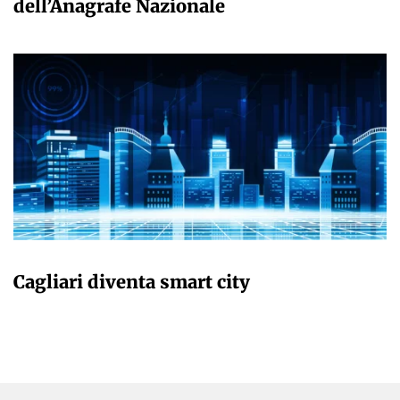
dell’Anagrafe Nazionale
GIULIA GALLIANO SACCHETTO
Cagliari diventa smart city