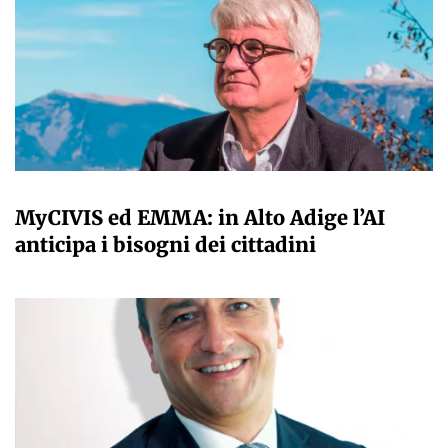
A CURA DELLA REDAZIONE
MyCIVIS ed EMMA: in Alto Adige l’AI
anticipa i bisogni dei cittadini