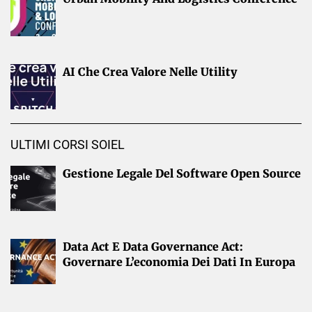
AI Che Crea Valore Nelle Utility
ULTIMI CORSI SOIEL
Gestione Legale Del Software Open Source
Data Act E Data Governance Act:
Governare L’economia Dei Dati In Europa