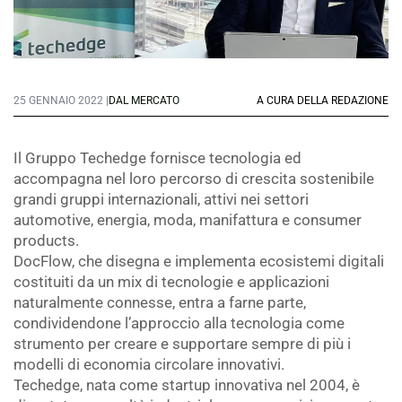
25 GENNAIO 2022 |
DAL MERCATO
A CURA DELLA REDAZIONE
Il Gruppo Techedge fornisce tecnologia ed
accompagna nel loro percorso di crescita sostenibile
grandi gruppi internazionali, attivi nei settori
automotive, energia, moda, manifattura e consumer
products.
DocFlow, che disegna e implementa ecosistemi digitali
costituiti da un mix di tecnologie e applicazioni
naturalmente connesse, entra a farne parte,
condividendone l’approccio alla tecnologia come
strumento per creare e supportare sempre di più i
modelli di economia circolare innovativi.
Techedge, nata come startup innovativa nel 2004, è