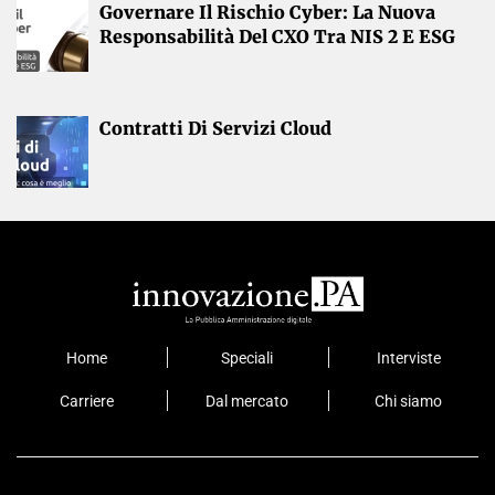
Governare Il Rischio Cyber: La Nuova
Responsabilità Del CXO Tra NIS 2 E ESG
Contratti Di Servizi Cloud
Home
Speciali
Interviste
Carriere
Dal mercato
Chi siamo