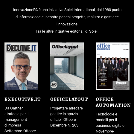
InnovazionePA è una iniziativa Soiel International, dal 1980 punto
d’informazione e incontro per chi progetta, realizza e gestisce
l’innovazione.
Tra le altre iniziative editoriali di Soiel:
EXECUTIVE.IT
OFFICELAYOUT
OFFICE
AUTOMATION
Da Gartner
Progettare arredare
strategie per il
gestire lo spazio
Tecnologie e
management
ufficio Ottobre-
modelli per il
d’impresa
Dicembre N. 203
business digitale
Settembre-Ottobre
Novembre-