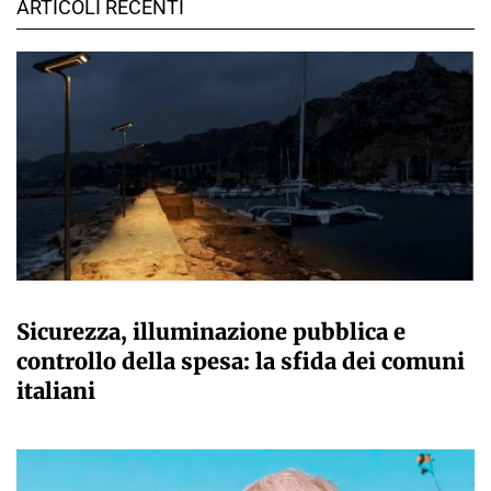
ARTICOLI RECENTI
A CURA DELLA REDAZIONE
Sicurezza, illuminazione pubblica e
controllo della spesa: la sfida dei comuni
italiani