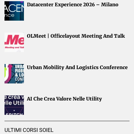
Datacenter Experience 2026 – Milano
OLMeet | Officelayout Meeting And Talk
Urban Mobility And Logistics Conference
AI Che Crea Valore Nelle Utility
ULTIMI CORSI SOIEL