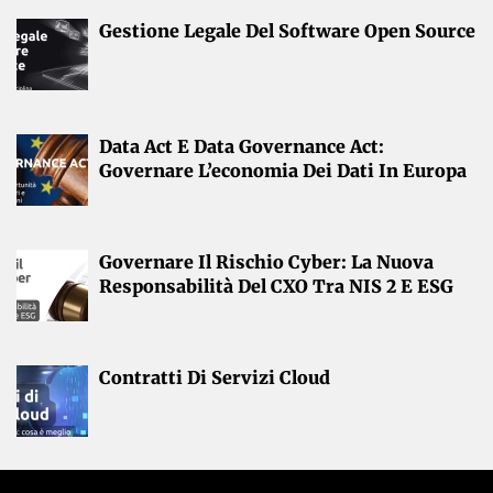
Gestione Legale Del Software Open Source
Data Act E Data Governance Act:
Governare L’economia Dei Dati In Europa
Governare Il Rischio Cyber: La Nuova
Responsabilità Del CXO Tra NIS 2 E ESG
Contratti Di Servizi Cloud