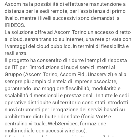
Ascom ha la possibilità di effettuare manutenzione a
distanza per le sedi remote, per l’assistenza di primo
livello, mentre i livelli successivi sono demandati a
IRIDEOS.
La soluzione offre ad Ascom Torino un accesso diretto
al cloud, senza transito su Internet, una rete privata con
i vantaggi del cloud pubblico, in termini di flessibilità e
resilienza.
Il progetto ha consentito di ridurre i tempi di risposta
dell’IT per l’introduzione di nuovi servizi interni al
Gruppo (Ascom Torino, Ascom Fidi, Unaservizi) e alla
sempre più ampia clientela di imprese associate,
garantendo una maggiore flessibilità, modularità e
scalabilità dimensionali e prestazionali. In tutte le sedi
operative distribuite sul territorio sono stati introdotti
nuovi strumenti per l'erogazione dei servizi basati su
architetture distribuite ridondate (fonia VoIP e
centralino virtuale, WebServices, formazione
multimediale con accessi wireless).