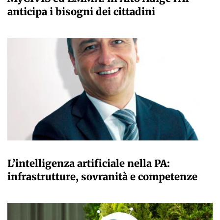
anticipa i bisogni dei cittadini
A CURA DELLA REDAZIONE
L’intelligenza artificiale nella PA:
infrastrutture, sovranità e competenze