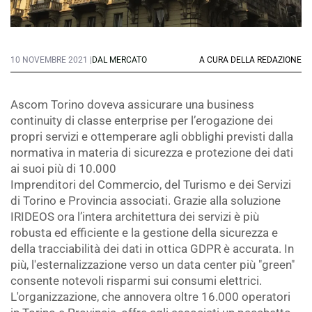
10 NOVEMBRE 2021 |
DAL MERCATO
A CURA DELLA REDAZIONE
Ascom Torino doveva assicurare una business
continuity di classe enterprise per l’erogazione dei
propri servizi e ottemperare agli obblighi previsti dalla
normativa in materia di sicurezza e protezione dei dati
ai suoi più di 10.000
Imprenditori del Commercio, del Turismo e dei Servizi
di Torino e Provincia associati. Grazie alla soluzione
IRIDEOS ora l’intera architettura dei servizi è più
robusta ed efficiente e la gestione della sicurezza e
della tracciabilità dei dati in ottica GDPR è accurata. In
più, l'esternalizzazione verso un data center più "green"
consente notevoli risparmi sui consumi elettrici.
L'organizzazione, che annovera oltre 16.000 operatori