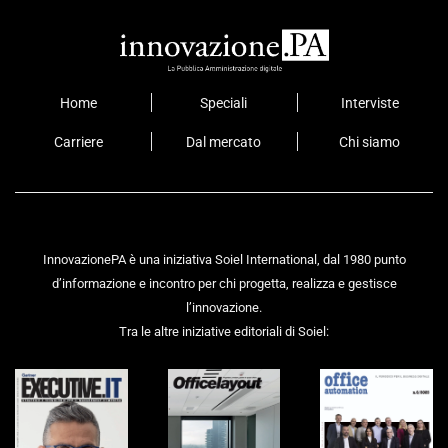
Home
Speciali
Interviste
Carriere
Dal mercato
Chi siamo
InnovazionePA è una iniziativa Soiel International, dal 1980 punto
d’informazione e incontro per chi progetta, realizza e gestisce
l’innovazione.
Tra le altre iniziative editoriali di Soiel: