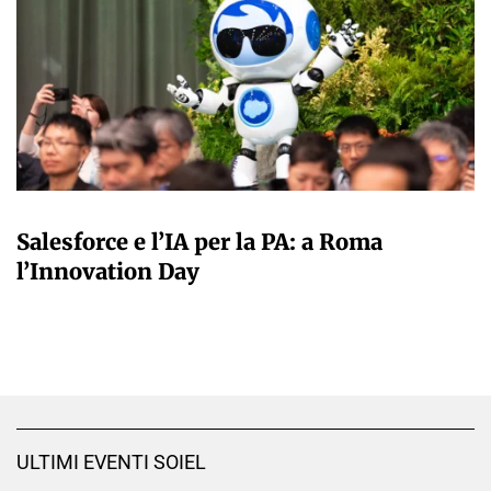
A CURA DELLA REDAZIONE
Salesforce e l’IA per la PA: a Roma
l’Innovation Day
ULTIMI EVENTI SOIEL