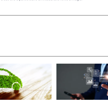
ANO SACCHETTO
GIULIA GALLIANO SACCHETTO