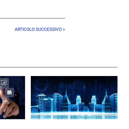
ARTICOLO SUCCESSIVO >
GIULIA GALLIANO SACCHETTO