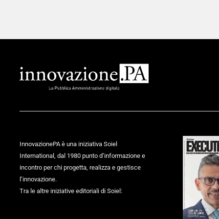
InnovazionePA è una iniziativa Soiel
International, dal 1980 punto d’informazione e
incontro per chi progetta, realizza e gestisce
l’innovazione.
Tra le altre iniziative editoriali di Soiel: