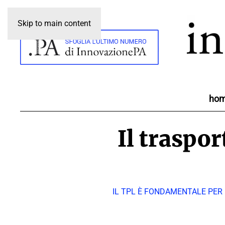
Skip to main content
ho
Il traspor
IL TPL È FONDAMENTALE PER 