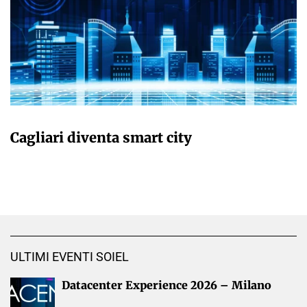
GIULIA GALLIANO SACCHETTO
Cagliari diventa smart city
ULTIMI EVENTI SOIEL
Datacenter Experience 2026 – Milano