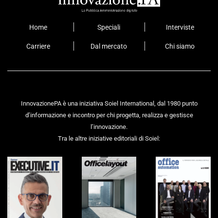
Home
Speciali
Interviste
Carriere
Dal mercato
Chi siamo
InnovazionePA è una iniziativa Soiel International, dal 1980 punto
d’informazione e incontro per chi progetta, realizza e gestisce
l’innovazione.
Tra le altre iniziative editoriali di Soiel: