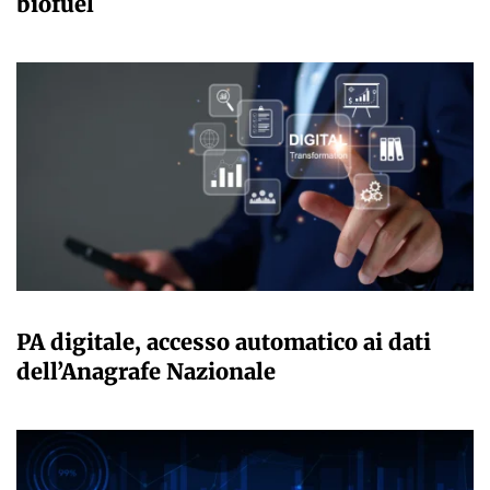
biofuel
GIULIA GALLIANO SACCHETTO
PA digitale, accesso automatico ai dati
dell’Anagrafe Nazionale