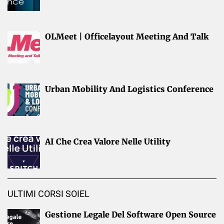
OLMeet | Officelayout Meeting And Talk
Urban Mobility And Logistics Conference
AI Che Crea Valore Nelle Utility
ULTIMI CORSI SOIEL
Gestione Legale Del Software Open Source