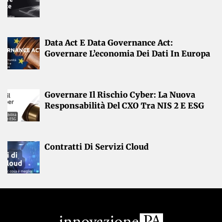
Data Act E Data Governance Act:
Governare L’economia Dei Dati In Europa
Governare Il Rischio Cyber: La Nuova
Responsabilità Del CXO Tra NIS 2 E ESG
Contratti Di Servizi Cloud