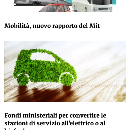
GIULIA GALLIANO SACCHETTO
Mobilità, nuovo rapporto del Mit
GIULIA GALLIANO SACCHETTO
Fondi ministeriali per convertire le
stazioni di servizio all’elettrico o al