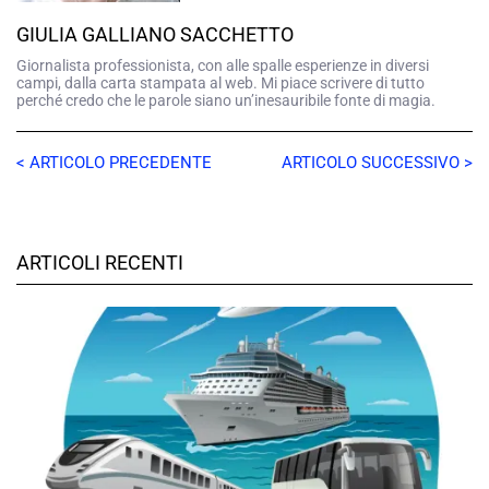
GIULIA GALLIANO SACCHETTO
Giornalista professionista, con alle spalle esperienze in diversi
campi, dalla carta stampata al web. Mi piace scrivere di tutto
perché credo che le parole siano un’inesauribile fonte di magia.
< ARTICOLO PRECEDENTE
ARTICOLO SUCCESSIVO >
ARTICOLI RECENTI