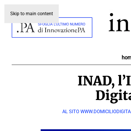
Skip to main content
ho
INAD, l’
Digit
AL SITO WWW.DOMICILIODIGITA