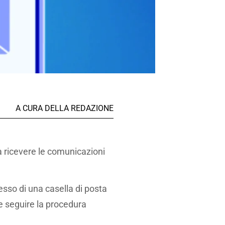
A CURA DELLA REDAZIONE
a ricevere le comunicazioni
sesso di una casella di posta
 e seguire la procedura