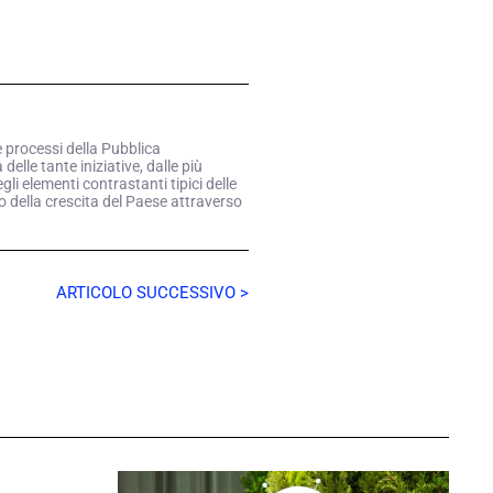
e processi della Pubblica
elle tante iniziative, dalle più
li elementi contrastanti tipici delle
o della crescita del Paese attraverso
ARTICOLO SUCCESSIVO >