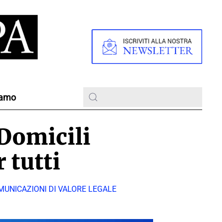
iamo
 Domicili
 tutti
MUNICAZIONI DI VALORE LEGALE