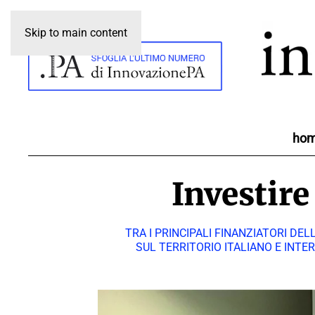
Skip to main content
ho
Investire
TRA I PRINCIPALI FINANZIATORI DE
SUL TERRITORIO ITALIANO E INTE