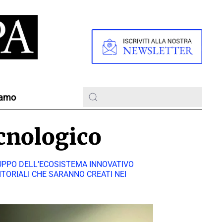
iamo
ecnologico
ILUPPO DELL’ECOSISTEMA INNOVATIVO
ITORIALI CHE SARANNO CREATI NEI