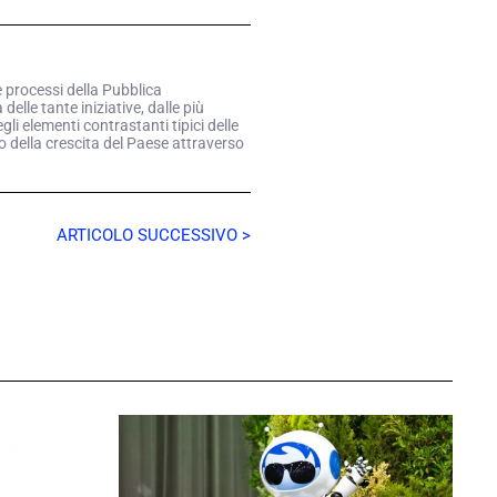
e processi della Pubblica
elle tante iniziative, dalle più
li elementi contrastanti tipici delle
o della crescita del Paese attraverso
ARTICOLO SUCCESSIVO >