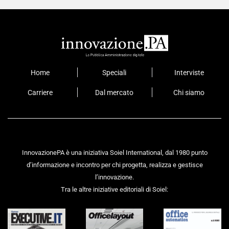
Home
Speciali
Interviste
Carriere
Dal mercato
Chi siamo
InnovazionePA è una iniziativa Soiel International, dal 1980 punto
d’informazione e incontro per chi progetta, realizza e gestisce
l’innovazione.
Tra le altre iniziative editoriali di Soiel: