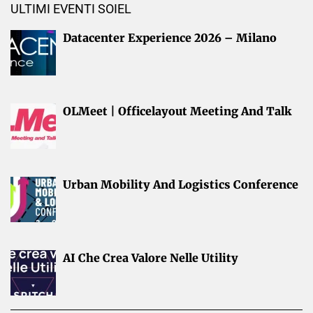
ULTIMI EVENTI SOIEL
Datacenter Experience 2026 – Milano
OLMeet | Officelayout Meeting And Talk
Urban Mobility And Logistics Conference
AI Che Crea Valore Nelle Utility