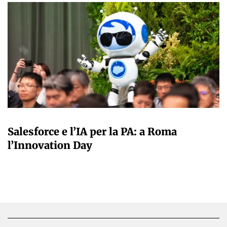
A CURA DELLA REDAZIONE
Salesforce e l’IA per la PA: a Roma
l’Innovation Day