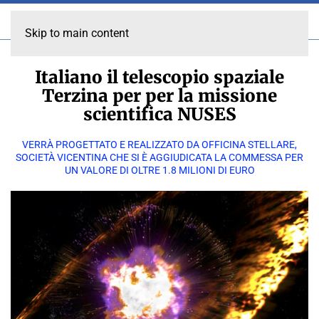
Skip to main content
Italiano il telescopio spaziale
Terzina per per la missione
scientifica NUSES
VERRÀ PROGETTATO E REALIZZATO DA OFFICINA STELLARE,
SOCIETÀ VICENTINA CHE SI È AGGIUDICATA LA COMMESSA PER
UN VALORE DI OLTRE 1.8 MILIONI DI EURO