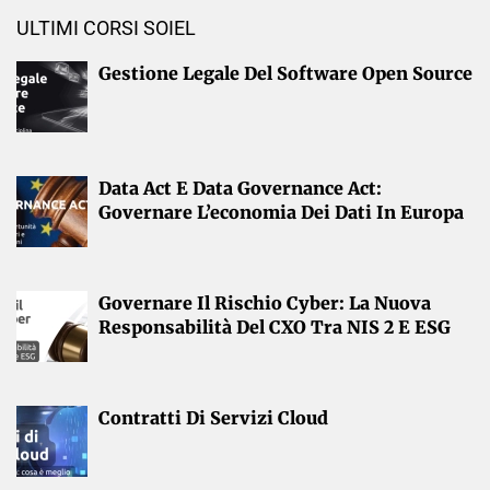
ULTIMI CORSI SOIEL
Gestione Legale Del Software Open Source
Data Act E Data Governance Act:
Governare L’economia Dei Dati In Europa
Governare Il Rischio Cyber: La Nuova
Responsabilità Del CXO Tra NIS 2 E ESG
Contratti Di Servizi Cloud