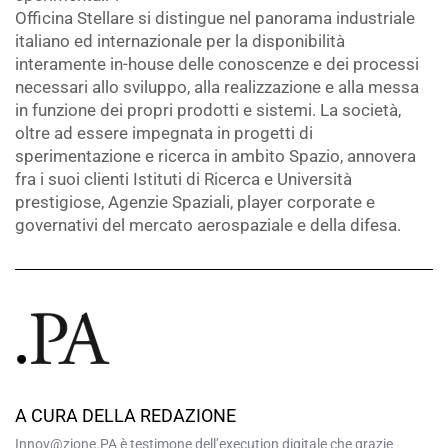
Officina Stellare si distingue nel panorama industriale
italiano ed internazionale per la disponibilità
interamente in-house delle conoscenze e dei processi
necessari allo sviluppo, alla realizzazione e alla messa
in funzione dei propri prodotti e sistemi. La società,
oltre ad essere impegnata in progetti di
sperimentazione e ricerca in ambito Spazio, annovera
fra i suoi clienti Istituti di Ricerca e Università
prestigiose, Agenzie Spaziali, player corporate e
governativi del mercato aerospaziale e della difesa.
A CURA DELLA REDAZIONE
Innov@zione.PA è testimone dell’execution digitale che grazie