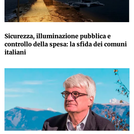
A CURA DELLA REDAZIONE
Sicurezza, illuminazione pubblica e
controllo della spesa: la sfida dei comuni
italiani