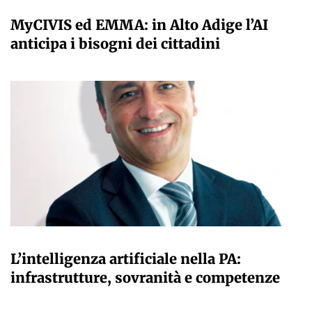
A CURA DELLA REDAZIONE
MyCIVIS ed EMMA: in Alto Adige l’AI
anticipa i bisogni dei cittadini
A CURA DELLA REDAZIONE
L’intelligenza artificiale nella PA:
infrastrutture, sovranità e competenze