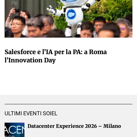
A CURA DELLA REDAZIONE
Salesforce e l’IA per la PA: a Roma
l’Innovation Day
ULTIMI EVENTI SOIEL
Datacenter Experience 2026 – Milano