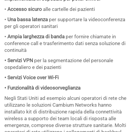
•
Accesso sicuro
alle cartelle dei pazienti
•
Una
bassa latenza
per supportare la videoconferenza
per gli operatori sanitari
•
Ampia larghezza di banda
per fornire chiamate in
conference call e trasferimento dati senza soluzione di
continuità
• Servizi VPN
per la segmentazione del personale
ospedaliero e dei pazienti
• Servizi Voice over Wi-Fi
• Funzionalità di videosorveglianza
Negli Stati Uniti ad esempio alcuni operatori di rete che
utilizzano le soluzioni Cambium Networks hanno
installato kit di distribuzione rapida della connettività
wireless a supporto dei team locali di risposta alle
emergenze, comprese diverse strutture sanitarie. Molti