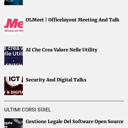
OLMeet | Officelayout Meeting And Talk
AI Che Crea Valore Nelle Utility
Security And Digital Talks
ULTIMI CORSI SOIEL
Gestione Legale Del Software Open Source