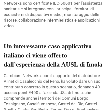
Networks sono certificate IEC-60601 per l’assistenza
sanitaria e si integrano con i principali fornitori di
ecosistemi di dispositivi medici, monitoraggio delle
risorse, collaborazione infermieristica e applicazioni
video.
Un interessante caso applicativo
italiano ci viene offerto
dall’esperienza della AUSL di Imola
Cambium Networks, con il supporto del distributore
Allnet di Casalecchio del Reno, ha voluto dare un suo
contributo concreto in questo scenario, donando 40
access point E400 all’azienda USL di Imola, che
comprende anche i territori dei Comuni Borgo
Tossignano, Casalfiumanese, Castel del Rio, Castel
Guelfo, Castel San Pietro Terme, Dozza, Fontanelice,