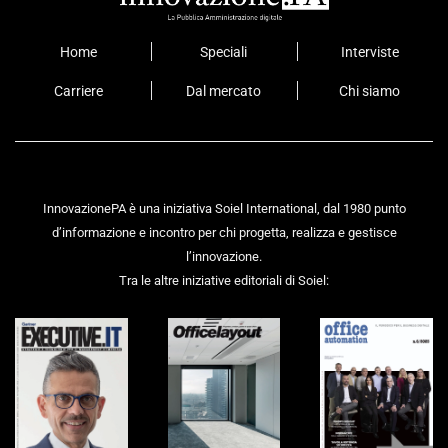
Home
Speciali
Interviste
Carriere
Dal mercato
Chi siamo
InnovazionePA è una iniziativa Soiel International, dal 1980 punto
d’informazione e incontro per chi progetta, realizza e gestisce
l’innovazione.
Tra le altre iniziative editoriali di Soiel: