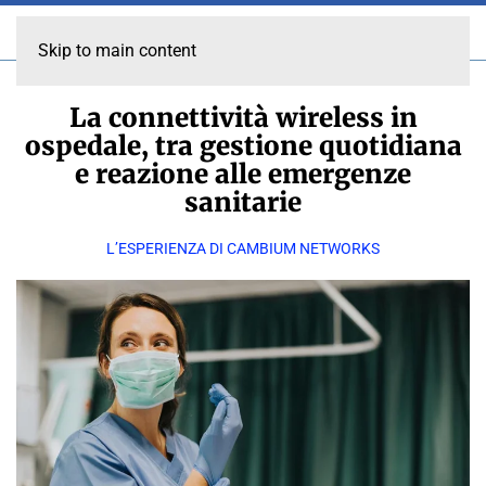
Skip to main content
La connettività wireless in
ospedale, tra gestione quotidiana
e reazione alle emergenze
sanitarie
L’ESPERIENZA DI CAMBIUM NETWORKS