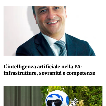
A CURA DELLA REDAZIONE
L’intelligenza artificiale nella PA:
infrastrutture, sovranità e competenze