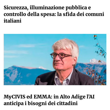
A CURA DELLA REDAZIONE
Sicurezza, illuminazione pubblica e
controllo della spesa: la sfida dei comuni
italiani
A CURA DELLA REDAZIONE
MyCIVIS ed EMMA: in Alto Adige l’AI
anticipa i bisogni dei cittadini