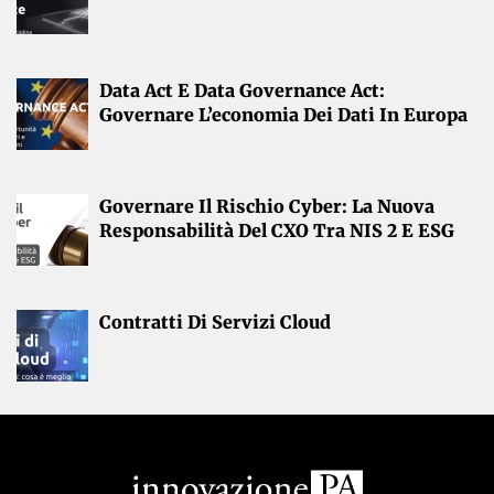
Data Act E Data Governance Act:
Governare L’economia Dei Dati In Europa
Governare Il Rischio Cyber: La Nuova
Responsabilità Del CXO Tra NIS 2 E ESG
Contratti Di Servizi Cloud