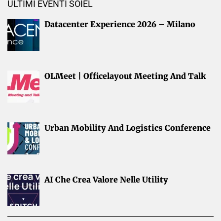
ULTIMI EVENTI SOIEL
Datacenter Experience 2026 – Milano
OLMeet | Officelayout Meeting And Talk
Urban Mobility And Logistics Conference
AI Che Crea Valore Nelle Utility