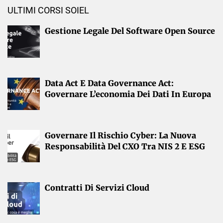
ULTIMI CORSI SOIEL
Gestione Legale Del Software Open Source
Data Act E Data Governance Act:
Governare L’economia Dei Dati In Europa
Governare Il Rischio Cyber: La Nuova
Responsabilità Del CXO Tra NIS 2 E ESG
Contratti Di Servizi Cloud