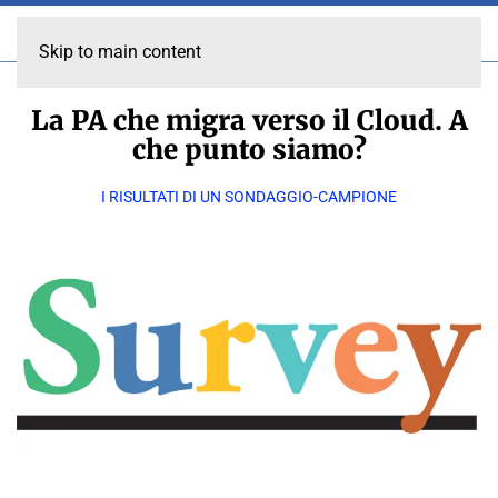
Skip to main content
La PA che migra verso il Cloud. A
che punto siamo?
I RISULTATI DI UN SONDAGGIO-CAMPIONE