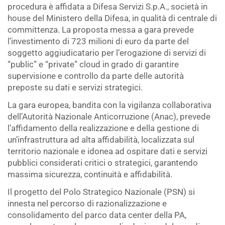
procedura è affidata a Difesa Servizi S.p.A., società in
house del Ministero della Difesa, in qualità di centrale di
committenza. La proposta messa a gara prevede
l’investimento di 723 milioni di euro da parte del
soggetto aggiudicatario per l’erogazione di servizi di
“public” e “private” cloud in grado di garantire
supervisione e controllo da parte delle autorità
preposte su dati e servizi strategici.
La gara europea, bandita con la vigilanza collaborativa
dell’Autorità Nazionale Anticorruzione (Anac), prevede
l’affidamento della realizzazione e della gestione di
un’infrastruttura ad alta affidabilità, localizzata sul
territorio nazionale e idonea ad ospitare dati e servizi
pubblici considerati critici o strategici, garantendo
massima sicurezza, continuità e affidabilità.
Il progetto del Polo Strategico Nazionale (PSN) si
innesta nel percorso di razionalizzazione e
consolidamento del parco data center della PA,