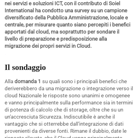
nei servizi e soluzioni ICT, con il contributo di Soiel
International ha condotto una survey su un campione
diversificato della Pubblica Amministrazione, locale e
centrale, per misurare quanto siano percepiti i benefici
apportati dal cloud, ma soprattutto per sondare il
livello di preparazione e predisposizione alla
migrazione dei propri servizi in Cloud.
.
Il sondaggio
Alla
domanda 1
su quali sono i principali benefici che
deriverebbero da una migrazione o integrazione verso il
cloud Nazionale le risposte sono unanimi e omogenee
e vanno principalmente sulla performance sia in termini
di potenza di calcolo che di storage, oltre che su un
un’accresciuta Sicurezza. Indiscutibile è anche il
vantaggio che si otterrebbe dall’integrazione di dati
provenienti da diverse fonti. Rimane il dubbio, date le