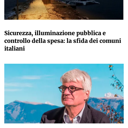
A CURA DELLA REDAZIONE
Sicurezza, illuminazione pubblica e
controllo della spesa: la sfida dei comuni
italiani