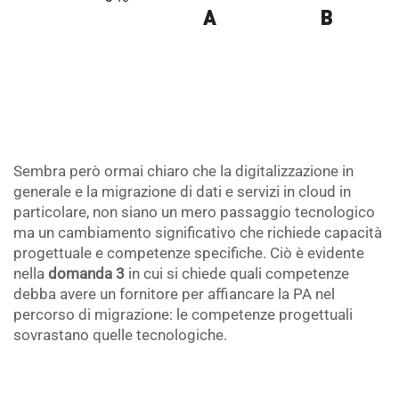
.
Sembra però ormai chiaro che la digitalizzazione in
generale e la migrazione di dati e servizi in cloud in
particolare, non siano un mero passaggio tecnologico
ma un cambiamento significativo che richiede capacità
progettuale e competenze specifiche. Ciò è evidente
nella
domanda 3
in cui si chiede quali competenze
debba avere un fornitore per affiancare la PA nel
percorso di migrazione: le competenze progettuali
sovrastano quelle tecnologiche.
.