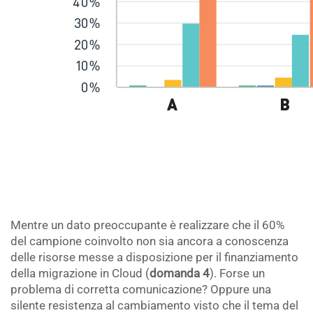
.
Mentre un dato preoccupante è realizzare che il 60%
del campione coinvolto non sia ancora a conoscenza
delle risorse messe a disposizione per il finanziamento
della migrazione in Cloud (
domanda 4
). Forse un
problema di corretta comunicazione? Oppure una
silente resistenza al cambiamento visto che il tema del