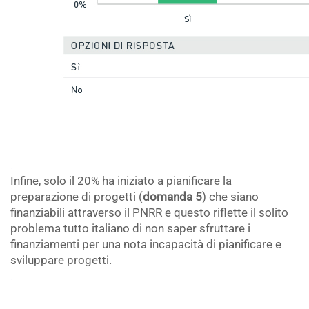
.
Infine, solo il 20% ha iniziato a pianificare la
preparazione di progetti (
domanda 5
) che siano
finanziabili attraverso il PNRR e questo riflette il solito
problema tutto italiano di non saper sfruttare i
finanziamenti per una nota incapacità di pianificare e
sviluppare progetti.
.