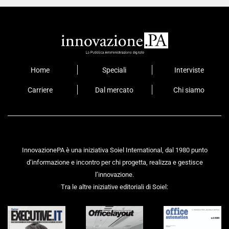
Home
Speciali
Interviste
Carriere
Dal mercato
Chi siamo
InnovazionePA è una iniziativa Soiel International, dal 1980 punto
d’informazione e incontro per chi progetta, realizza e gestisce
l’innovazione.
Tra le altre iniziative editoriali di Soiel: