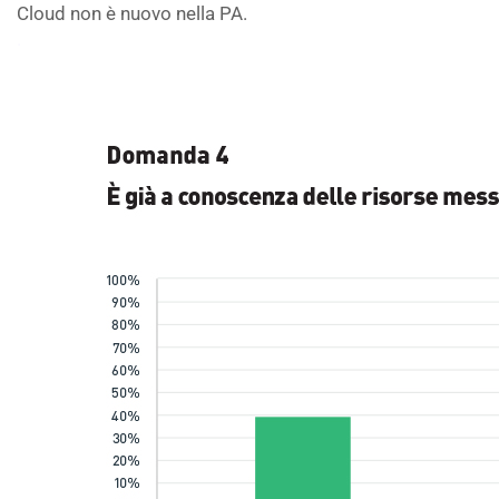
Cloud non è nuovo nella PA.
.