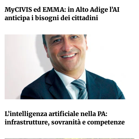
A CURA DELLA REDAZIONE
MyCIVIS ed EMMA: in Alto Adige l’AI
anticipa i bisogni dei cittadini
A CURA DELLA REDAZIONE
L’intelligenza artificiale nella PA:
infrastrutture, sovranità e competenze