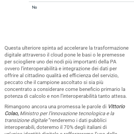
.
Questa ulteriore spinta ad accelerare la trasformazione
digitale attraverso il cloud pone le basi o le premesse
per sciogliere uno dei nodi più importanti della PA
ovvero l’interoperabilità e integrazione dei dati per
offrire al cittadino qualità ed efficienza del servizio,
peccato che il campione ascoltato si sia più
concentrato a considerare come beneficio primario la
potenza di calcolo e non l’interoperabilità tanto attesa.
Rimangono ancora una promessa le parole di
Vittorio
Colao,
Ministro per l’innovazione tecnologica e la
transizione digitale
“renderemo i dati pubblici
interoperabili, doteremo il 70% degli italiani di