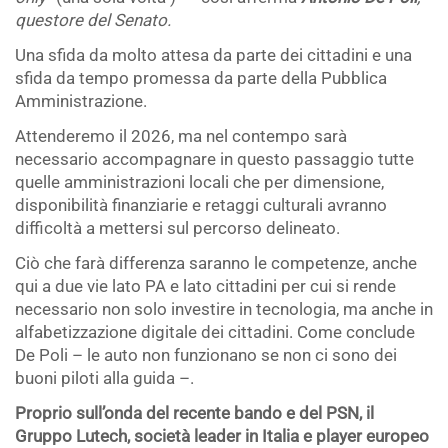
questore del Senato.
Una sfida da molto attesa da parte dei cittadini e una
sfida da tempo promessa da parte della Pubblica
Amministrazione.
Attenderemo il 2026, ma nel contempo sarà
necessario accompagnare in questo passaggio tutte
quelle amministrazioni locali che per dimensione,
disponibilità finanziarie e retaggi culturali avranno
difficoltà a mettersi sul percorso delineato.
Ciò che farà differenza saranno le competenze, anche
qui a due vie lato PA e lato cittadini per cui si rende
necessario non solo investire in tecnologia, ma anche in
alfabetizzazione digitale dei cittadini. Come conclude
De Poli – le auto non funzionano se non ci sono dei
buoni piloti alla guida –.
Proprio sull’onda del recente bando e del PSN, il
Gruppo Lutech, società leader in Italia e player europeo