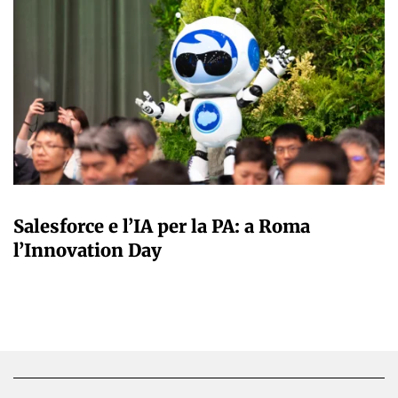
A CURA DELLA REDAZIONE
Salesforce e l’IA per la PA: a Roma
l’Innovation Day