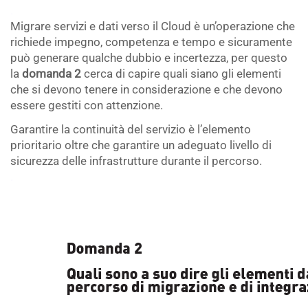
.
Migrare servizi e dati verso il Cloud è un’operazione che
richiede impegno, competenza e tempo e sicuramente
può generare qualche dubbio e incertezza, per questo
la
domanda 2
cerca di capire quali siano gli elementi
che si devono tenere in considerazione e che devono
essere gestiti con attenzione.
Garantire la continuità del servizio è l’elemento
prioritario oltre che garantire un adeguato livello di
sicurezza delle infrastrutture durante il percorso.
.