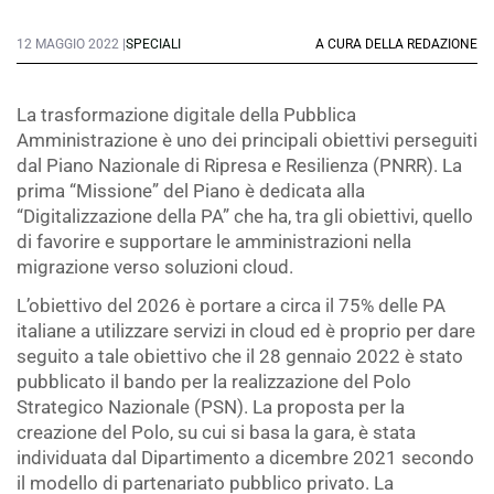
12 MAGGIO 2022 |
SPECIALI
A CURA DELLA REDAZIONE
La trasformazione digitale della Pubblica
Amministrazione è uno dei principali obiettivi perseguiti
dal Piano Nazionale di Ripresa e Resilienza (PNRR). La
prima “Missione” del Piano è dedicata alla
“Digitalizzazione della PA” che ha, tra gli obiettivi, quello
di favorire e supportare le amministrazioni nella
migrazione verso soluzioni cloud.
L’obiettivo del 2026 è portare a circa il 75% delle PA
italiane a utilizzare servizi in cloud ed è proprio per dare
seguito a tale obiettivo che il 28 gennaio 2022 è stato
pubblicato il bando per la realizzazione del Polo
Strategico Nazionale (PSN). La proposta per la
creazione del Polo, su cui si basa la gara, è stata
individuata dal Dipartimento a dicembre 2021 secondo
il modello di partenariato pubblico privato. La