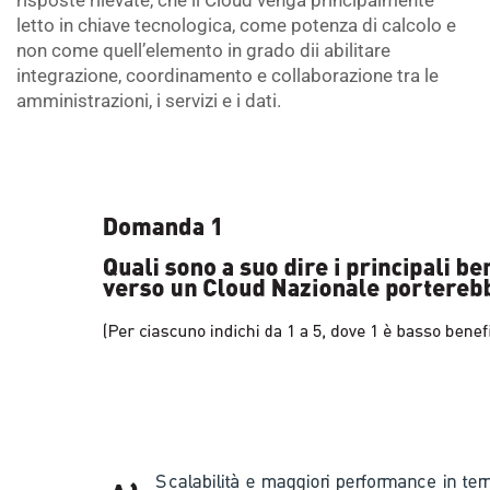
risposte rilevate, che il Cloud venga principalmente
letto in chiave tecnologica, come potenza di calcolo e
non come quell’elemento in grado dii abilitare
integrazione, coordinamento e collaborazione tra le
amministrazioni, i servizi e i dati.
.