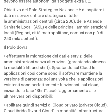
devono essere autonomi da soggetti extra UE.
Obiettivo del Polo Strategico Nazionale è di ospitare i
dati e i servizi critici e strategici di tutte
le amministrazioni centrali (circa 200), delle Aziende
Sanitarie Locali (ASL) e delle principali amministrazioni
locali (Regioni, città metropolitane, comuni con più di
250 mila abitanti).
Il Polo dovrà:
• effettuare la migrazione dei dati e servizi delle
amministrazioni senza alterazioni (garantendo almeno
la modalità lift and shift). Spostando sul Cloud le
applicazioni così come sono, il software mantiene la
versione di partenza; poi una volta che le applicazioni
esistenti sono perfettamente funzionanti sul cloud,
iniziando la fase “Shift”, cioè l’aggiornamento alle
ultime versioni disponibili;
• abilitare quindi servizi di Cloud privato (private Cloud),
Cloud ibrido (hybrid Cloud) in modalità Infrastructure