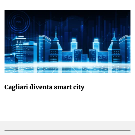
GIULIA GALLIANO SACCHETTO
Cagliari diventa smart city