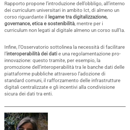
Rapporto propone l’introduzione dell’obbligo, all’interno
dei curriculum universitari in ambito Ict, di almeno un
corso riguardante il
legame tra digitalizzazione,
governance, etica e sostenibilità
, mentre per i
curriculum non legati al digitale almeno un corso sull’Ia.
Infine, l’Osservatorio sottolinea la necessità di facilitare
l’
interoperabilità dei dati
e una regolamentazione pro-
innovazione: questo tramite, per esempio, la
promozione dell’interoperabilità tra le banche dati delle
piattaforme pubbliche attraverso l’adozione di
standard comuni, il rafforzamento delle infrastrutture
digitali centralizzate e gli incentivi alla condivisione
sicura dei dati tra enti.