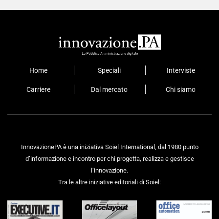
Home
Speciali
Interviste
Carriere
Dal mercato
Chi siamo
InnovazionePA è una iniziativa Soiel International, dal 1980 punto
d’informazione e incontro per chi progetta, realizza e gestisce
l’innovazione.
Tra le altre iniziative editoriali di Soiel: