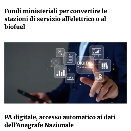
GIULIA GALLIANO SACCHETTO
Fondi ministeriali per convertire le
stazioni di servizio all’elettrico o al
biofuel
GIULIA GALLIANO SACCHETTO
PA digitale, accesso automatico ai dati
dell’Anagrafe Nazionale