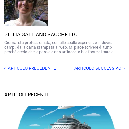
GIULIA GALLIANO SACCHETTO
Giornalista professionista, con alle spalle esperienze in diversi
campi, dalla carta stampata al web. Mi piace scrivere di tutto
perché credo che le parole siano un’inesauribile fonte di magia.
< ARTICOLO PRECEDENTE
ARTICOLO SUCCESSIVO >
ARTICOLI RECENTI