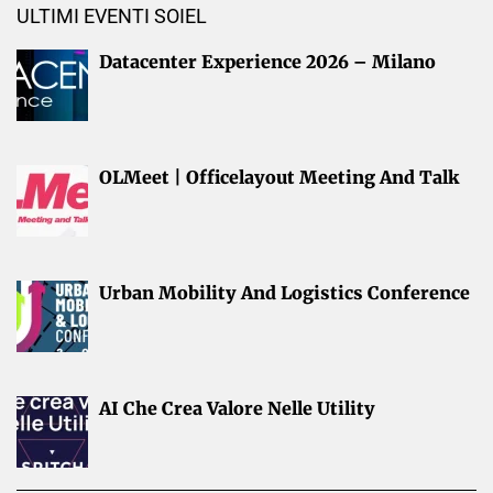
ULTIMI EVENTI SOIEL
Datacenter Experience 2026 – Milano
OLMeet | Officelayout Meeting And Talk
Urban Mobility And Logistics Conference
AI Che Crea Valore Nelle Utility