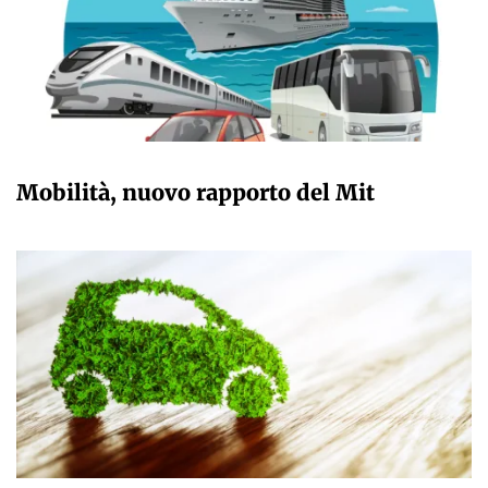
GIULIA GALLIANO SACCHETTO
Mobilità, nuovo rapporto del Mit