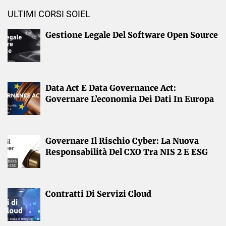
ULTIMI CORSI SOIEL
Gestione Legale Del Software Open Source
Data Act E Data Governance Act:
Governare L’economia Dei Dati In Europa
Governare Il Rischio Cyber: La Nuova
Responsabilità Del CXO Tra NIS 2 E ESG
Contratti Di Servizi Cloud