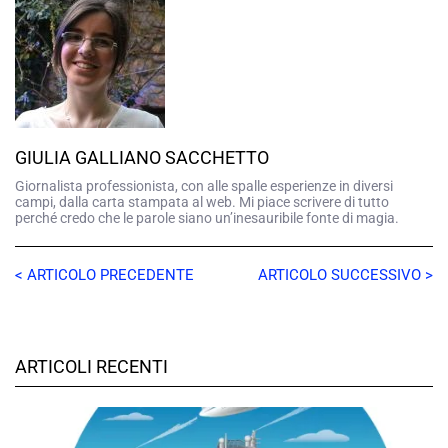
GIULIA GALLIANO SACCHETTO
Giornalista professionista, con alle spalle esperienze in diversi
campi, dalla carta stampata al web. Mi piace scrivere di tutto
perché credo che le parole siano un’inesauribile fonte di magia.
< ARTICOLO PRECEDENTE
ARTICOLO SUCCESSIVO >
ARTICOLI RECENTI