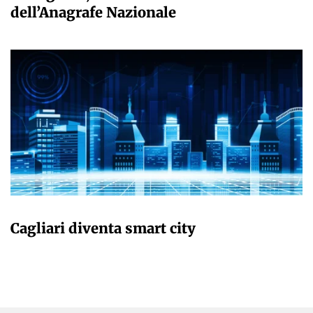
dell’Anagrafe Nazionale
GIULIA GALLIANO SACCHETTO
Cagliari diventa smart city