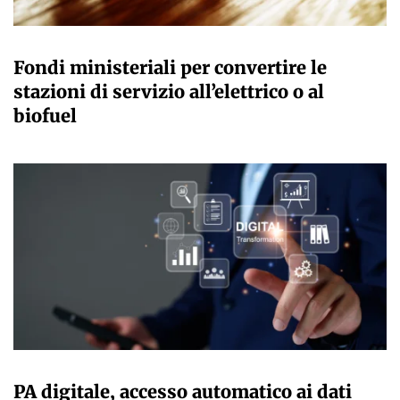
GIULIA GALLIANO SACCHETTO
Fondi ministeriali per convertire le
stazioni di servizio all’elettrico o al
biofuel
GIULIA GALLIANO SACCHETTO
PA digitale, accesso automatico ai dati