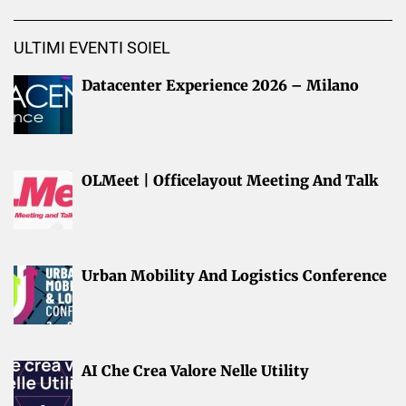
ULTIMI EVENTI SOIEL
Datacenter Experience 2026 – Milano
OLMeet | Officelayout Meeting And Talk
Urban Mobility And Logistics Conference
AI Che Crea Valore Nelle Utility