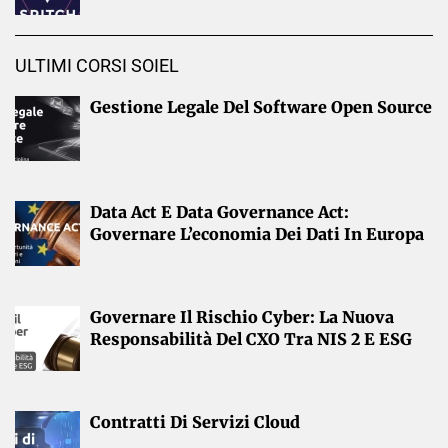
ULTIMI CORSI SOIEL
Gestione Legale Del Software Open Source
Data Act E Data Governance Act:
Governare L’economia Dei Dati In Europa
Governare Il Rischio Cyber: La Nuova
Responsabilità Del CXO Tra NIS 2 E ESG
Contratti Di Servizi Cloud