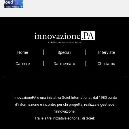
Home
Speciali
Interviste
Carriere
Dal mercato
Chi siamo
InnovazionePA è una iniziativa Soiel International, dal 1980 punto
d’informazione e incontro per chi progetta, realizza e gestisce
l’innovazione.
Tra le altre iniziative editoriali di Soiel: