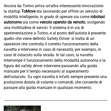
Ancora da Torino arriva un’altra interessante innovazione:
la startup
ToMove
sta lavorando per offrire un servizio di
mobilità intelligente, in grado di operare sia come
robotaxi
autonomo
sia come
veicolo operato da remoto
, svolgendo
una moltitudine di servizi. Il sistema è in via di
sperimentazione a Torino, e al posto dell’autista è presente
quello che viene definito Safety Driver: si tratta di un
operatore che controlla il corretto funzionamento della
navetta e interviene in caso di necessità, per esempio, in
caso di ostacolo sulla strada. In tal caso, la navetta
interrompe il funzionamento della modalità autonoma e la
figura del safety driver interviene passando alla guida
manuale per il tempo necessario al superamento
dell’ostacolo. Su ogni navetta è infatti sempre presente una
postazione dotata di volante o comandi, che consente di
passare alla guida manuale in qualsiasi momento.