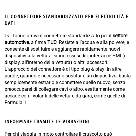
IL CONNETTORE STANDARDIZZATO PER ELETTRICITÀ E
DATI
Da Torino arriva il connettore standardizzato per il
settore
automotive
, a firma
TUC
. Resiste all’acqua e alla polvere, e
consente di sostituire e aggiungere rapidamente nuovi
dispositivi alla vettura, siano essi sedili, interfacce HMI (i
display, all’interno della vettura) o altri accessori.
L’approccio del connettore è di tipo plug & play: in altre
parole, quando è necessario sostituire un dispositivo, basta
semplicemente estrarlo e connettere quello nuovo, senza
preoccuparsi di collegare cavi o altro, esattamente come
accade con i volanti delle vetture da gara, come quelle di
Formula 1.
INFORMARE TRAMITE LE VIBRAZIONI
Per chi viaggia in moto controllare il cruscotto può