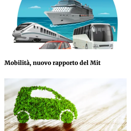
GIULIA GALLIANO SACCHETTO
Mobilità, nuovo rapporto del Mit