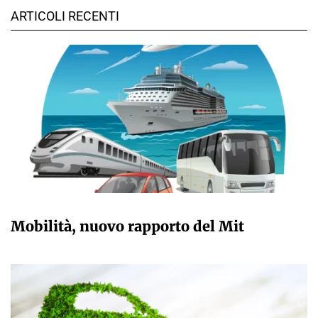
ARTICOLI RECENTI
GIULIA GALLIANO SACCHETTO
Mobilità, nuovo rapporto del Mit