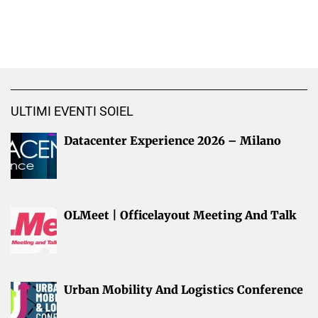
ULTIMI EVENTI SOIEL
Datacenter Experience 2026 – Milano
OLMeet | Officelayout Meeting And Talk
Urban Mobility And Logistics Conference