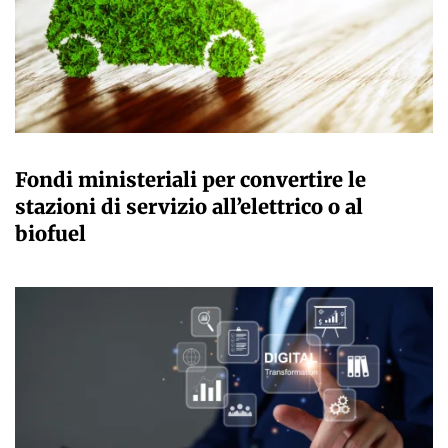
GIULIA GALLIANO SACCHETTO
Fondi ministeriali per convertire le
stazioni di servizio all’elettrico o al
biofuel