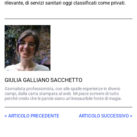
rilevante, di servizi sanitari oggi classificati come privati.
GIULIA GALLIANO SACCHETTO
Giornalista professionista, con alle spalle esperienze in diversi
campi, dalla carta stampata al web. Mi piace scrivere di tutto
perché credo che le parole siano un’inesauribile fonte di magia.
< ARTICOLO PRECEDENTE
ARTICOLO SUCCESSIVO >