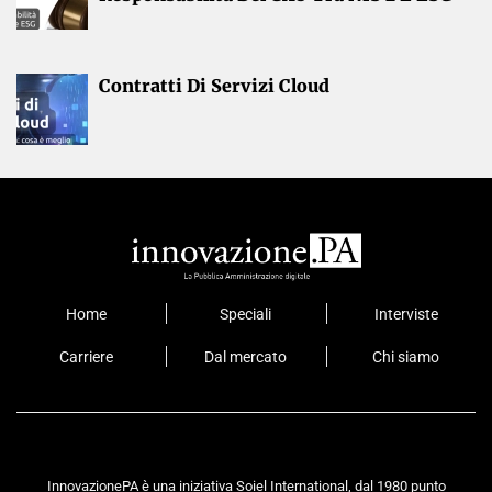
Contratti Di Servizi Cloud
Home
Speciali
Interviste
Carriere
Dal mercato
Chi siamo
InnovazionePA è una iniziativa Soiel International, dal 1980 punto