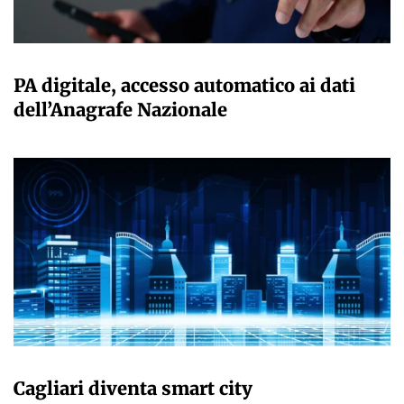
GIULIA GALLIANO SACCHETTO
PA digitale, accesso automatico ai dati
dell’Anagrafe Nazionale
GIULIA GALLIANO SACCHETTO
Cagliari diventa smart city