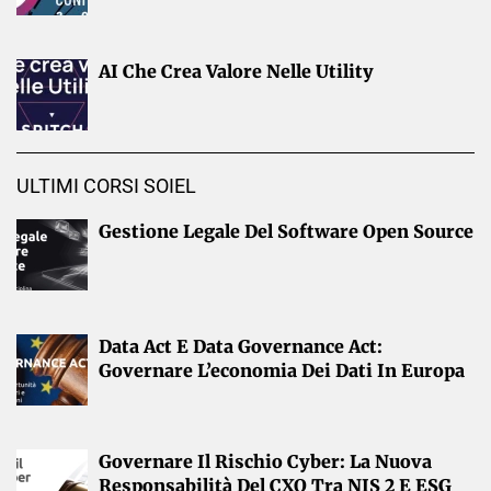
AI Che Crea Valore Nelle Utility
ULTIMI CORSI SOIEL
Gestione Legale Del Software Open Source
Data Act E Data Governance Act:
Governare L’economia Dei Dati In Europa
Governare Il Rischio Cyber: La Nuova
Responsabilità Del CXO Tra NIS 2 E ESG