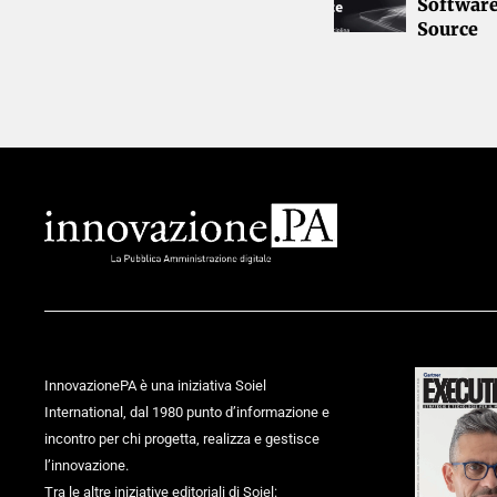
Softwar
Source
InnovazionePA è una iniziativa Soiel
International, dal 1980 punto d’informazione e
incontro per chi progetta, realizza e gestisce
l’innovazione.
Tra le altre iniziative editoriali di Soiel: