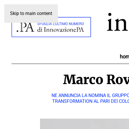
Skip to main content
ho
Marco Rova
NE ANNUNCIA LA NOMINA IL GRUPPO
TRANSFORMATION AL PARI DEI COLO