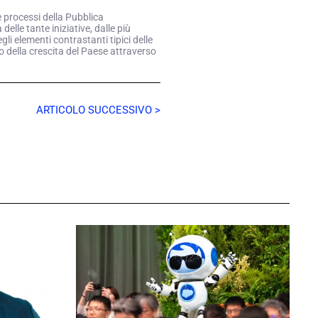
e processi della Pubblica
elle tante iniziative, dalle più
li elementi contrastanti tipici delle
o della crescita del Paese attraverso
ARTICOLO SUCCESSIVO >