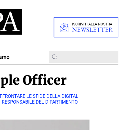
iamo
ple Officer
FFRONTARE LE SFIDE DELLA DIGITAL
VO RESPONSABILE DEL DIPARTIMENTO