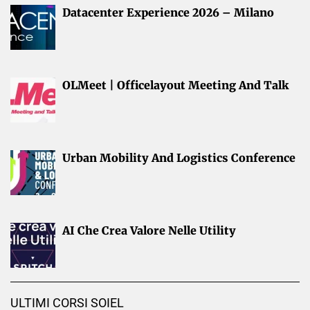
Datacenter Experience 2026 – Milano
OLMeet | Officelayout Meeting And Talk
Urban Mobility And Logistics Conference
AI Che Crea Valore Nelle Utility
ULTIMI CORSI SOIEL