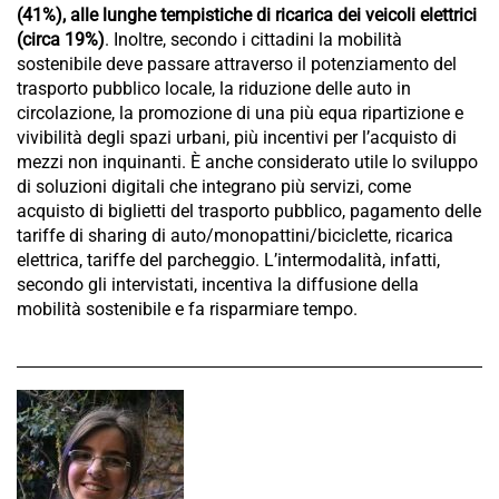
(41%), alle lunghe tempistiche di ricarica dei veicoli elettrici
(circa 19%)
. Inoltre, secondo i cittadini la mobilità
sostenibile deve passare attraverso il potenziamento del
trasporto pubblico locale, la riduzione delle auto in
circolazione, la promozione di una più equa ripartizione e
vivibilità degli spazi urbani, più incentivi per l’acquisto di
mezzi non inquinanti. È anche considerato utile lo sviluppo
di soluzioni digitali che integrano più servizi, come
acquisto di biglietti del trasporto pubblico, pagamento delle
tariffe di sharing di auto/monopattini/biciclette, ricarica
elettrica, tariffe del parcheggio. L’intermodalità, infatti,
secondo gli intervistati, incentiva la diffusione della
mobilità sostenibile e fa risparmiare tempo.