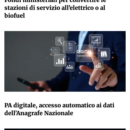
stazioni di servizio all’elettrico o al
biofuel
GIULIA GALLIANO SACCHETTO
PA digitale, accesso automatico ai dati
dell’Anagrafe Nazionale