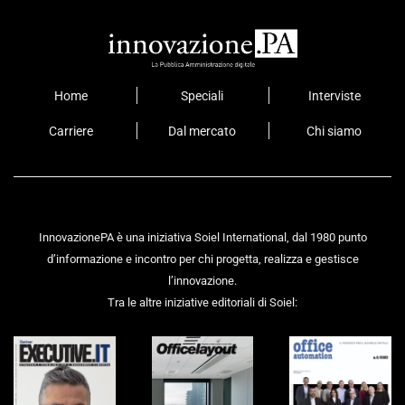
Home
Speciali
Interviste
Carriere
Dal mercato
Chi siamo
InnovazionePA è una iniziativa Soiel International, dal 1980 punto
d’informazione e incontro per chi progetta, realizza e gestisce
l’innovazione.
Tra le altre iniziative editoriali di Soiel: