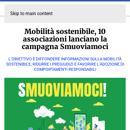
Skip to main content
Mobilità sostenibile, 10
associazioni lanciano la
campagna Smuoviamoci
L’OBIETTIVO È DIFFONDERE INFORMAZIONI SULLA MOBILITÀ
SOSTENIBILE, RIDURRE I PREGIUDIZI E FAVORIRE L’ADOZIONE DI
COMPORTAMENTI RESPONSABILI