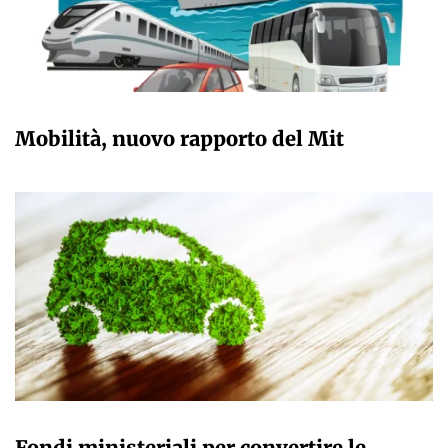
GIULIA GALLIANO SACCHETTO
Mobilità, nuovo rapporto del Mit
GIULIA GALLIANO SACCHETTO
Fondi ministeriali per convertire le