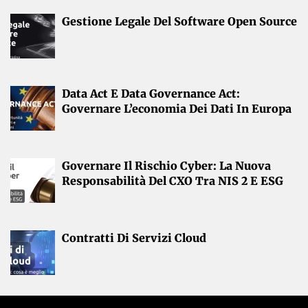
Gestione Legale Del Software Open Source
Data Act E Data Governance Act:
Governare L’economia Dei Dati In Europa
Governare Il Rischio Cyber: La Nuova
Responsabilità Del CXO Tra NIS 2 E ESG
Contratti Di Servizi Cloud