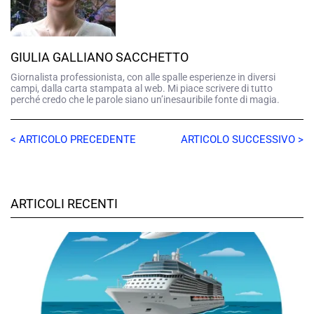
GIULIA GALLIANO SACCHETTO
Giornalista professionista, con alle spalle esperienze in diversi
campi, dalla carta stampata al web. Mi piace scrivere di tutto
perché credo che le parole siano un’inesauribile fonte di magia.
< ARTICOLO PRECEDENTE
ARTICOLO SUCCESSIVO >
ARTICOLI RECENTI