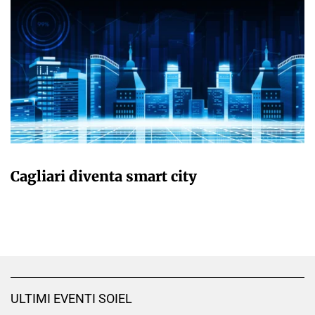
GIULIA GALLIANO SACCHETTO
Cagliari diventa smart city
ULTIMI EVENTI SOIEL