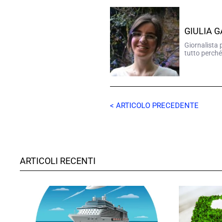
GIULIA 
Giornalista 
tutto perché
< ARTICOLO PRECEDENTE
ARTICOLI RECENTI