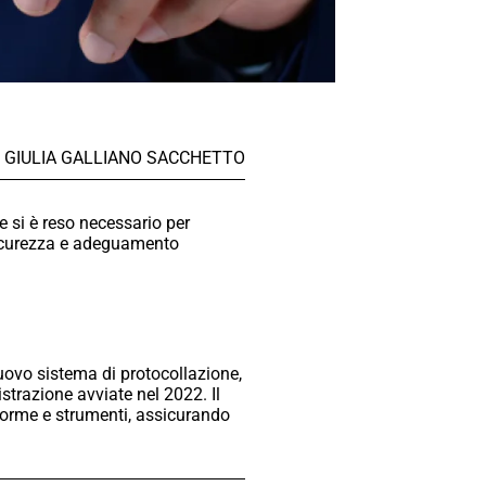
GIULIA GALLIANO SACCHETTO
e si è reso necessario per
sicurezza e adeguamento
nuovo sistema di protocollazione,
strazione avviate nel 2022. Il
aforme e strumenti, assicurando