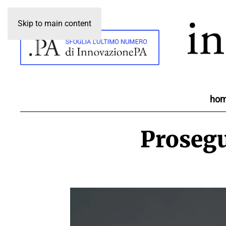
Skip to main content
ho
Prosegu