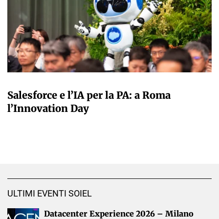
A CURA DELLA REDAZIONE
Salesforce e l’IA per la PA: a Roma
l’Innovation Day
ULTIMI EVENTI SOIEL
Datacenter Experience 2026 – Milano