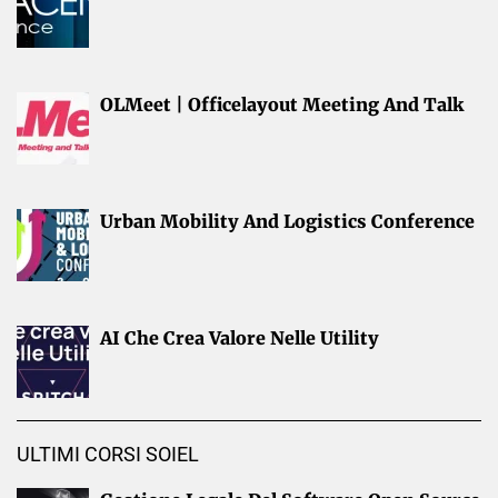
OLMeet | Officelayout Meeting And Talk
Urban Mobility And Logistics Conference
AI Che Crea Valore Nelle Utility
ULTIMI CORSI SOIEL