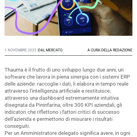
1 NOVEMBRE 2022 |
DAL MERCATO
A CURA DELLA REDAZIONE
Thauma è il frutto di uno sviluppo lungo due anni, un
software che lavora in piena sinergia con i sistemi ERP
delle aziende: raccoglie i dati, li elabora in tempo reale
attraverso l’intelligenza artificiale e restituisce,
attraverso una dashboard estremamente intuitiva
disegnata da Pininfarina, oltre 300 KPI aziendali, gli
indicatori che riflettono i fattori critici di successo
dell’azienda e permettono di misurare i risultati
conseguiti.
Per un Amministratore delegato significa avere, in ogni