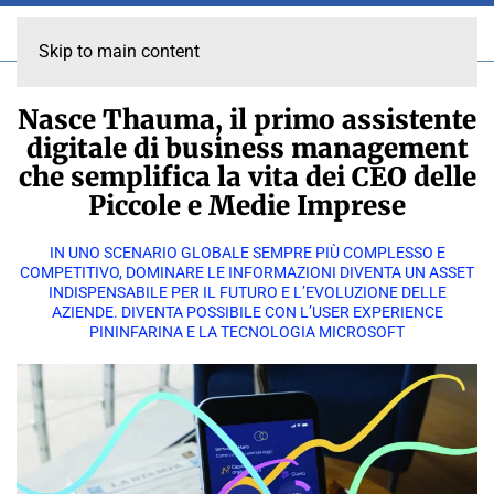
Skip to main content
Nasce Thauma, il primo assistente
digitale di business management
che semplifica la vita dei CEO delle
Piccole e Medie Imprese
IN UNO SCENARIO GLOBALE SEMPRE PIÙ COMPLESSO E
COMPETITIVO, DOMINARE LE INFORMAZIONI DIVENTA UN ASSET
INDISPENSABILE PER IL FUTURO E L’EVOLUZIONE DELLE
AZIENDE. DIVENTA POSSIBILE CON L’USER EXPERIENCE
PININFARINA E LA TECNOLOGIA MICROSOFT