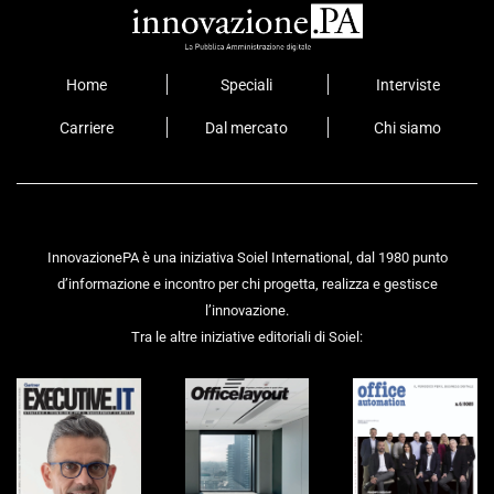
Home
Speciali
Interviste
Carriere
Dal mercato
Chi siamo
InnovazionePA è una iniziativa Soiel International, dal 1980 punto
d’informazione e incontro per chi progetta, realizza e gestisce
l’innovazione.
Tra le altre iniziative editoriali di Soiel: