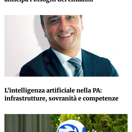
A CURA DELLA REDAZIONE
L’intelligenza artificiale nella PA:
infrastrutture, sovranità e competenze