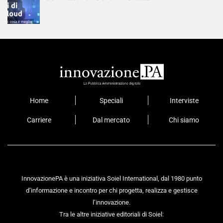
Home
Speciali
Interviste
Carriere
Dal mercato
Chi siamo
InnovazionePA è una iniziativa Soiel International, dal 1980 punto
d’informazione e incontro per chi progetta, realizza e gestisce
l’innovazione.
Tra le altre iniziative editoriali di Soiel: