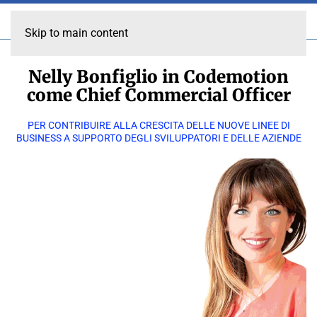
Skip to main content
Nelly Bonfiglio in Codemotion
come Chief Commercial Officer
PER CONTRIBUIRE ALLA CRESCITA DELLE NUOVE LINEE DI
BUSINESS A SUPPORTO DEGLI SVILUPPATORI E DELLE AZIENDE