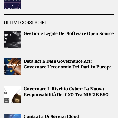
ULTIMI CORSI SOIEL
Gestione Legale Del Software Open Source
Data Act E Data Governance Act:
Governare L’economia Dei Dati In Europa
Governare Il Rischio Cyber: La Nuova
Responsabilità Del CXO Tra NIS 2 E ESG
Contratti Di Servizi Cloud