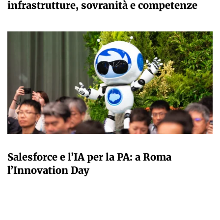
infrastrutture, sovranità e competenze
A CURA DELLA REDAZIONE
Salesforce e l’IA per la PA: a Roma
l’Innovation Day