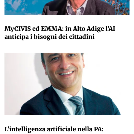
A CURA DELLA REDAZIONE
MyCIVIS ed EMMA: in Alto Adige l’AI
anticipa i bisogni dei cittadini
A CURA DELLA REDAZIONE
L’intelligenza artificiale nella PA: