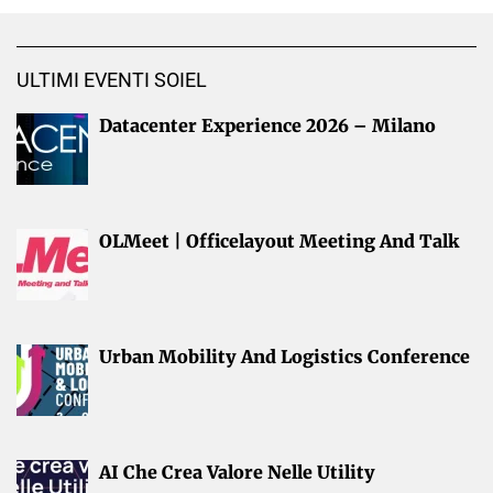
ULTIMI EVENTI SOIEL
Datacenter Experience 2026 – Milano
OLMeet | Officelayout Meeting And Talk
Urban Mobility And Logistics Conference
AI Che Crea Valore Nelle Utility