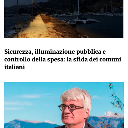
A CURA DELLA REDAZIONE
Sicurezza, illuminazione pubblica e
controllo della spesa: la sfida dei comuni
italiani