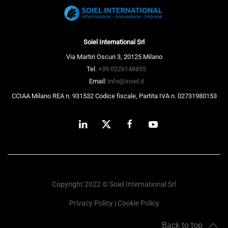
Soiel International Srl
Via Martiri Oscuri 3, 20125 Milano
Tel.
+39 0226148855
Email:
info@soiel.it
CCIAA Milano REA n. 931532 Codice fiscale, Partita IVA n. 02731980153
Copyright 2022 © Soiel International Srl
Privacy Policy
|
Cookie Policy
Back to top