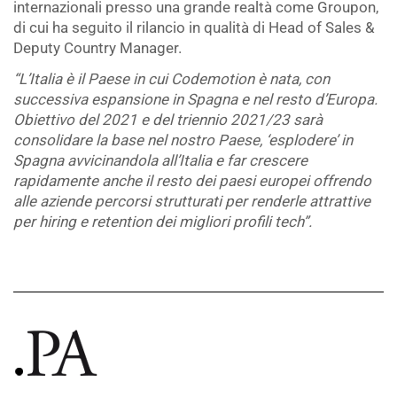
internazionali presso una grande realtà come Groupon,
di cui ha seguito il rilancio in qualità di Head of Sales &
Deputy Country Manager.
“L’Italia è il Paese in cui Codemotion è nata, con
successiva espansione in Spagna e nel resto d’Europa.
Obiettivo del 2021 e del triennio 2021/23 sarà
consolidare la base nel nostro Paese, ‘esplodere’ in
Spagna avvicinandola all’Italia e far crescere
rapidamente anche il resto dei paesi europei offrendo
alle aziende percorsi strutturati per renderle attrattive
per hiring e retention dei migliori profili tech”.