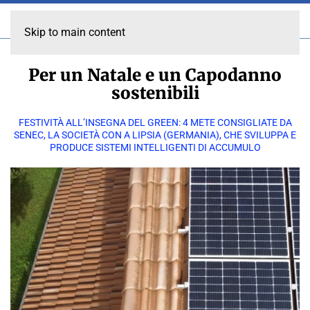
Skip to main content
Per un Natale e un Capodanno
sostenibili
FESTIVITÀ ALL’INSEGNA DEL GREEN: 4 METE CONSIGLIATE DA
SENEC, LA SOCIETÀ CON A LIPSIA (GERMANIA), CHE SVILUPPA E
PRODUCE SISTEMI INTELLIGENTI DI ACCUMULO