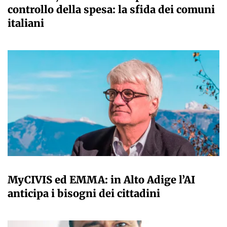
controllo della spesa: la sfida dei comuni
italiani
A CURA DELLA REDAZIONE
MyCIVIS ed EMMA: in Alto Adige l’AI
anticipa i bisogni dei cittadini