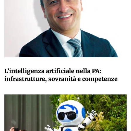
A CURA DELLA REDAZIONE
L’intelligenza artificiale nella PA:
infrastrutture, sovranità e competenze