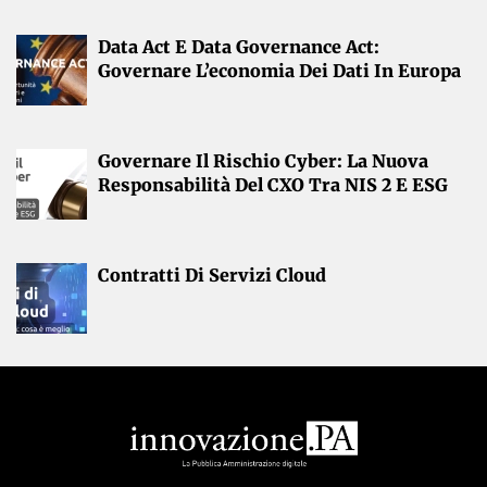
Data Act E Data Governance Act:
Governare L’economia Dei Dati In Europa
Governare Il Rischio Cyber: La Nuova
Responsabilità Del CXO Tra NIS 2 E ESG
Contratti Di Servizi Cloud