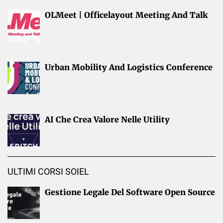
OLMeet | Officelayout Meeting And Talk
Urban Mobility And Logistics Conference
AI Che Crea Valore Nelle Utility
ULTIMI CORSI SOIEL
Gestione Legale Del Software Open Source