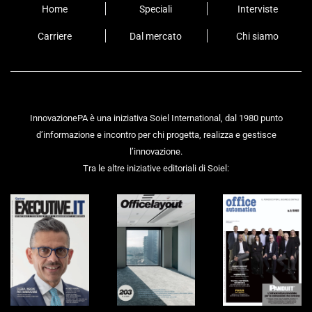
Home
Speciali
Interviste
Carriere
Dal mercato
Chi siamo
InnovazionePA è una iniziativa Soiel International, dal 1980 punto
d’informazione e incontro per chi progetta, realizza e gestisce
l’innovazione.
Tra le altre iniziative editoriali di Soiel: