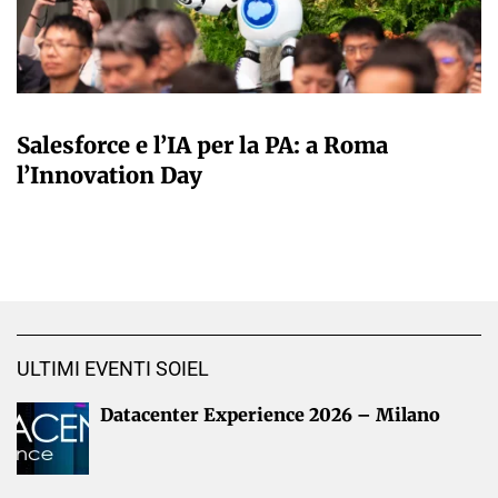
A CURA DELLA REDAZIONE
Salesforce e l’IA per la PA: a Roma
l’Innovation Day
ULTIMI EVENTI SOIEL
Datacenter Experience 2026 – Milano