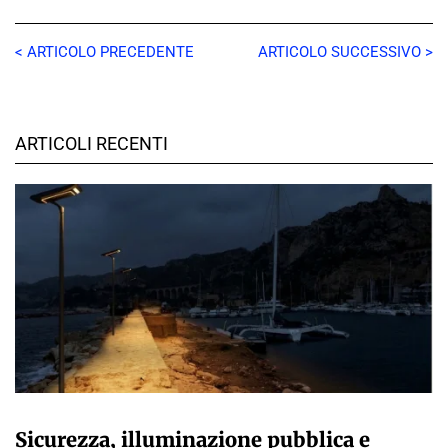
< ARTICOLO PRECEDENTE
ARTICOLO SUCCESSIVO >
ARTICOLI RECENTI
A CURA DELLA REDAZIONE
Sicurezza, illuminazione pubblica e