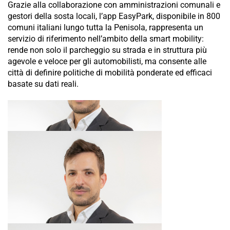
Grazie alla collaborazione con amministrazioni comunali e
gestori della sosta locali, l’app EasyPark, disponibile in 800
comuni italiani lungo tutta la Penisola, rappresenta un
servizio di riferimento nell’ambito della smart mobility:
rende non solo il parcheggio su strada e in struttura più
agevole e veloce per gli automobilisti, ma consente alle
città di definire politiche di mobilità ponderate ed efficaci
basate su dati reali.