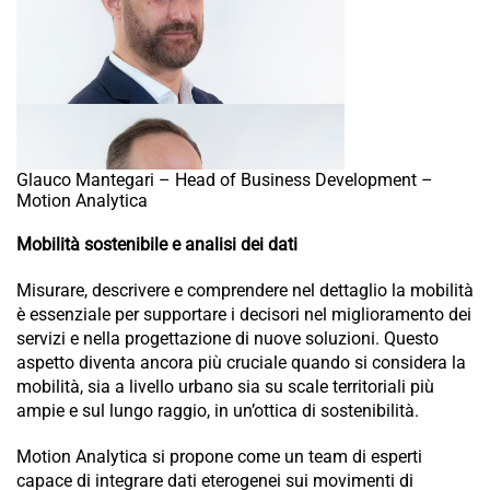
Glauco Mantegari – Head of Business Development –
Motion Analytica
Mobilità sostenibile e analisi dei dati
Misurare, descrivere e comprendere nel dettaglio la mobilità
è essenziale per supportare i decisori nel miglioramento dei
servizi e nella progettazione di nuove soluzioni. Questo
aspetto diventa ancora più cruciale quando si considera la
mobilità, sia a livello urbano sia su scale territoriali più
ampie e sul lungo raggio, in un’ottica di sostenibilità.
Motion Analytica si propone come un team di esperti
capace di integrare dati eterogenei sui movimenti di