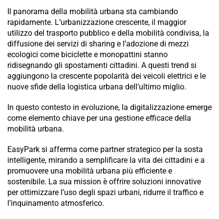
Il panorama della mobilità urbana sta cambiando
rapidamente. L’urbanizzazione crescente, il maggior
utilizzo del trasporto pubblico e della mobilità condivisa, la
diffusione dei servizi di sharing e l’adozione di mezzi
ecologici come biciclette e monopattini stanno
ridisegnando gli spostamenti cittadini. A questi trend si
aggiungono la crescente popolarità dei veicoli elettrici e le
nuove sfide della logistica urbana dell’ultimo miglio.
In questo contesto in evoluzione, la digitalizzazione emerge
come elemento chiave per una gestione efficace della
mobilità urbana.
EasyPark si afferma come partner strategico per la sosta
intelligente, mirando a semplificare la vita dei cittadini e a
promuovere una mobilità urbana più efficiente e
sostenibile. La sua mission è offrire soluzioni innovative
per ottimizzare l’uso degli spazi urbani, ridurre il traffico e
l’inquinamento atmosferico.