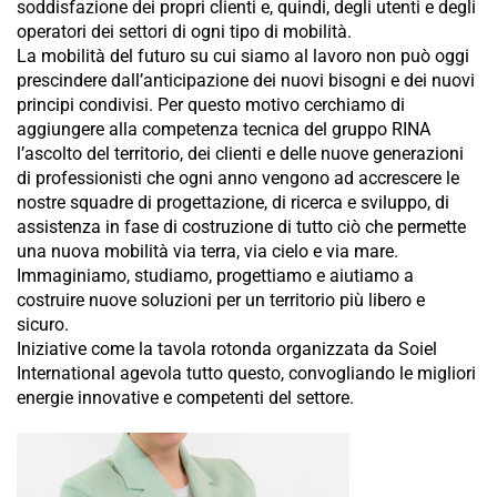
soddisfazione dei propri clienti e, quindi, degli utenti e degli
operatori dei settori di ogni tipo di mobilità.
La mobilità del futuro su cui siamo al lavoro non può oggi
prescindere dall’anticipazione dei nuovi bisogni e dei nuovi
principi condivisi. Per questo motivo cerchiamo di
aggiungere alla competenza tecnica del gruppo RINA
l’ascolto del territorio, dei clienti e delle nuove generazioni
di professionisti che ogni anno vengono ad accrescere le
nostre squadre di progettazione, di ricerca e sviluppo, di
assistenza in fase di costruzione di tutto ciò che permette
una nuova mobilità via terra, via cielo e via mare.
Immaginiamo, studiamo, progettiamo e aiutiamo a
costruire nuove soluzioni per un territorio più libero e
sicuro.
Iniziative come la tavola rotonda organizzata da Soiel
International agevola tutto questo, convogliando le migliori
energie innovative e competenti del settore.