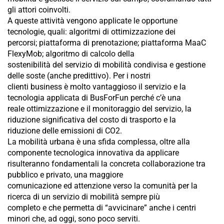
gli attori coinvolti.
A queste attività vengono applicate le opportune
tecnologie, quali: algoritmi di ottimizzazione dei
percorsi; piattaforma di prenotazione; piattaforma MaaC
FlexyMob; algoritmo di calcolo della
sostenibilità del servizio di mobilità condivisa e gestione
delle soste (anche predittivo). Per i nostri
clienti business è molto vantaggioso il servizio e la
tecnologia applicata di BusForFun perché c’è una
reale ottimizzazione e il monitoraggio del servizio, la
riduzione significativa del costo di trasporto e la
riduzione delle emissioni di CO2.
La mobilità urbana è una sfida complessa, oltre alla
componente tecnologica innovativa da applicare
risulteranno fondamentali la concreta collaborazione tra
pubblico e privato, una maggiore
comunicazione ed attenzione verso la comunità per la
ricerca di un servizio di mobilità sempre più
completo e che permetta di “avvicinare” anche i centri
minori che, ad oggi, sono poco serviti.