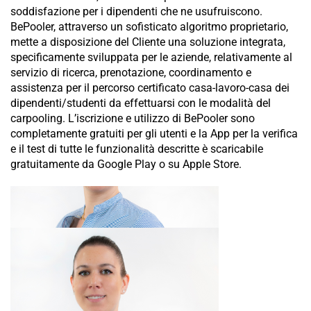
soddisfazione per i dipendenti che ne usufruiscono.
BePooler, attraverso un sofisticato algoritmo proprietario,
mette a disposizione del Cliente una soluzione integrata,
specificamente sviluppata per le aziende, relativamente al
servizio di ricerca, prenotazione, coordinamento e
assistenza per il percorso certificato casa-lavoro-casa dei
dipendenti/studenti da effettuarsi con le modalità del
carpooling. L’iscrizione e utilizzo di BePooler sono
completamente gratuiti per gli utenti e la App per la verifica
e il test di tutte le funzionalità descritte è scaricabile
gratuitamente da Google Play o su Apple Store.