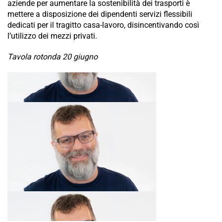
aziende per aumentare la sostenibilità dei trasporti è
mettere a disposizione dei dipendenti servizi flessibili
dedicati per il tragitto casa-lavoro, disincentivando così
l’utilizzo dei mezzi privati.
Tavola rotonda 20 giugno