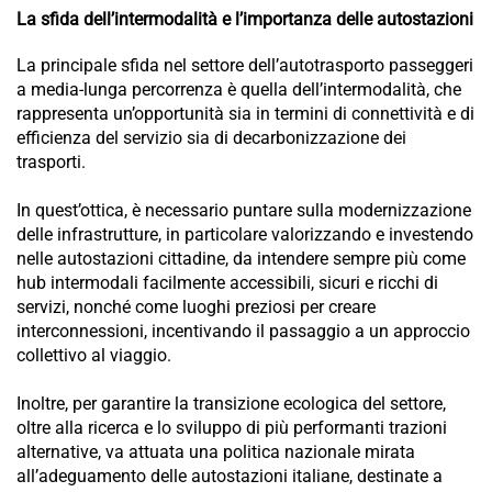
La sfida dell’intermodalità e l’importanza delle autostazioni
La principale sfida nel settore dell’autotrasporto passeggeri
a media-lunga percorrenza è quella dell’intermodalità, che
rappresenta un’opportunità sia in termini di connettività e di
efficienza del servizio sia di decarbonizzazione dei
trasporti.
In quest’ottica, è necessario puntare sulla modernizzazione
delle infrastrutture, in particolare valorizzando e investendo
nelle autostazioni cittadine, da intendere sempre più come
hub intermodali facilmente accessibili, sicuri e ricchi di
servizi, nonché come luoghi preziosi per creare
interconnessioni, incentivando il passaggio a un approccio
collettivo al viaggio.
Inoltre, per garantire la transizione ecologica del settore,
oltre alla ricerca e lo sviluppo di più performanti trazioni
alternative, va attuata una politica nazionale mirata
all’adeguamento delle autostazioni italiane, destinate a