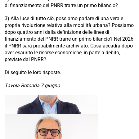
di finanziamento del PNRR trarre un primo bilancio?
3) Alla luce di tutto ciò, possiamo parlare di una vera e
propria rivoluzione relativa alla mobilità urbana? Possiamo
dopo quattro anni dalla definizione delle linee di
finanziamento del PNRR trarre un primo bilancio? Nel 2026
il PNRR sarà probabilmente archiviato. Cosa accadrà dopo
aver esaurito le risorse economiche, in parte a debito,
previste dal PNRR?
Di seguito le loro risposte.
Tavola Rotonda 7 giugno