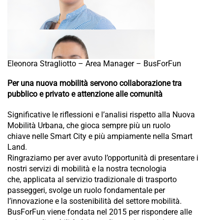
Eleonora Stragliotto – Area Manager – BusForFun
Per una nuova mobilità servono collaborazione tra
pubblico e privato e attenzione alle comunità
Significative le riflessioni e l’analisi rispetto alla Nuova
Mobilità Urbana, che gioca sempre più un ruolo
chiave nelle Smart City e più ampiamente nella Smart
Land.
Ringraziamo per aver avuto l’opportunità di presentare i
nostri servizi di mobilità e la nostra tecnologia
che, applicata al servizio tradizionale di trasporto
passeggeri, svolge un ruolo fondamentale per
l’innovazione e la sostenibilità del settore mobilità.
BusForFun viene fondata nel 2015 per rispondere alle