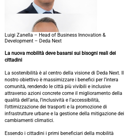
Luigi Zanella – Head of Business Innovation &
Development – Deda Next
La nuova mobilità deve basarsi sui bisogni reali dei
cittadini
La sostenibilità è al centro della visione di Deda Next. Il
nostro obiettivo è massimizzare i benefici per l’intera
comunità, rendendo le città più vivibili e inclusive
attraverso azioni concrete come il miglioramento della
qualità dell’aria, l’inclusività e l’accessibilità,
l’ottimizzazione dei trasporti e la promozione di
infrastrutture urbane e la gestione della mitigazione dei
cambiamenti climatici.
Essendo i cittadini i primi beneficiari della mobilità