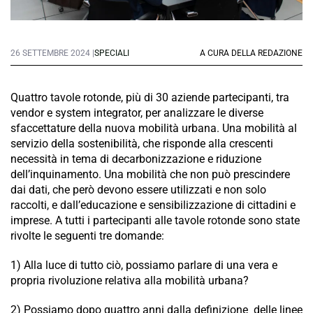
26 SETTEMBRE 2024 |
SPECIALI
A CURA DELLA REDAZIONE
Quattro tavole rotonde, più di 30 aziende partecipanti, tra
vendor e system integrator, per analizzare le diverse
sfaccettature della nuova mobilità urbana. Una mobilità al
servizio della sostenibilità, che risponde alla crescenti
necessità in tema di decarbonizzazione e riduzione
dell’inquinamento. Una mobilità che non può prescindere
dai dati, che però devono essere utilizzati e non solo
raccolti, e dall’educazione e sensibilizzazione di cittadini e
imprese. A tutti i partecipanti alle tavole rotonde sono state
rivolte le seguenti tre domande:
1) Alla luce di tutto ciò, possiamo parlare di una vera e
propria rivoluzione relativa alla mobilità urbana?
2) Possiamo dopo quattro anni dalla definizione delle linee