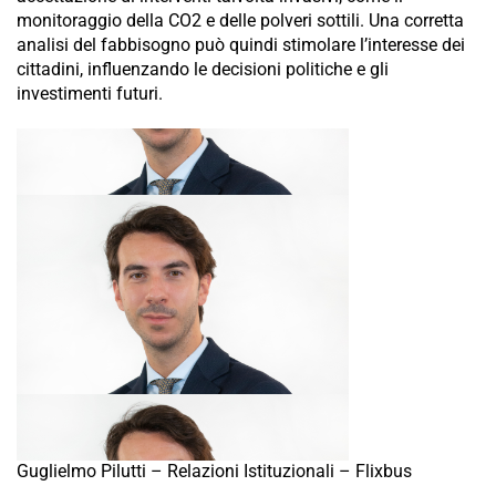
monitoraggio della CO2 e delle polveri sottili. Una corretta
analisi del fabbisogno può quindi stimolare l’interesse dei
cittadini, influenzando le decisioni politiche e gli
investimenti futuri.
Guglielmo Pilutti – Relazioni Istituzionali – Flixbus