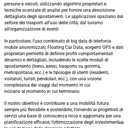
persone e veicoli, utilizzando algoritmi proprietari e
tecniche avanzate di analisi per fornire una descrizione
dettagliata degli spostamenti. Le applicazioni spaziano dal
settore dei trasporti all’uso delle città, dal turismo
all’organizzazione di eventi.
In particolare, l’uso combinato di big data di telefonia
mobile anonimizzati, Floating Car Data, sorgenti GPS e dati
proprietari permette di definire profili comportamentali
dinamici e dettagliati, includendo le scelte modali di
spostamento (treno, aereo, trasporto su gomma,
metropolitana, ecc.) e le tipologie di utenti (residenti,
visitatori, turisti, pendolari, ecc.), con una visione
complessiva dei viaggi dal momento in cui
iniziano al momento in cui terminano.
Il nostro obiettivo è contribuire a una mobilità futura
sempre più flessibile e sostenibile, fornendo ai progettisti di
servizi una base di conoscenza ricca e aggiornata per una
pianificazione efficace, l’ottimizzazione degli investimenti e