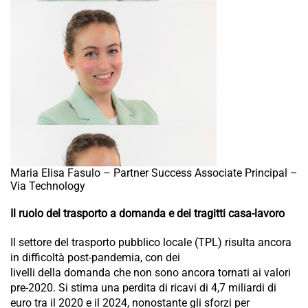
Maria Elisa Fasulo – Partner Success Associate Principal –
Via Technology
Il ruolo del trasporto a domanda e dei tragitti casa-lavoro
Il settore del trasporto pubblico locale (TPL) risulta ancora
in difficoltà post-pandemia, con dei
livelli della domanda che non sono ancora tornati ai valori
pre-2020. Si stima una perdita di ricavi di 4,7 miliardi di
euro tra il 2020 e il 2024, nonostante gli sforzi per