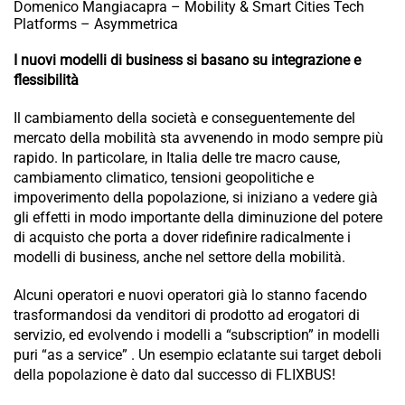
Domenico Mangiacapra – Mobility & Smart Cities Tech
Platforms – Asymmetrica
I nuovi modelli di business si basano su integrazione e
flessibilità
Il cambiamento della società e conseguentemente del
mercato della mobilità sta avvenendo in modo sempre più
rapido. In particolare, in Italia delle tre macro cause,
cambiamento climatico, tensioni geopolitiche e
impoverimento della popolazione, si iniziano a vedere già
gli effetti in modo importante della diminuzione del potere
di acquisto che porta a dover ridefinire radicalmente i
modelli di business, anche nel settore della mobilità.
Alcuni operatori e nuovi operatori già lo stanno facendo
trasformandosi da venditori di prodotto ad erogatori di
servizio, ed evolvendo i modelli a “subscription” in modelli
puri “as a service” . Un esempio eclatante sui target deboli
della popolazione è dato dal successo di FLIXBUS!