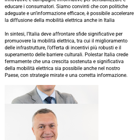
educare i consumatori. Siamo convinti che con politiche
adeguate e un’informazione efficace, è possibile accelerare
la diffusione della mobilità elettrica anche in Italia
In sintesi, l’Italia deve affrontare sfide significative per
promuovere la mobilità elettrica, tra cui il miglioramento
delle infrastrutture, l’offerta di incentivi più robusti e il
superamento delle barriere culturali. Polestar Italia crede
fermamente che una crescita sostenuta e significativa
della mobilità elettrica sia possibile anche nel nostro
Paese, con strategie mirate e una corretta informazione.