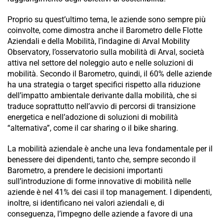
Proprio su quest’ultimo tema, le aziende sono sempre più
coinvolte, come dimostra anche il Barometro delle Flotte
Aziendali e della Mobilità, l’indagine di Arval Mobility
Observatory, l’osservatorio sulla mobilità di Arval, società
attiva nel settore del noleggio auto e nelle soluzioni di
mobilità. Secondo il Barometro, quindi, il 60% delle aziende
ha una strategia o target specifici rispetto alla riduzione
dell’impatto ambientale derivante dalla mobilità, che si
traduce soprattutto nell’avvio di percorsi di transizione
energetica e nell’adozione di soluzioni di mobilità
“alternativa”, come il car sharing o il bike sharing.
La mobilità aziendale è anche una leva fondamentale per il
benessere dei dipendenti, tanto che, sempre secondo il
Barometro, a prendere le decisioni importanti
sull’introduzione di forme innovative di mobilità nelle
aziende è nel 41% dei casi il top management. I dipendenti,
inoltre, si identificano nei valori aziendali e, di
conseguenza, l’impegno delle aziende a favore di una