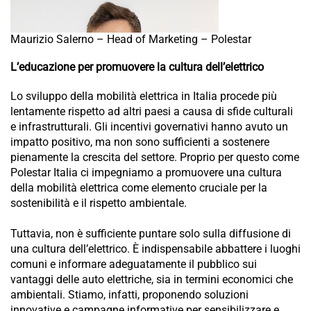
Maurizio Salerno – Head of Marketing – Polestar
L’educazione per promuovere la cultura dell’elettrico
Lo sviluppo della mobilità elettrica in Italia procede più
lentamente rispetto ad altri paesi a causa di sfide culturali
e infrastrutturali. Gli incentivi governativi hanno avuto un
impatto positivo, ma non sono sufficienti a sostenere
pienamente la crescita del settore. Proprio per questo come
Polestar Italia ci impegniamo a promuovere una cultura
della mobilità elettrica come elemento cruciale per la
sostenibilità e il rispetto ambientale.
Tuttavia, non è sufficiente puntare solo sulla diffusione di
una cultura dell’elettrico. È indispensabile abbattere i luoghi
comuni e informare adeguatamente il pubblico sui
vantaggi delle auto elettriche, sia in termini economici che
ambientali. Stiamo, infatti, proponendo soluzioni
innovative e campagne informative per sensibilizzare e