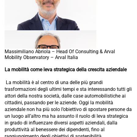
Massimiliano Abriola – Head Of Consulting & Arval
Mobility Observatory – Arval Italia
La mobilità come leva strategica della crescita aziendale
La mobilità è al centro di una delle più grandi
trasformazioni degli ultimi tempi e sta interessando tutti gli
attori della nostra società, dalle case automobilistiche ai
cittadini, passando per le aziende. Oggi la mobilità
aziendale non ha più solo l’obiettivo di spostare persone da
un luogo all’altro ma ha assunto il ruolo di leva strategica
in grado di influenzare diversi aspetti aziendali, dalla
produttività al benessere dei dipendenti, fino al
raggiungimento degli obiettivi di sostenibilità.