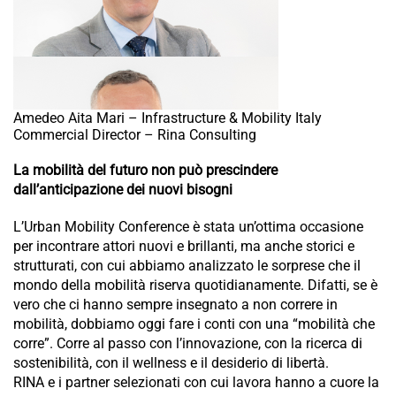
Amedeo Aita Mari – Infrastructure & Mobility Italy
Commercial Director – Rina Consulting
La mobilità del futuro non può prescindere
dall’anticipazione dei nuovi bisogni
L’Urban Mobility Conference è stata un’ottima occasione
per incontrare attori nuovi e brillanti, ma anche storici e
strutturati, con cui abbiamo analizzato le sorprese che il
mondo della mobilità riserva quotidianamente. Difatti, se è
vero che ci hanno sempre insegnato a non correre in
mobilità, dobbiamo oggi fare i conti con una “mobilità che
corre”. Corre al passo con l’innovazione, con la ricerca di
sostenibilità, con il wellness e il desiderio di libertà.
RINA e i partner selezionati con cui lavora hanno a cuore la