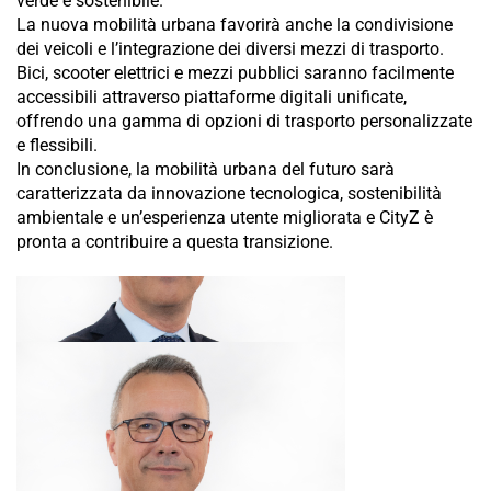
verde e sostenibile.
La nuova mobilità urbana favorirà anche la condivisione
dei veicoli e l’integrazione dei diversi mezzi di trasporto.
Bici, scooter elettrici e mezzi pubblici saranno facilmente
accessibili attraverso piattaforme digitali unificate,
offrendo una gamma di opzioni di trasporto personalizzate
e flessibili.
In conclusione, la mobilità urbana del futuro sarà
caratterizzata da innovazione tecnologica, sostenibilità
ambientale e un’esperienza utente migliorata e CityZ è
pronta a contribuire a questa transizione.