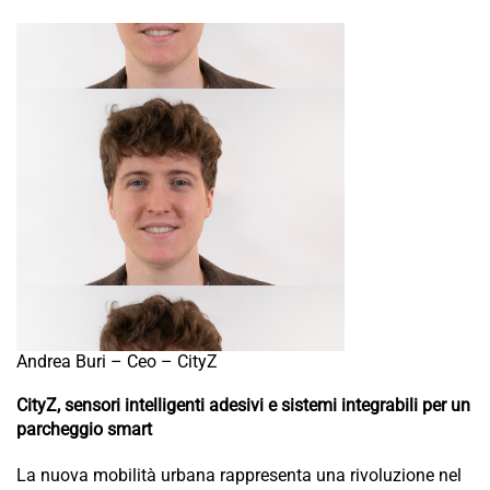
Andrea Buri – Ceo – CityZ
CityZ, sensori intelligenti adesivi e sistemi integrabili per un
parcheggio smart
La nuova mobilità urbana rappresenta una rivoluzione nel