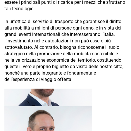
essere i principali punti di ricarica per i mezzi che sfruttano
tali tecnologie.
In un’ottica di servizio di trasporto che garantisce il diritto
alla mobilità a milioni di persone ogni anno, e in vista dei
grandi eventi internazionali che interesseranno l’Italia,
l’investimento nelle autostazioni non può essere più
sottovalutato. Al contrario, bisogna riconoscerne il ruolo
strategico nella promozione della mobilità sostenibile e
nella valorizzazione economica del territorio, costituendo
queste il vero e proprio biglietto da visita delle nostre città,
nonché una parte integrante e fondamentale
dell’esperienza di viaggio offerta.