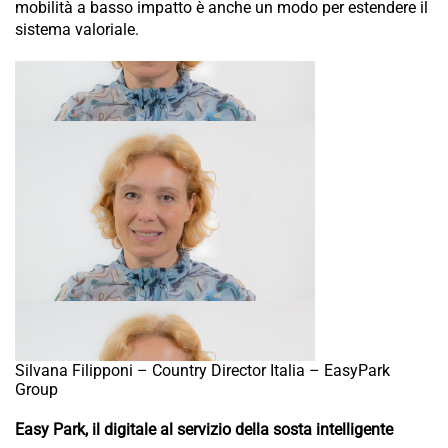
mobilità a basso impatto è anche un modo per estendere il
sistema valoriale.
Silvana Filipponi – Country Director Italia – EasyPark
Group
Easy Park, il digitale al servizio della sosta intelligente