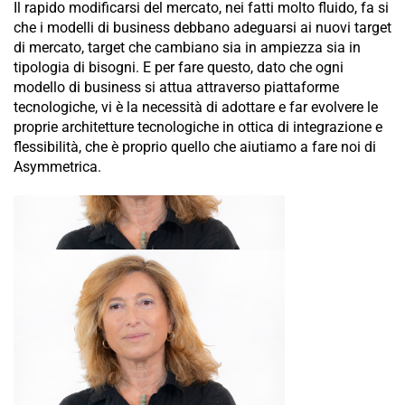
Il rapido modificarsi del mercato, nei fatti molto fluido, fa si
che i modelli di business debbano adeguarsi ai nuovi target
di mercato, target che cambiano sia in ampiezza sia in
tipologia di bisogni. E per fare questo, dato che ogni
modello di business si attua attraverso piattaforme
tecnologiche, vi è la necessità di adottare e far evolvere le
proprie architetture tecnologiche in ottica di integrazione e
flessibilità, che è proprio quello che aiutiamo a fare noi di
Asymmetrica.